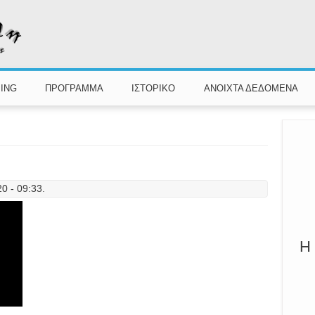
Π
Καλ
ING
ΠΡΟΓΡΑΜΜΑ
ΙΣΤΟΡΙΚΟ
ΑΝΟΙΧΤΑ ΔΕΔΟΜΕΝΑ
20 - 09:33.
Η 