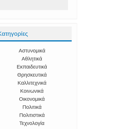
Κατηγορίες
Αστυνομικά
Αθλητικά
Εκπαιδευτικά
Θρησκευτικά
Καλλιτεχνικά
Κοινωνικά
Οικονομικά
Πολιτικά
Πολιτιστικά
Τεχνολογία