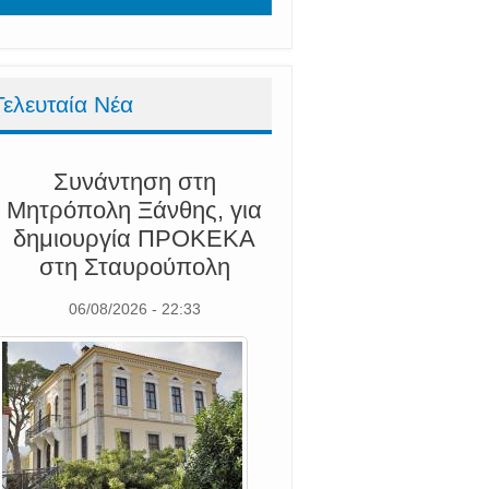
Τελευταία Νέα
Συνάντηση στη
Μητρόπολη Ξάνθης, για
δημιουργία ΠΡΟΚΕΚΑ
στη Σταυρούπολη
06/08/2026 - 22:33