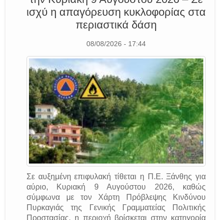
ισχύ η απαγόρευση κυκλοφορίας στα
περιαστικά δάση
08/08/2026 - 17:44
Σε αυξημένη επιφυλακή τίθεται η Π.Ε. Ξάνθης για
αύριο, Κυριακή 9 Αυγούστου 2026, καθώς
σύμφωνα με τον Χάρτη Πρόβλεψης Κινδύνου
Πυρκαγιάς της Γενικής Γραμματείας Πολιτικής
Προστασίας, η περιοχή βρίσκεται στην κατηγορία