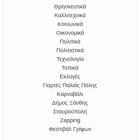
Θρησκευτικά
Καλλιτεχνικά
Κοινωνικά
Οικονομικά
Πολιτικά
Πολιτιστικά
Τεχνολογία
Τοπικά
Εκλογές
Γιορτές Παλιάς Πόλης
Καρναβάλι
Δήμος Ξάνθης
Σταυρούπολη
Zapping
Φεστιβάλ Γρίφων