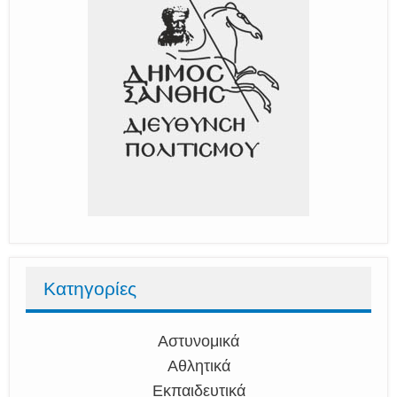
Κατηγορίες
Αστυνομικά
Αθλητικά
Εκπαιδευτικά