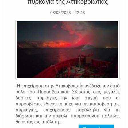
πυρκαγιά της Αττικοβοιωτίας
08/08/2026 - 22:46
-Η επιχείρηση στην Αττικοβοιωτία ανέδειξε τον διττό
ρόλο του Πυροσβεστικού Σώματος στις μεγάλες
δασικές πυρκαγιές.-Την ίδια στιγμή που οι
πυροσβέστες έδιναν τη μάχη για την κατάσβεση της
πυρκαγιάς, επιχειρούσαν παράλληλα για τη
διάσωση και την ασφαλή απομάκρυνση πολιτών,
θέτοντας ως απόλυτη...