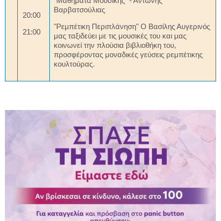
"Μαθήματα Μουσικής" - Αντώνης
Βαρβατσούλιας
20:00
"Ρεμπέτικη Περιπλάνηση" Ο Βασίλης Αυγερινός
21:00
μας ταξιδεύει με τις μουσικές του και μας
κοινωνεί την πλούσια βιβλιοθήκη του,
προσφέροντας μοναδικές γεύσεις ρεμπέτικης
κουλτούρας.