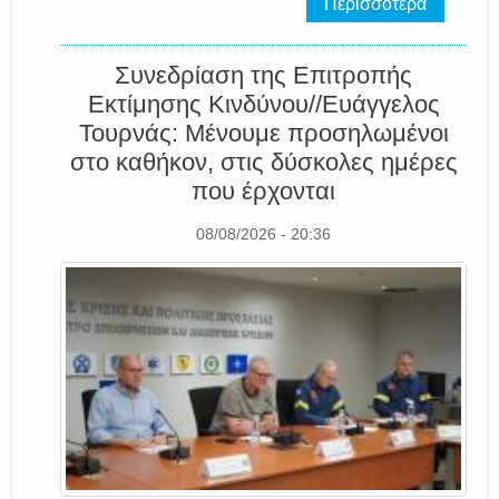
Περισσότερα
Συνεδρίαση της Επιτροπής
Εκτίμησης Κινδύνου//Ευάγγελος
Τουρνάς: Μένουμε προσηλωμένοι
στο καθήκον, στις δύσκολες ημέρες
που έρχονται
08/08/2026 - 20:36