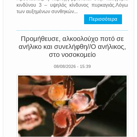
κινδύνου 3 – υψηλός κίνδυνος πυρκαγιάς.Λόγω
των αυξημένων συνθηκών...
Περισσότερα
Προμήθευσε, αλκοολούχο ποτό σε
ανήλικο και συνελήφθη//Ο ανήλικος,
στο νοσοκομείο
08/08/2026 - 15:39