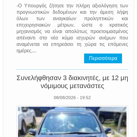
-Ο Υπουργός ζήτησε την πλήρη αξιολόγηση των
προγνωστικών δεδομένων και την άμεση λήψη
όλων των αναγκαίων προληπτικών και
επιχειρησιακών μέτρων, ώστε ο κρατικός
μηχανισμός να είναι απολύτως προετοιμασμένος
απέναντι στο νέο κύμα ισχυρών ανέμων που
αναμένεται να επηρεάσει τη χώρα τις επόμενες
ημέρες....
Περισσότερα
Συνελήφθησαν 3 διακινητές, με 12 μη
νόμιμους μετανάστες
08/08/2026 - 19:52