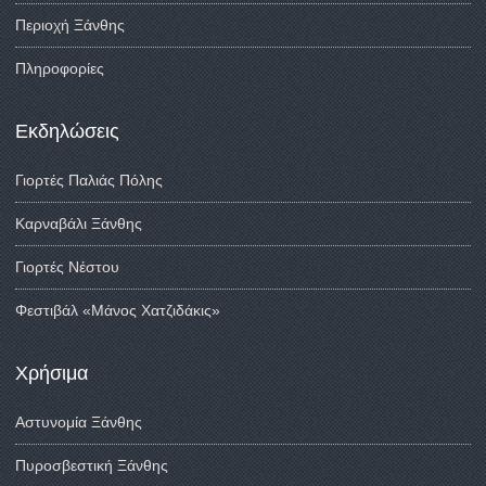
Περιοχή Ξάνθης
Πληροφορίες
Εκδηλώσεις
Γιορτές Παλιάς Πόλης
Καρναβάλι Ξάνθης
Γιορτές Νέστου
Φεστιβάλ «Μάνος Χατζιδάκις»
Χρήσιμα
Αστυνομία Ξάνθης
Πυροσβεστική Ξάνθης