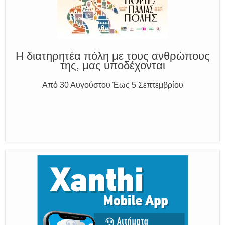
Η διατηρητέα πόλη με τους ανθρώπους
της, μας υποδέχονται
Από 30 Αυγούστου Έως 5 Σεπτεμβρίου