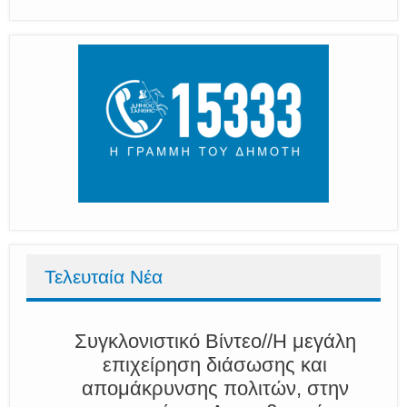
Τελευταία Νέα
Συγκλονιστικό Βίντεο//Η μεγάλη
επιχείρηση διάσωσης και
απομάκρυνσης πολιτών, στην