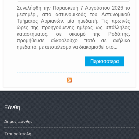
Συνελήφθη την Παρασκευή 7 Αυγούστου 2026 το
μεσημέρι, από αστυνομικούς του Αστυνομικού
Τμήματος Αρριανών, μία ημεδαπή. Τις πρωινές
ώρες της προηγούμενης ημέρας ως υπάλληλος
καταστήματος, σε οικισμό της Ροδόπης,
προμήθευσε αλκοολούχο ποτό σε ανήλικο
ημεδαπό, με αποτέλεσμα να διακομισθεί στο...
Περισσότερα
Ξάνθη
Δήμος Ξάνθης
Σταυρούπολη