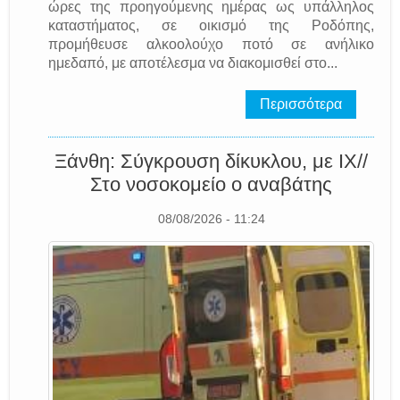
ώρες της προηγούμενης ημέρας ως υπάλληλος
καταστήματος, σε οικισμό της Ροδόπης,
προμήθευσε αλκοολούχο ποτό σε ανήλικο
ημεδαπό, με αποτέλεσμα να διακομισθεί στο...
Περισσότερα
Ξάνθη: Σύγκρουση δίκυκλου, με ΙΧ//
Στο νοσοκομείο ο αναβάτης
08/08/2026 - 11:24