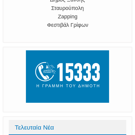
Σταυρούπολη
Zapping
Φεστιβάλ Γρίφων
Τελευταία Νέα