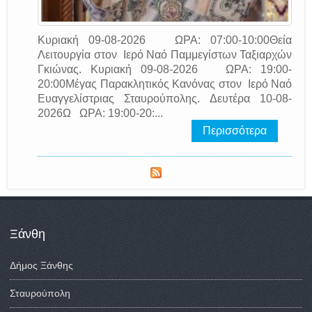
Κυριακή 09-08-2026 ΩΡΑ: 07:00-10:00Θεία
Λειτουργία στον Ιερό Ναό Παμμεγίστων Ταξιαρχών
Γκιώνας. Κυριακή 09-08-2026 ΩΡΑ: 19:00-
20:00Μέγας Παρακλητικός Κανόνας στον Ιερό Ναό
Ευαγγελίστριας Σταυρούπολης. Δευτέρα 10-08-
2026Ω ΩΡΑ: 19:00-20:...
Περισσότερα
Ξάνθη
Δήμος Ξάνθης
Σταυρούπολη