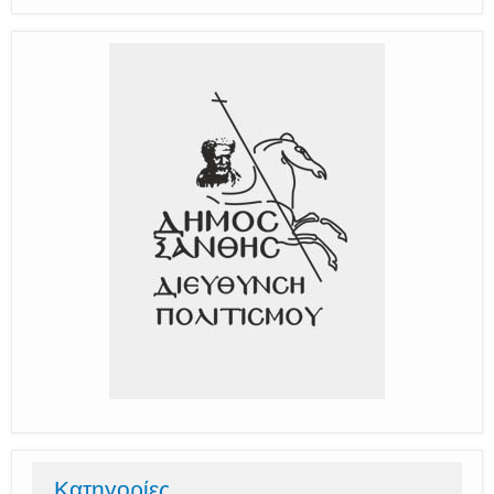
Κατηγορίες