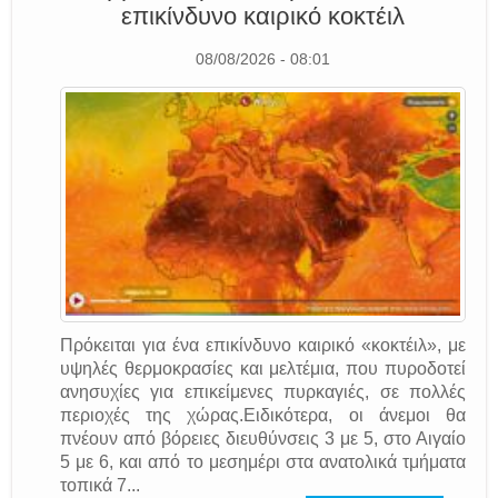
επικίνδυνο καιρικό κοκτέιλ
08/08/2026 - 08:01
Πρόκειται για ένα επικίνδυνο καιρικό «κοκτέιλ», με
υψηλές θερμοκρασίες και μελτέμια, που πυροδοτεί
ανησυχίες για επικείμενες πυρκαγιές, σε πολλές
περιοχές της χώρας.Ειδικότερα, οι άνεμοι θα
πνέουν από βόρειες διευθύνσεις 3 με 5, στο Αιγαίο
5 με 6, και από το μεσημέρι στα ανατολικά τμήματα
τοπικά 7...