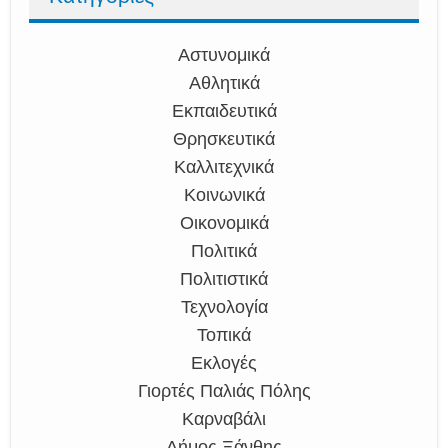
Αστυνομικά
Αθλητικά
Εκπαιδευτικά
Θρησκευτικά
Καλλιτεχνικά
Κοινωνικά
Οικονομικά
Πολιτικά
Πολιτιστικά
Τεχνολογία
Τοπικά
Εκλογές
Γιορτές Παλιάς Πόλης
Καρναβάλι
Δήμος Ξάνθης