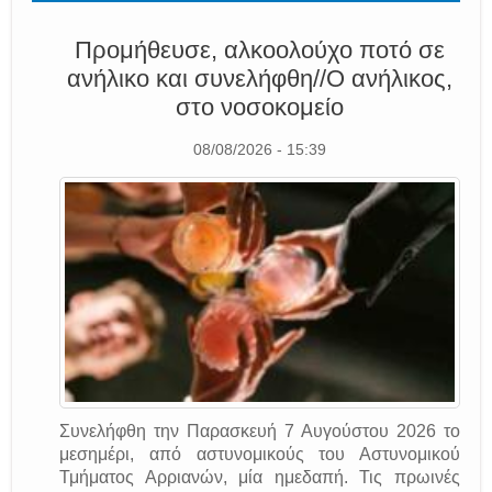
Προμήθευσε, αλκοολούχο ποτό σε
ανήλικο και συνελήφθη//Ο ανήλικος,
στο νοσοκομείο
08/08/2026 - 15:39
Συνελήφθη την Παρασκευή 7 Αυγούστου 2026 το
μεσημέρι, από αστυνομικούς του Αστυνομικού
Τμήματος Αρριανών, μία ημεδαπή. Τις πρωινές