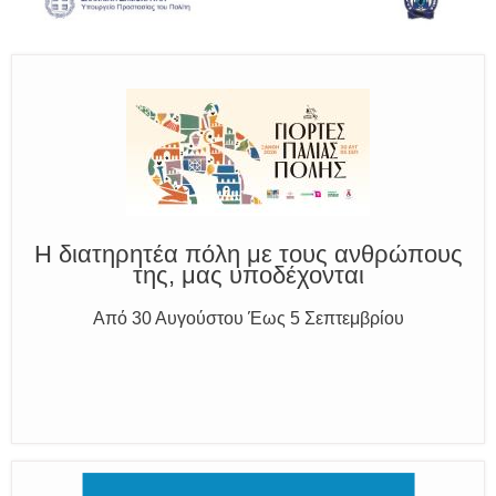
Η διατηρητέα πόλη με τους ανθρώπους
της, μας υποδέχονται
Από 30 Αυγούστου Έως 5 Σεπτεμβρίου