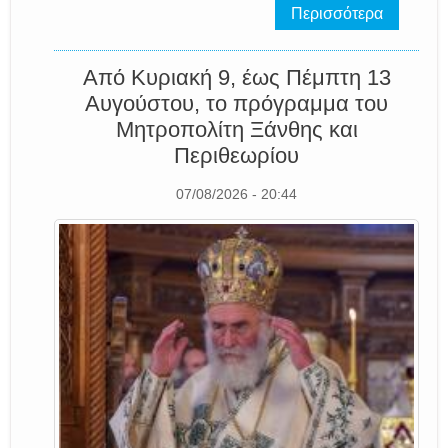
Περισσότερα
Από Κυριακή 9, έως Πέμπτη 13
Αυγούστου, το πρόγραμμα του
Μητροπολίτη Ξάνθης και
Περιθεωρίου
07/08/2026 - 20:44