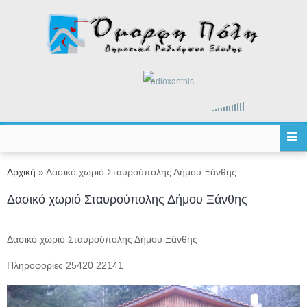
Παράκαμψη προς το κυρίως περιεχόμενο
radioxanthis
Είστε εδώ
Αρχική
» Δασικό χωριό Σταυρούπολης Δήμου Ξάνθης
Δασικό χωριό Σταυρούπολης Δήμου Ξάνθης
Δασικό χωριό Σταυρούπολης Δήμου Ξάνθης
Πληροφορίες 25420 22141