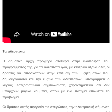
Τα αδέσποτα
Η Δημοτική αρχή προχωρά σταθερά στην υλοποίηση του
προγράμματός της για τα αδέσποτα ζώα, με κεντρικό άξονα όλες οι
δράσεις να αποσκοπούν στην επίλυση των ζητημάτων που
δημιουργούνται και την ευζωία των αδέσποτων, υπογράμμισε ο
κύριος Χατζηαντωνίου σημειώνοντας χαρακτηριστικά ότι δεν
υπάρχουν μαγικά κουμπιά, όπου με ένα πάτημα επιλύεται το
πρόβλημα.
Οι δράσεις αυτές αφορούν τις στειρώσεις, την ηλεκτρονική σήμανση