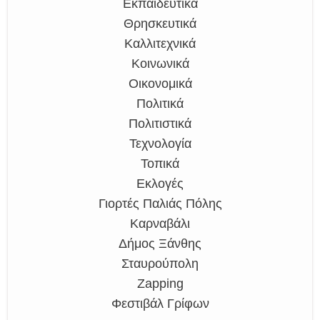
Εκπαιδευτικά
Θρησκευτικά
Καλλιτεχνικά
Κοινωνικά
Οικονομικά
Πολιτικά
Πολιτιστικά
Τεχνολογία
Τοπικά
Εκλογές
Γιορτές Παλιάς Πόλης
Καρναβάλι
Δήμος Ξάνθης
Σταυρούπολη
Zapping
Φεστιβάλ Γρίφων