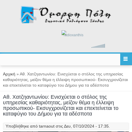
Παράκαμψη προς το κυρίως περιεχόμενο
radioxanthis
Είστε εδώ
Αρχική
» Αθ. Χατζηαντωνίου: Ενισχύεται ο στόλος της υπηρεσίας
καθαριότητας, μείζον θέμα η έλλειψη προσωπικού- Εκσυγχρονίζεται
και επεκτείνεται το καταφύγιο του Δήμου για τα αδέσποτα
Αθ. Χατζηαντωνίου: Ενισχύεται ο στόλος της
υπηρεσίας καθαριότητας, μείζον θέμα η έλλειψη
προσωπικού- Εκσυγχρονίζεται και επεκτείνεται το
καταφύγιο του Δήμου για τα αδέσποτα
Υποβλήθηκε από
tarnaout
στις Δευ, 07/10/2024 - 17:35.