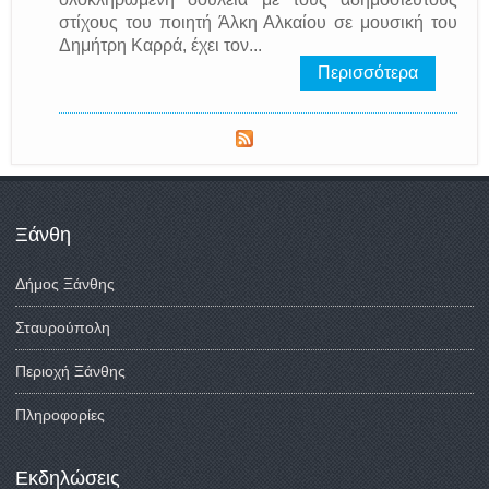
στίχους του ποιητή Άλκη Αλκαίου σε μουσική του
Δημήτρη Καρρά, έχει τον...
Περισσότερα
Ξάνθη
Δήμος Ξάνθης
Σταυρούπολη
Περιοχή Ξάνθης
Πληροφορίες
Εκδηλώσεις