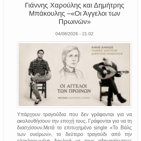
Γιάννης Χαρούλης και Δημήτρης
Μπάκουλης –«Οι Άγγελοι των
Πρωινών»
04/08/2026 - 21:02
Υπάρχουν τραγούδια που δεν γράφονται για να
ακολουθήσουν την εποχή τους. Γράφονται για να τη
διασχίσουν.Μετά το επιτυχημένο single «Το Βάλς
των ονείρων», το δεύτερο τραγούδι από την
ολοκληρωμένη δουλειά με τους αδημοσίευτους