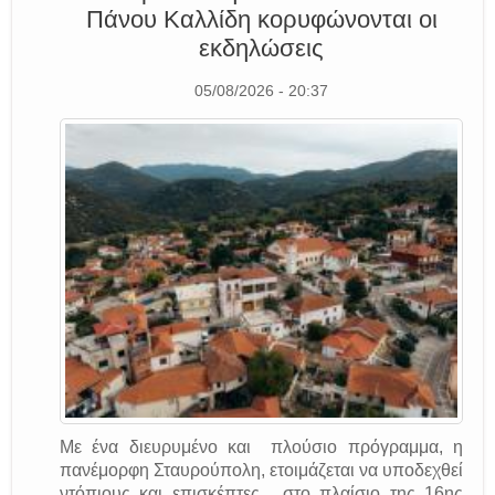
Πάνου Καλλίδη κορυφώνονται οι
εκδηλώσεις
05/08/2026 - 20:37
Με ένα διευρυμένο και πλούσιο πρόγραμμα, η
πανέμορφη Σταυρούπολη, ετοιμάζεται να υποδεχθεί
ντόπιους και επισκέπτες , στο πλαίσιο της 16ης