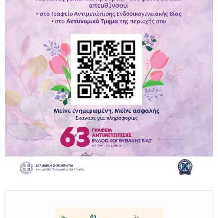
Παραμένουμε Προσεκτικοί