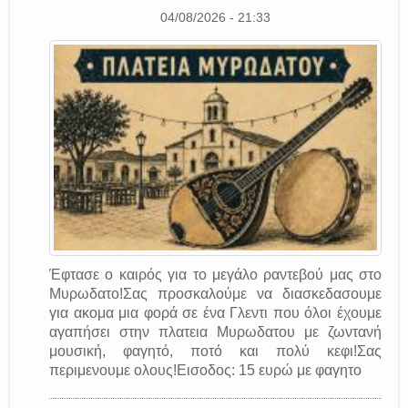
04/08/2026 - 21:33
Έφτασε ο καιρός για το μεγάλο ραντεβού μας στο
Μυρωδατο!Σας προσκαλούμε να διασκεδασουμε
για ακομα μια φορά σε ένα Γλεντι που όλοι έχουμε
αγαπήσει στην πλατεια Μυρωδατου με ζωντανή
μουσική, φαγητό, ποτό και πολύ κεφι!Σας
περιμενουμε ολους!Εισοδος: 15 ευρώ με φαγητο