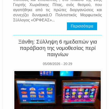
Γιορτής Χωριάτικης Πίτας, ενός θεσμού, που
αγαπήθηκε από τις πρώτες διοργανώσεις και
συνεχίζει δυναμικά.Ο Πολιτιστικός Μορφωτικός
Σύλλογος «ΟΡΦΕΑΣ»...
Περισσότερα
Ξάνθη: Σύλληψη 6 ημεδαπών για
παράβαση της νομοθεσίας περί
παιγνίων
05/08/2026 - 20:29