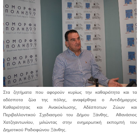
Στα ζητήματα που αφορούν κυρίως την καθαριότητα και τα
αδέσποτα ζώα της πόλης, αναφέρθηκε ο Αντιδήμαρχος
Καθαριότητας και Ανακύκλωσης, Αδέσποτων Ζώων και
Περιβαλλοντικού Σχεδιασμού του Δήμου Ξάνθης, Αθανάσιος
Χατζηαντωνίου, μιλώντας στην ενημερωτική εκπομπή του
Δημοτικού Ραδιοφώνου Ξάνθης.