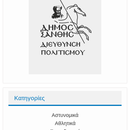
Κατηγορίες
Αστυνομικά
Αθλητικά