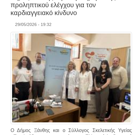
προληπτικού ελέγχου για τον
καρδιαγγειακό κίνδυνο
29/05/2026 - 19:32
Ο Δήμος Ξάνθης και ο Σύλλογος Σκελετικής Υγείας