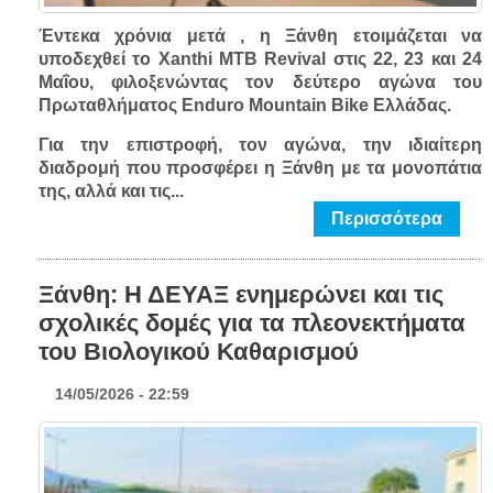
Έντεκα χρόνια μετά , η Ξάνθη ετοιμάζεται να
υποδεχθεί το Xanthi MTB Revival στις 22, 23 και 24
Μαΐου, φιλοξενώντας τον δεύτερο αγώνα του
Πρωταθλήματος Enduro Mountain Bike Ελλάδας.
Για την επιστροφή, τον αγώνα, την ιδιαίτερη
διαδρομή που προσφέρει η Ξάνθη με τα μονοπάτια
της, αλλά και τις...
Περισσότερα
Ξάνθη: Η ΔΕΥΑΞ ενημερώνει και τις
σχολικές δομές για τα πλεονεκτήματα
του Βιολογικού Καθαρισμού
14/05/2026 - 22:59