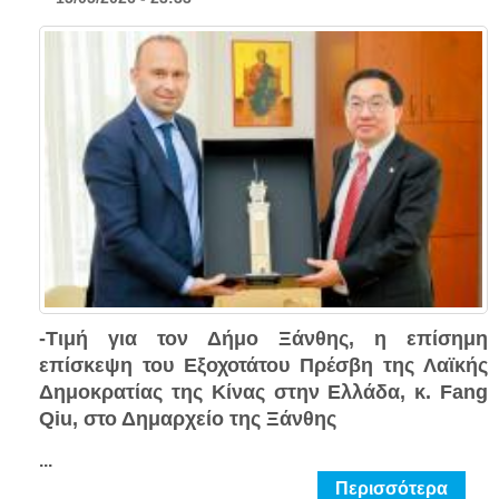
-Τιμή για τον Δήμο Ξάνθης, η επίσημη
επίσκεψη του Εξοχοτάτου Πρέσβη της Λαϊκής
Δημοκρατίας της Κίνας στην Ελλάδα, κ. Fang
Qiu, στο Δημαρχείο της Ξάνθης
...
Περισσότερα