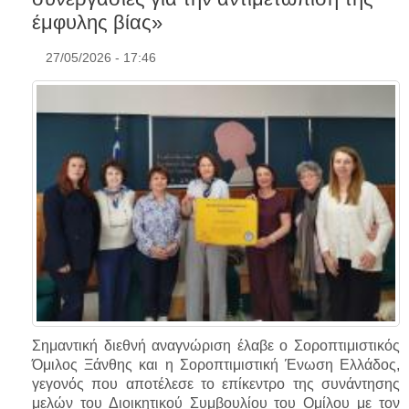
έμφυλης βίας»
27/05/2026 - 17:46
Σημαντική διεθνή αναγνώριση έλαβε ο Σοροπτιμιστικός
Όμιλος Ξάνθης και η Σοροπτιμιστική Ένωση Ελλάδος,
γεγονός που αποτέλεσε το επίκεντρο της συνάντησης
μελών του Διοικητικού Συμβουλίου του Ομίλου με τον