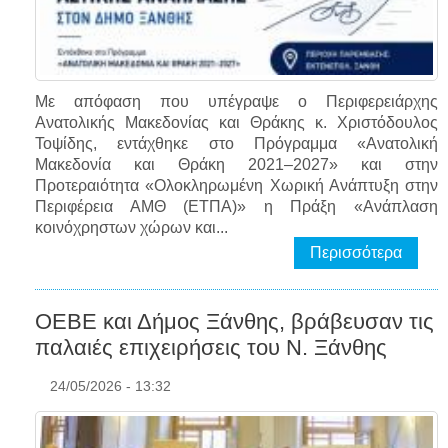
Με απόφαση που υπέγραψε ο Περιφερειάρχης
Ανατολικής Μακεδονίας και Θράκης κ. Χριστόδουλος
Τοψίδης, εντάχθηκε στο Πρόγραμμα «Ανατολική
Μακεδονία και Θράκη 2021–2027» και στην
Προτεραιότητα «Ολοκληρωμένη Χωρική Ανάπτυξη στην
Περιφέρεια ΑΜΘ (ΕΤΠΑ)» η Πράξη «Ανάπλαση
κοινόχρηστων χώρων και...
Περισσότερα
ΟΕΒΕ και Δήμος Ξάνθης, βράβευσαν τις
παλαιές επιχειρήσεις του Ν. Ξάνθης
24/05/2026 - 13:32