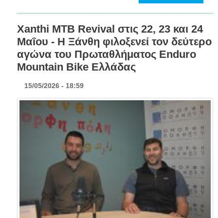
Xanthi MTB Revival στις 22, 23 και 24
Μαΐου - Η Ξάνθη φιλοξενεί τον δεύτερο
αγώνα του Πρωταθλήματος Enduro
Mountain Bike Ελλάδας
15/05/2026 - 18:59