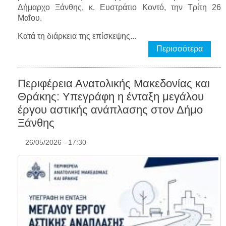
Δήμαρχο Ξάνθης, κ. Ευστράτιο Κοντό, την Τρίτη 26
Μαΐου.
Κατά τη διάρκεια της επίσκεψης...
Περισσότερα
Περιφέρεια Ανατολικής Μακεδονίας και
Θράκης: Υπεγράφη η ένταξη μεγάλου
έργου αστικής ανάπλασης στον Δήμο
Ξάνθης
26/05/2026 - 17:30