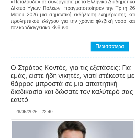
«Πεταλούδα» σε συνεργασία με το Ελληνικό Διαδημοτικό
Δίκτυο Υγιών Πόλεων, πραγματοποίησαν την Τρίτη 26
Μαϊου 2026 μια σημαντική εκδήλωση ενημέρωσης και
προληπτικού ελέγχου για την χρόνια φλεβική νόσο και
τον καρδιαγγειακό κίνδυνο.
...
Περισσότερα
Ο Στράτος Κοντός, για τις εξετάσεις: Για
εμάς, είστε ήδη νικητές, γιατί στέκεστε με
θάρρος μπροστά σε μια απαιτητική
διαδικασία και δώσατε τον καλύτερό σας
εαυτό.
28/05/2026 - 22:40