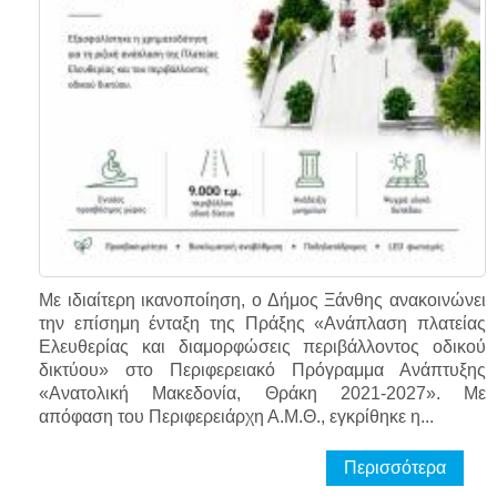
Με ιδιαίτερη ικανοποίηση, ο Δήμος Ξάνθης ανακοινώνει
την επίσημη ένταξη της Πράξης «Ανάπλαση πλατείας
Ελευθερίας και διαμορφώσεις περιβάλλοντος οδικού
δικτύου» στο Περιφερειακό Πρόγραμμα Ανάπτυξης
«Ανατολική Μακεδονία, Θράκη 2021-2027». Με
απόφαση του Περιφερειάρχη Α.Μ.Θ., εγκρίθηκε η...
Περισσότερα