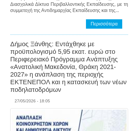
Διασχολικά Δίκτυα Περιβαλλοντικής Εκπαίδευσης, με τη
συμμετοχή της Αντιδημαρχίας Εκπαίδευσης και της...
Περισσότερα
Δήμος Ξάνθης: Εντάχθηκε με
προϋπολογισμό 5,95 εκατ. ευρώ στο
Περιφερειακό Πρόγραμμα Ανάπτυξης
«Ανατολική Μακεδονία, Θράκη 2021-
2027» η ανάπλαση της περιοχής
ΕΚΤΕΝΕΠΟΛ και η κατασκευή των νέων
ποδηλατοδρόμων
27/05/2026 - 18:05