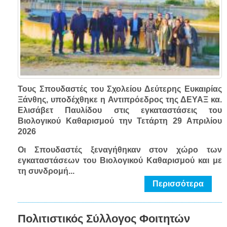
Τους Σπουδαστές του Σχολείου Δεύτερης Ευκαιρίας
Ξάνθης, υποδέχθηκε η Αντιπρόεδρος της ΔΕΥΑΞ κα.
Ελισάβετ Παυλίδου στις εγκαταστάσεις του
Βιολογικού Καθαρισμού την Τετάρτη 29 Απριλίου
2026
Οι Σπουδαστές ξεναγήθηκαν στον χώρο των
εγκαταστάσεων του Βιολογικού Καθαρισμού και με
τη συνδρομή...
Περισσότερα
Πολιτιστικός Σύλλογος Φοιτητών