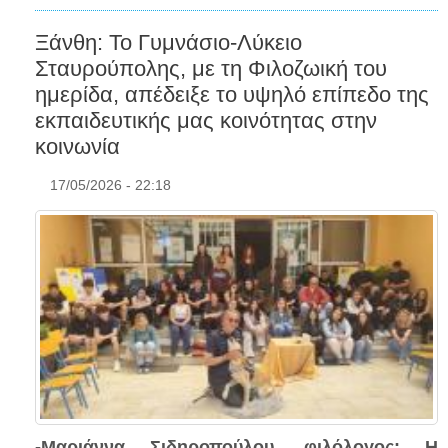
Ξάνθη: Το Γυμνάσιο-Λύκειο
Σταυρούπολης, με τη Φιλοζωική του
ημερίδα, απέδειξε το υψηλό επίπεδο της
εκπαιδευτικής μας κοινότητας στην
κοινωνία
17/05/2026 - 22:18
-Μαριάννα Σιδηροπούλου, φιλόλογος: Η