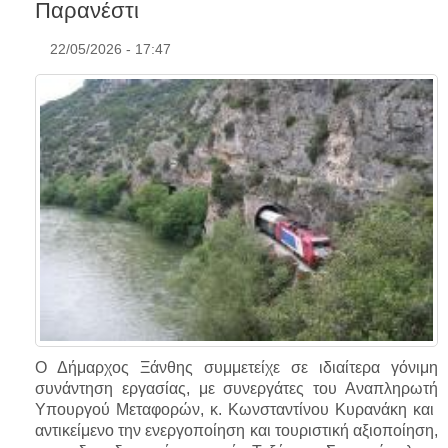
Παρανέστι
22/05/2026 - 17:47
Ο Δήμαρχος Ξάνθης συμμετείχε σε ιδιαίτερα γόνιμη
συνάντηση εργασίας, με συνεργάτες του Αναπληρωτή
Υπουργού Μεταφορών, κ. Κωνσταντίνου Κυρανάκη και
αντικείμενο την ενεργοποίηση και τουριστική αξιοποίηση,