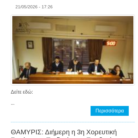
21/05/2026 - 17:26
Δείτε εδώ:
...
Περισσότερα
ΘΑΜΥΡΙΣ: Διήμερη η 3η Χορευτική