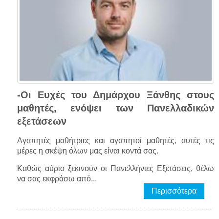
-Οι Ευχές του Δημάρχου Ξάνθης στους
μαθητές, ενόψει των Πανελλαδικών
εξετάσεων
Αγαπητές μαθήτριες και αγαπητοί μαθητές, αυτές τις
μέρες η σκέψη όλων μας είναι κοντά σας.
Καθώς αύριο ξεκινούν οι Πανελλήνιες Εξετάσεις, θέλω
να σας εκφράσω από...
Περισσότερα