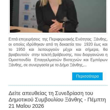
Επτά επιχειρήσεις της Περιφερειακής Ενότητας Ξάνθης,
οι οποίες ιδρύθηκαν από τη δεκαετία του 1920 έως και
το 1950 και λειτουργούν μέχρι και σήμερα, θα
βραβευτούν στην τελετή βράβευσης, που διοργανώνει η
Ομοσπονδία Επαγγελματιών Βιοτεχνών και Εμπόρων
Ξάνθης, σε συνεργασία με το Δήμο Ξάνθης,...
Περισσότερα
Δείτε απευθείας τη Συνεδρίαση του
Δημοτικού Συμβουλίου Ξάνθης - Πέμπτη
21 Μαΐου 2026