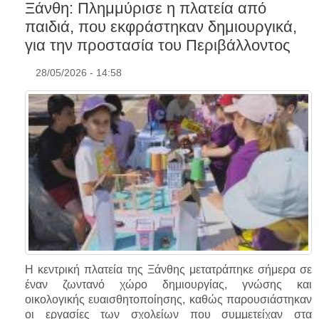
Ξάνθη: Πλημμύρισε η πλατεία από
παιδιά, που εκφράστηκαν δημιουργικά,
για την προστασία του Περιβάλλοντος
28/05/2026 - 14:58
Η κεντρική πλατεία της Ξάνθης μετατράπηκε σήμερα σε
έναν ζωντανό χώρο δημιουργίας, γνώσης και
οικολογικής ευαισθητοποίησης, καθώς παρουσιάστηκαν
οι εργασίες των σχολείων που συμμετείχαν στα