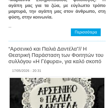
αγάπη μας για τα ζώα, με εύγλωττο τρόπο
μαρτυρά, την αγάπη μας στον άνθρωπο, στη
φύση, στην κοινωνία.
...
Περισσότερα
“Αρσενικό και Παλιά Δαντέλα”// Η
Θεατρική Παράσταση των Φοιτητών του
συλλόγου «Η Γέφυρα», για καλό σκοπό
17/05/2026 - 20:31