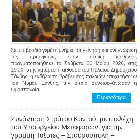
Σε μια βραδιά γεμάτη μνήμες, συγκίνηση και αναγνώριση
της προσφοράς στην τοπική κοινωνία,
πραγματοποιήθηκε το Σάββατο 23 Μαΐου 2026, στις
19:00, στην κατάμεστη αίθουσα του Παλαιού Δημαρχείου
Ξάνθης, η εκδήλωση βράβευσης παλαιών επιχειρήσεων
του Νομού Ξάνθης, την οποία συνδιοργάνωσαν η
Ομοσπονδία...
Περισσότερα
Συνάντηση Στράτου Κοντού, με στελέχη
του Υπουργείου Μεταφορών, για την
γραμμή Τοξότες – Σταυρούπολη –