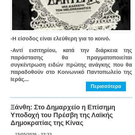
-Η είσοδος είναι ελεύθερη για το κοινό.
-Αντί εισιτηρίου, κατά την διάρκεια της
παράστασης θα πραγματοποιείται
συγκέντρωση ειδών πρώτης ανάγκης που θα
παραδοθούν στο Κοινωνικό Παντοπωλείο της
Ιεράς...
Περισσότερα
Ξάνθη: Στο Δημαρχείο η Επίσημη
Υποδοχή του Πρέσβη της Λαϊκής
Δημοκρατίας της Κίνας
15/05/2026 - 23:33