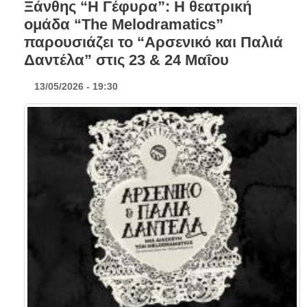
Ξάνθης “Η Γέφυρα”: Η θεατρική
ομάδα “The Melodramatics”
παρουσιάζει το “Αρσενικό και Παλιά
Δαντέλα” στις 23 & 24 Μαΐου
13/05/2026 - 19:30