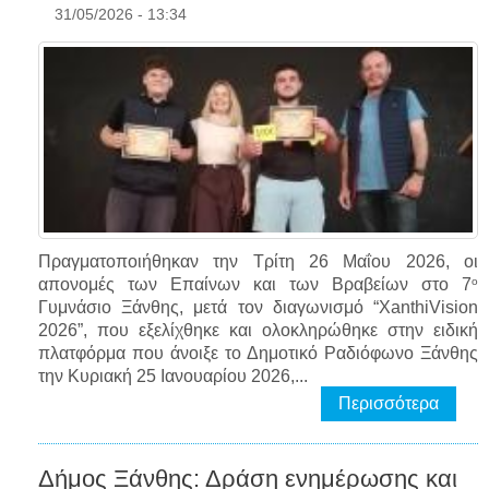
31/05/2026 - 13:34
Πραγματοποιήθηκαν την Τρίτη 26 Μαΐου 2026, οι
ο
απονομές των Επαίνων και των Βραβείων στο 7
Γυμνάσιο Ξάνθης, μετά τον διαγωνισμό “XanthiVision
2026”, που εξελίχθηκε και ολοκληρώθηκε στην ειδική
πλατφόρμα που άνοιξε το Δημοτικό Ραδιόφωνο Ξάνθης
την Κυριακή 25 Ιανουαρίου 2026,...
Περισσότερα
Δήμος Ξάνθης: Δράση ενημέρωσης και