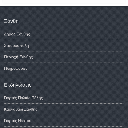
Ξάνθη
Δήμος Ξάνθης
Σταυρούπολη
Περιοχή Ξάνθης
Πληροφορίες
Εκδηλώσεις
Γιορτές Παλιάς Πόλης
Καρναβάλι Ξάνθης
Γιορτές Νέστου