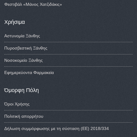
Φεστιβάλ «Μάνος Χατζιδάκις»
Χρήσιμα
Αστυνομία Ξάνθης
Πυροσβεστική Ξάνθης
Νοσοκομείο Ξάνθης
Εφημερεύοντα Φαρμακεία
Όμορφη Πόλη
Όροι Χρήσης
Πολιτική απορρήτου
Δήλωση συμμόρφωσης με τη σύσταση (ΕΕ) 2018/334