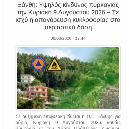
Ξάνθη: Υψηλός κίνδυνος πυρκαγιάς
την Κυριακή 9 Αυγούστου 2026 – Σε
ισχύ η απαγόρευση κυκλοφορίας στα
περιαστικά δάση
08/08/2026 - 17:44
Σε αυξημένη επιφυλακή τίθεται η Π.Ε. Ξάνθης για
αύριο, Κυριακή 9 Αυγούστου 2026, καθώς
σύμφωνα με τον Χάρτη Πρόβλεψης Κινδύνου