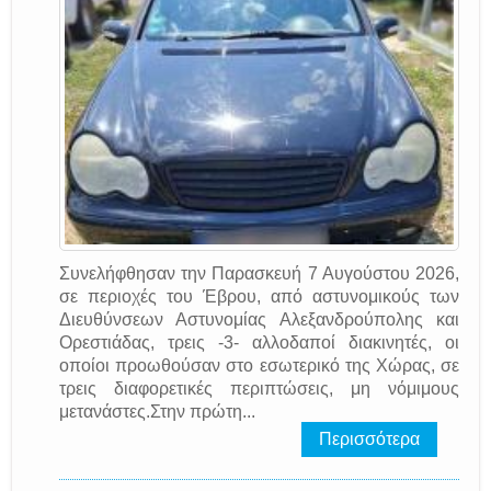
Συνελήφθησαν την Παρασκευή 7 Αυγούστου 2026,
σε περιοχές του Έβρου, από αστυνομικούς των
Διευθύνσεων Αστυνομίας Αλεξανδρούπολης και
Ορεστιάδας, τρεις -3- αλλοδαποί διακινητές, οι
οποίοι προωθούσαν στο εσωτερικό της Χώρας, σε
τρεις διαφορετικές περιπτώσεις, μη νόμιμους
μετανάστες.Στην πρώτη...
Περισσότερα