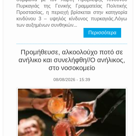
Πυρκαγιάς της Γενικής Γραμματείας Πολιτικής
Προστασίας, η περιοχή βρίσκεται στην κατηγορία
κινδύνου 3 – υψηλός κίνδυνος πυρκαγιάς.Λόγω
των αυξημένων συνθηκών...
Περισσότερα
Προμήθευσε, αλκοολούχο ποτό σε
ανήλικο και συνελήφθη//Ο ανήλικος,
στο νοσοκομείο
08/08/2026 - 15:39