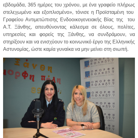
εβδομάδα, 365 ημέρες του χρόνου, με ένα γραφείο πλήρως
στελεχωμένο και εξοπλισμένο», τόνισε η Προϊσταμένη του
Γραφείου Αντιμετώπισης Ενδοοικογενειακής Βίας της του
Α.Τ. Ξάνθης, απευθύνοντας κάλεσμα σε όλους, πολίτες,
υπηρεσίες και φορείς της Ξάνθης, να συνδράμουν, να
στηρίξουν και να ενισχύουν το κοινωνικό έργο της Ελληνικής
Αστυνομίας, ώστε καμία γυναίκα να μην μείνει στη σιωπή.