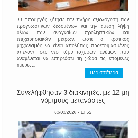
-Ο Υπουργός ζήτησε την πλήρη αξιολόγηση των
προγνωστικών δεδομένων και την άμεση λήψη
όλων των αναγκαίων προληπτικών και
επιχειρησιακών μέτρων, ώστε ο κρατικός
μηχανισμός να είναι απολύτως προετοιμασμένος
απέναντι στο νέο κύμα ισχυρών ανέμων που
αναμένεται να επηρεάσει τη χώρα τις επόμενες
ημέρες....
Περισσότερα
Συνελήφθησαν 3 διακινητές, με 12 μη
νόμιμους μετανάστες
08/08/2026 - 19:52