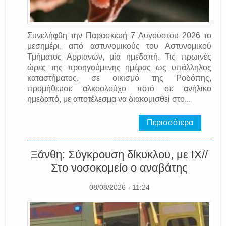
Συνελήφθη την Παρασκευή 7 Αυγούστου 2026 το
μεσημέρι, από αστυνομικούς του Αστυνομικού
Τμήματος Αρριανών, μία ημεδαπή. Τις πρωινές
ώρες της προηγούμενης ημέρας ως υπάλληλος
καταστήματος, σε οικισμό της Ροδόπης,
προμήθευσε αλκοολούχο ποτό σε ανήλικο
ημεδαπό, με αποτέλεσμα να διακομισθεί στο...
Περισσότερα
Ξάνθη: Σύγκρουση δίκυκλου, με ΙΧ//
Στο νοσοκομείο ο αναβάτης
08/08/2026 - 11:24