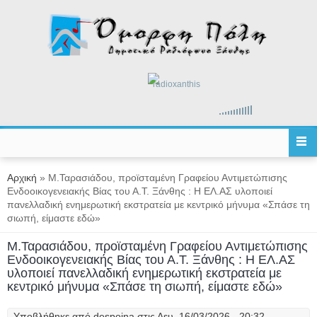
Παράκαμψη προς το κυρίως περιεχόμενο
radioxanthis
Είστε εδώ
Αρχική
» Μ.Ταρασιάδου, προϊσταμένη Γραφείου Αντιμετώπισης
Ενδοοικογενειακής Βίας του Α.Τ. Ξάνθης : Η ΕΛ.ΑΣ υλοποιεί
πανελλαδική ενημερωτική εκστρατεία με κεντρικό μήνυμα «Σπάσε τη
σιωπή, είμαστε εδώ»
Μ.Ταρασιάδου, προϊσταμένη Γραφείου Αντιμετώπισης
Ενδοοικογενειακής Βίας του Α.Τ. Ξάνθης : Η ΕΛ.ΑΣ
υλοποιεί πανελλαδική ενημερωτική εκστρατεία με
κεντρικό μήνυμα «Σπάσε τη σιωπή, είμαστε εδώ»
Υποβλήθηκε από
despoina
στις Δευ, 16/03/2026 - 20:32.