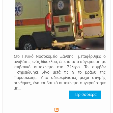
Στο Γενικό Νοσοκομείο Ξάνθης μεταφέρθηκε ο
αναβάτης ενός δίκυκλου, έπειτα από σύγκρουση με
επιβατικό αυτοκίνητο στο Σέλερο. Το συμβάν
σημειώθηκε λίγο μετά τις 9 το βράδυ της
Παρασκευής. Υπό αδιευκρίνιστες μέχρι στιγμής
συνθήκες, ένα επιβατικό αυτοκίνητο συγκρούστηκε
με...
Περισσότερα