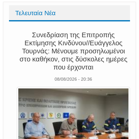
Τελευταία Νέα
Συνεδρίαση της Επιτροπής
Εκτίμησης Κινδύνου//Ευάγγελος
Τουρνάς: Μένουμε προσηλωμένοι
στο καθήκον, στις δύσκολες ημέρες
που έρχονται
08/08/2026 - 20:36