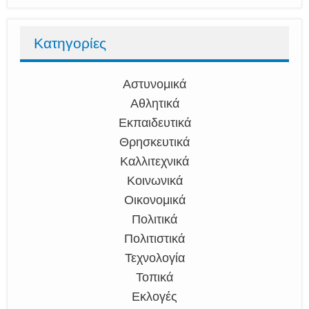
Κατηγορίες
Αστυνομικά
Αθλητικά
Εκπαιδευτικά
Θρησκευτικά
Καλλιτεχνικά
Κοινωνικά
Οικονομικά
Πολιτικά
Πολιτιστικά
Τεχνολογία
Τοπικά
Εκλογές