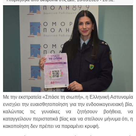
Με την εκστρατεία «Σπάσε τη σιωπή», η Ελληνική Αστυνομία
ενισχύει την ευαισθητοποίηση για την ενδοοικογενειακή βία,
καλώντας τις γυναίκες να ζητήσουν βοήθεια, να
καταγγείλουν περιστατικά βίας και να στείλουν μήνυμα ότι, η
κακοποίηση δεν πρέπει να παραμένει κρυφή.