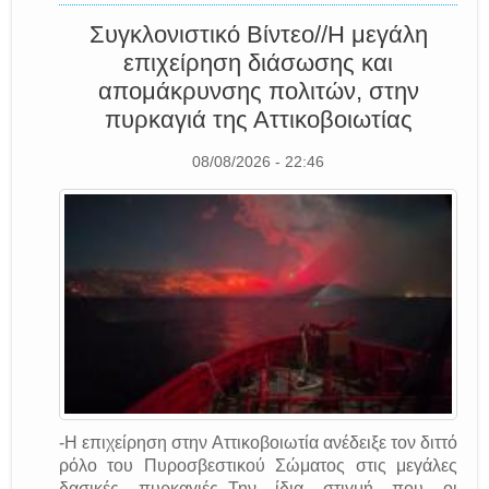
Συγκλονιστικό Βίντεο//Η μεγάλη
επιχείρηση διάσωσης και
απομάκρυνσης πολιτών, στην
πυρκαγιά της Αττικοβοιωτίας
08/08/2026 - 22:46
-Η επιχείρηση στην Αττικοβοιωτία ανέδειξε τον διττό
ρόλο του Πυροσβεστικού Σώματος στις μεγάλες
δασικές πυρκαγιές.-Την ίδια στιγμή που οι