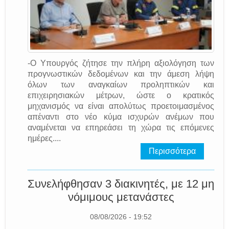
-Ο Υπουργός ζήτησε την πλήρη αξιολόγηση των
προγνωστικών δεδομένων και την άμεση λήψη
όλων των αναγκαίων προληπτικών και
επιχειρησιακών μέτρων, ώστε ο κρατικός
μηχανισμός να είναι απολύτως προετοιμασμένος
απέναντι στο νέο κύμα ισχυρών ανέμων που
αναμένεται να επηρεάσει τη χώρα τις επόμενες
ημέρες....
Περισσότερα
Συνελήφθησαν 3 διακινητές, με 12 μη
νόμιμους μετανάστες
08/08/2026 - 19:52