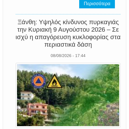
Περισσότερα
Ξάνθη: Υψηλός κίνδυνος πυρκαγιάς
την Κυριακή 9 Αυγούστου 2026 – Σε
ισχύ η απαγόρευση κυκλοφορίας στα
περιαστικά δάση
08/08/2026 - 17:44