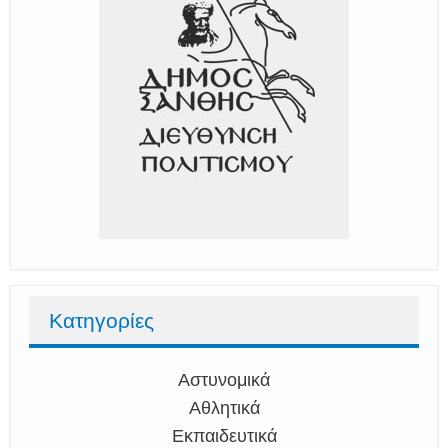
Κατηγορίες
Αστυνομικά
Αθλητικά
Εκπαιδευτικά