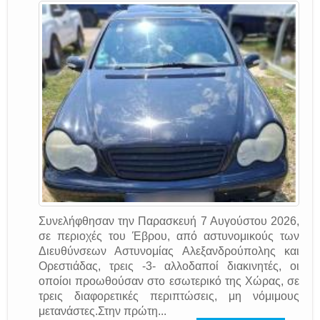
Συνελήφθησαν την Παρασκευή 7 Αυγούστου 2026,
σε περιοχές του Έβρου, από αστυνομικούς των
Διευθύνσεων Αστυνομίας Αλεξανδρούπολης και
Ορεστιάδας, τρεις -3- αλλοδαποί διακινητές, οι
οποίοι προωθούσαν στο εσωτερικό της Χώρας, σε
τρεις διαφορετικές περιπτώσεις, μη νόμιμους
μετανάστες.Στην πρώτη...