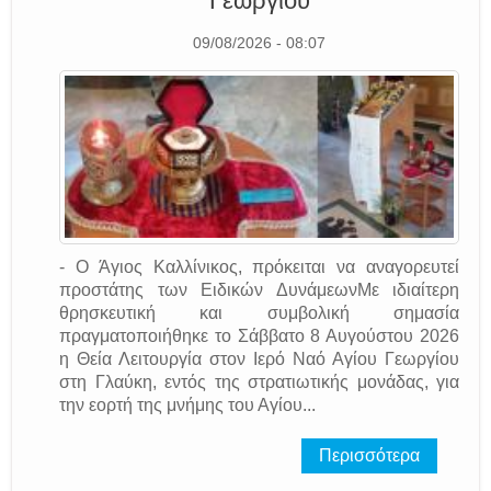
Γεωργίου
09/08/2026 - 08:07
- Ο Άγιος Καλλίνικος, πρόκειται να αναγορευτεί
προστάτης των Ειδικών ΔυνάμεωνΜε ιδιαίτερη
θρησκευτική και συμβολική σημασία
πραγματοποιήθηκε το Σάββατο 8 Αυγούστου 2026
η Θεία Λειτουργία στον Ιερό Ναό Αγίου Γεωργίου
στη Γλαύκη, εντός της στρατιωτικής μονάδας, για
την εορτή της μνήμης του Αγίου...
Περισσότερα