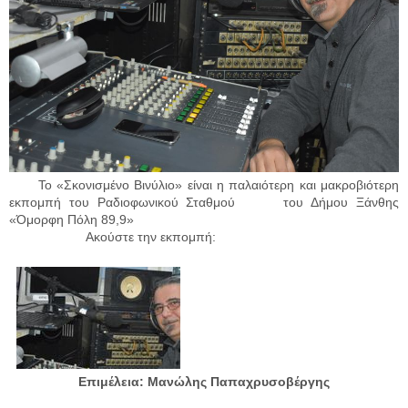
Το «Σκονισμένο Βινύλιο» είναι η παλαιότερη και μακροβιότερη
εκπομπή του Ραδιοφωνικού Σταθμού του Δήμου Ξάνθης
«Όμορφη Πόλη 89,9»
Ακούστε την εκπομπή:
Επιμέλεια: Μανώλης Παπαχρυσοβέργης