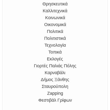
Θρησκευτικά
Καλλιτεχνικά
Κοινωνικά
Οικονομικά
Πολιτικά
Πολιτιστικά
Τεχνολογία
Τοπικά
Εκλογές
Γιορτές Παλιάς Πόλης
Καρναβάλι
Δήμος Ξάνθης
Σταυρούπολη
Zapping
Φεστιβάλ Γρίφων