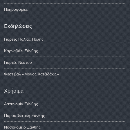
Πληροφορίες
Εκδηλώσεις
Γιορτές Παλιάς Πόλης
Καρναβάλι Ξάνθης
Γιορτές Νέστου
Φεστιβάλ «Μάνος Χατζιδάκις»
Χρήσιμα
Αστυνομία Ξάνθης
Πυροσβεστική Ξάνθης
Νοσοκομείο Ξάνθης