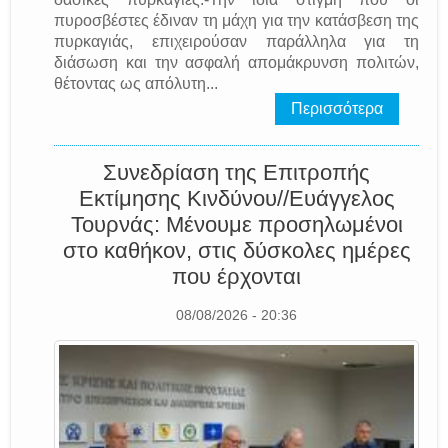
πυροσβέστες έδιναν τη μάχη για την κατάσβεση της
πυρκαγιάς, επιχειρούσαν παράλληλα για τη
διάσωση και την ασφαλή απομάκρυνση πολιτών,
θέτοντας ως απόλυτη...
Περισσότερα
Συνεδρίαση της Επιτροπής
Εκτίμησης Κινδύνου//Ευάγγελος
Τουρνάς: Μένουμε προσηλωμένοι
στο καθήκον, στις δύσκολες ημέρες
που έρχονται
08/08/2026 - 20:36