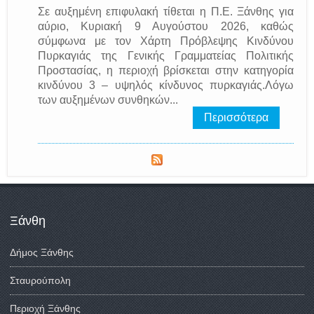
Σε αυξημένη επιφυλακή τίθεται η Π.Ε. Ξάνθης για
αύριο, Κυριακή 9 Αυγούστου 2026, καθώς
σύμφωνα με τον Χάρτη Πρόβλεψης Κινδύνου
Πυρκαγιάς της Γενικής Γραμματείας Πολιτικής
Προστασίας, η περιοχή βρίσκεται στην κατηγορία
κινδύνου 3 – υψηλός κίνδυνος πυρκαγιάς.Λόγω
των αυξημένων συνθηκών...
Περισσότερα
Ξάνθη
Δήμος Ξάνθης
Σταυρούπολη
Περιοχή Ξάνθης