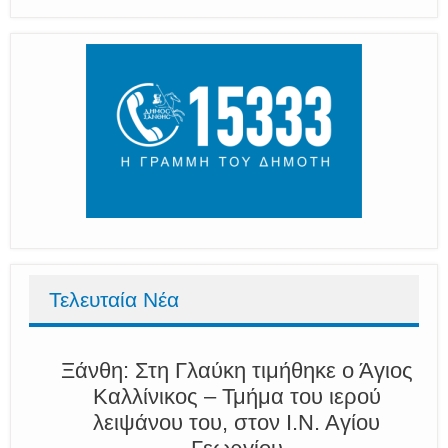
Τελευταία Νέα
Ξάνθη: Στη Γλαύκη τιμήθηκε ο Άγιος
Καλλίνικος – Τμήμα του ιερού
λειψάνου του, στον Ι.Ν. Αγίου