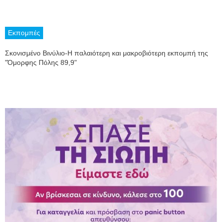
Εκπομπές
Σκονισμένο Βινύλιο-Η παλαιότερη και μακροβιότερη εκπομπή της
"Όμορφης Πόλης 89,9"