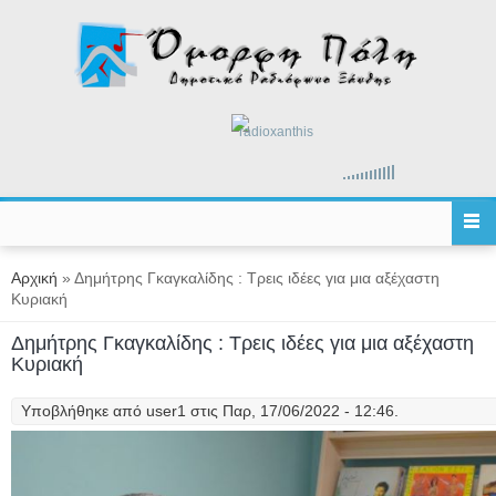
Παράκαμψη προς το κυρίως περιεχόμενο
radioxanthis
Είστε εδώ
Αρχική
» Δημήτρης Γκαγκαλίδης : Τρεις ιδέες για μια αξέχαστη
Κυριακή
Δημήτρης Γκαγκαλίδης : Τρεις ιδέες για μια αξέχαστη
Κυριακή
Υποβλήθηκε από
user1
στις Παρ, 17/06/2022 - 12:46.