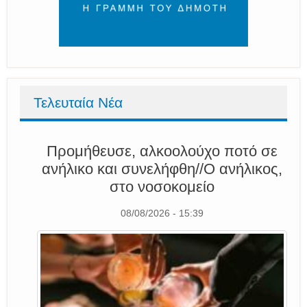
Τελευταία Νέα
Προμήθευσε, αλκοολούχο ποτό σε
ανήλικο και συνελήφθη//Ο ανήλικος,
στο νοσοκομείο
08/08/2026 - 15:39