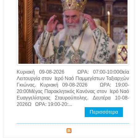
Κυριακή 09-08-2026 ΩΡΑ: 07:00-10:00Θεία
Λειτουργία στον Ιερό Ναό Παμμεγίστων Ταξιαρχών
Γκιώνας. Κυριακή 09-08-2026 ΩΡΑ: 19:00-
20:00Μέγας Παρακλητικός Κανόνας στον Ιερό Ναό
Ευαγγελίστριας Σταυρούπολης. Δευτέρα 10-08-
2026Ω ΩΡΑ: 19:00-20:...
Περισσότερα