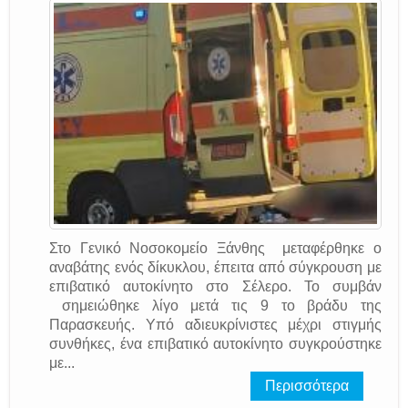
Στο Γενικό Νοσοκομείο Ξάνθης μεταφέρθηκε ο
αναβάτης ενός δίκυκλου, έπειτα από σύγκρουση με
επιβατικό αυτοκίνητο στο Σέλερο. Το συμβάν
σημειώθηκε λίγο μετά τις 9 το βράδυ της
Παρασκευής. Υπό αδιευκρίνιστες μέχρι στιγμής
συνθήκες, ένα επιβατικό αυτοκίνητο συγκρούστηκε
με...
Περισσότερα