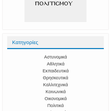
Κατηγορίες
Αστυνομικά
Αθλητικά
Εκπαιδευτικά
Θρησκευτικά
Καλλιτεχνικά
Κοινωνικά
Οικονομικά
Πολιτικά