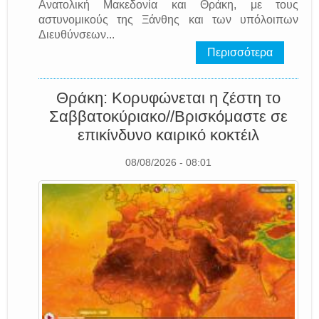
Ανατολική Μακεδονία και Θράκη, με τους
αστυνομικούς της Ξάνθης και των υπόλοιπων
Διευθύνσεων...
Περισσότερα
Θράκη: Κορυφώνεται η ζέστη το
Σαββατοκύριακο//Βρισκόμαστε σε
επικίνδυνο καιρικό κοκτέιλ
08/08/2026 - 08:01