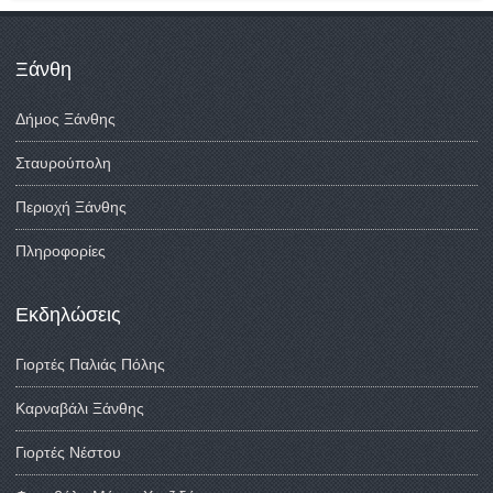
Ξάνθη
Δήμος Ξάνθης
Σταυρούπολη
Περιοχή Ξάνθης
Πληροφορίες
Εκδηλώσεις
Γιορτές Παλιάς Πόλης
Καρναβάλι Ξάνθης
Γιορτές Νέστου