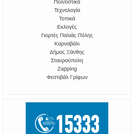
Πολιτιστικά
Τεχνολογία
Τοπικά
Εκλογές
Γιορτές Παλιάς Πόλης
Καρναβάλι
Δήμος Ξάνθης
Σταυρούπολη
Zapping
Φεστιβάλ Γρίφων