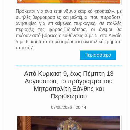
Πρόκειται για ένα επικίνδυνο καιρικό «κοκτέιλ», με
υψηλές θερμοκρασίες και μελτέμια, που πυροδοτεί
ανησυχίες για επικείμενες πυρκαγιές, σε πολλές
περιοχές της χώρας.Ειδικότερα, οι άνεμοι θα
πνέουν από βόρειες διευθύνσεις 3 με 5, στο Αιγαίο
5 με 6, και από το μεσημέρι στα ανατολικά τμήματα
τοπικά 7...
Περισσότερα
Από Κυριακή 9, έως Πέμπτη 13
Αυγούστου, το πρόγραμμα του
Μητροπολίτη Ξάνθης και
Περιθεωρίου
07/08/2026 - 20:44