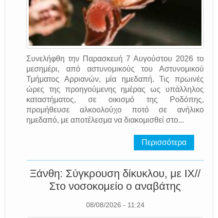
Συνελήφθη την Παρασκευή 7 Αυγούστου 2026 το
μεσημέρι, από αστυνομικούς του Αστυνομικού
Τμήματος Αρριανών, μία ημεδαπή. Τις πρωινές
ώρες της προηγούμενης ημέρας ως υπάλληλος
καταστήματος, σε οικισμό της Ροδόπης,
προμήθευσε αλκοολούχο ποτό σε ανήλικο
ημεδαπό, με αποτέλεσμα να διακομισθεί στο...
Περισσότερα
Ξάνθη: Σύγκρουση δίκυκλου, με ΙΧ//
Στο νοσοκομείο ο αναβάτης
08/08/2026 - 11:24