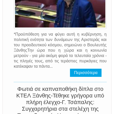
*Προϋπόθεση για να φύγει αυτή η κυβέρνηση, η
πολιτική ενότητα των δυνάμεων της Αριστεράς και
του προοδευτικού κόσμου, σημειώνει ο Βουλευτής
ΞάνθηςΤην ώρα που η χώρα και η κοινωνία
μετρούν - για μία ακόμη φορά τα τελευταία χρόνια -
τις πληγές τους, από τις τεράστιες πυρκάγιες που
κατέκαψαν τα πάντα...
Περισσότερα
Φωτιά σε καπναποθήκη δίπλα στο
ΚΤΕΛ Ξάνθης-Τέθηκε γρήγορα υπό
πλήρη έλεγχο-Γ. Τσάπαλης:
Συγχαρητήρια στα στελέχη της