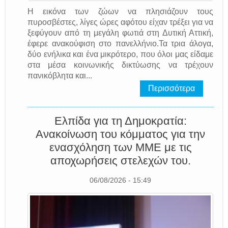
Η εικόνα των ζώων να πλησιάζουν τους
πυροσβέστες, λίγες ώρες αφότου είχαν τρέξει για να
ξεφύγουν από τη μεγάλη φωτιά στη Δυτική Αττική,
έφερε ανακούφιση στο πανελλήνιο.Τα τρια άλογα,
δύο ενήλικα και ένα μικρότερο, που όλοι μας είδαμε
στα μέσα κοινωνικής δικτύωσης να τρέχουν
πανικόβλητα και...
Περισσότερα
Ελπίδα για τη Δημοκρατία:
Ανακοίνωση του κόμματος για την
ενασχόληση των ΜΜΕ με τις
αποχωρήσεις στελεχών του.
06/08/2026 - 15:49