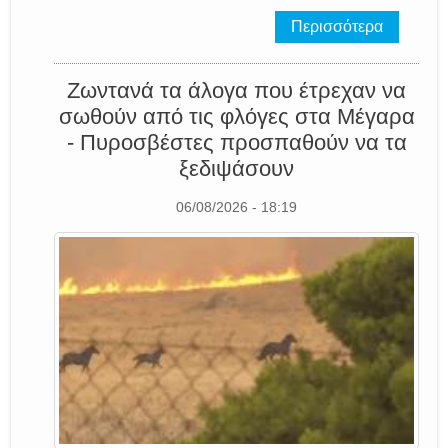
Περισσότερα
Ζωντανά τα άλογα που έτρεχαν να
σωθούν από τις φλόγες στα Μέγαρα
- Πυροσβέστες προσπαθούν να τα
ξεδιψάσουν
06/08/2026 - 18:19