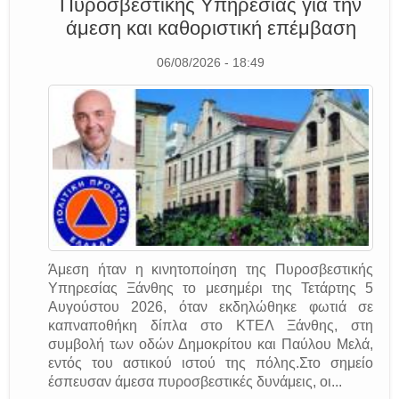
Πυροσβεστικής Υπηρεσίας για την
άμεση και καθοριστική επέμβαση
06/08/2026 - 18:49
Άμεση ήταν η κινητοποίηση της Πυροσβεστικής
Υπηρεσίας Ξάνθης το μεσημέρι της Τετάρτης 5
Αυγούστου 2026, όταν εκδηλώθηκε φωτιά σε
καπναποθήκη δίπλα στο ΚΤΕΛ Ξάνθης, στη
συμβολή των οδών Δημοκρίτου και Παύλου Μελά,
εντός του αστικού ιστού της πόλης.Στο σημείο
έσπευσαν άμεσα πυροσβεστικές δυνάμεις, οι...