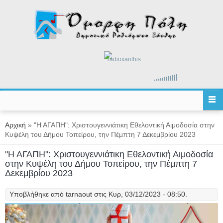
Παράκαμψη προς το κυρίως περιεχόμενο
radioxanthis
Είστε εδώ
Αρχική
» "Η ΑΓΑΠΗ": Χριστουγεννιάτικη Εθελοντική Αιμοδοσία στην
Κυψέλη του Δήμου Τοπείρου, την Πέμπτη 7 Δεκεμβρίου 2023
"Η ΑΓΑΠΗ": Χριστουγεννιάτικη Εθελοντική Αιμοδοσία
στην Κυψέλη του Δήμου Τοπείρου, την Πέμπτη 7
Δεκεμβρίου 2023
Υποβλήθηκε από
tarnaout
στις Κυρ, 03/12/2023 - 08:50.