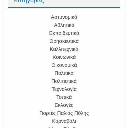
Κατηγορίες
Αστυνομικά
Αθλητικά
Εκπαιδευτικά
Θρησκευτικά
Καλλιτεχνικά
Κοινωνικά
Οικονομικά
Πολιτικά
Πολιτιστικά
Τεχνολογία
Τοπικά
Εκλογές
Γιορτές Παλιάς Πόλης
Καρναβάλι