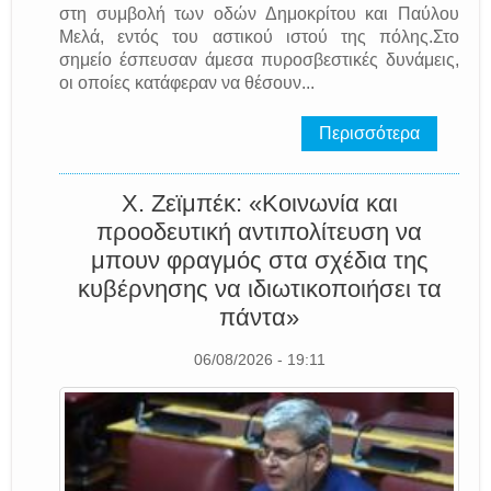
στη συμβολή των οδών Δημοκρίτου και Παύλου
Μελά, εντός του αστικού ιστού της πόλης.Στο
σημείο έσπευσαν άμεσα πυροσβεστικές δυνάμεις,
οι οποίες κατάφεραν να θέσουν...
Περισσότερα
Χ. Ζεϊμπέκ: «Κοινωνία και
προοδευτική αντιπολίτευση να
μπουν φραγμός στα σχέδια της
κυβέρνησης να ιδιωτικοποιήσει τα
πάντα»
06/08/2026 - 19:11