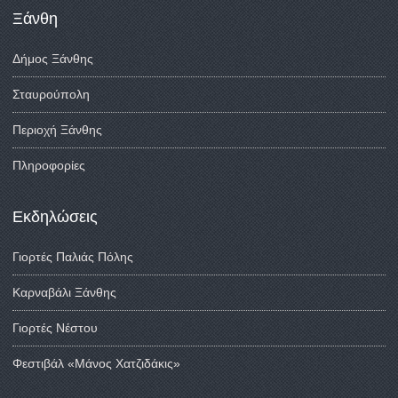
Ξάνθη
Δήμος Ξάνθης
Σταυρούπολη
Περιοχή Ξάνθης
Πληροφορίες
Εκδηλώσεις
Γιορτές Παλιάς Πόλης
Καρναβάλι Ξάνθης
Γιορτές Νέστου
Φεστιβάλ «Μάνος Χατζιδάκις»