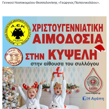
Γενικού Νοσοκομείου Θεσσαλονίκης «Γεώργιος Παπανικολάου».