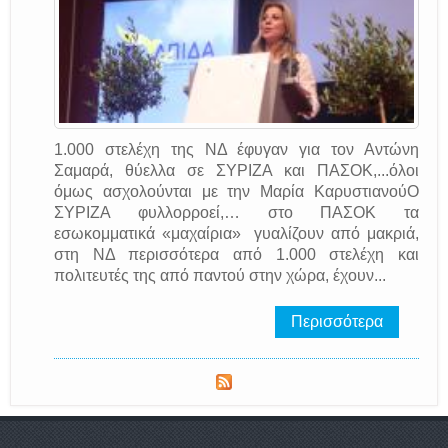
1.000 στελέχη της ΝΔ έφυγαν για τον Αντώνη
Σαμαρά, θύελλα σε ΣΥΡΙΖΑ και ΠΑΣΟΚ,...όλοι
όμως ασχολούνται με την Μαρία ΚαρυστιανούΟ
ΣΥΡΙΖΑ φυλλορροεί,… στο ΠΑΣΟΚ τα
εσωκομματικά «μαχαίρια» γυαλίζουν από μακριά,
στη ΝΔ περισσότερα από 1.000 στελέχη και
πολιτευτές της από παντού στην χώρα, έχουν...
Περισσότερα