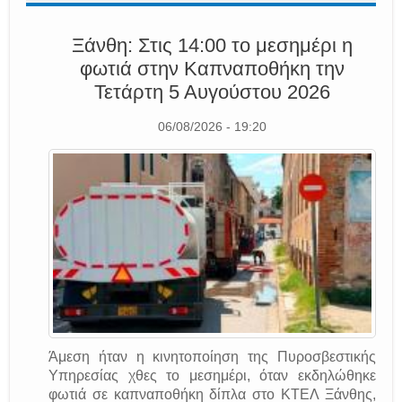
Ξάνθη: Στις 14:00 το μεσημέρι η
φωτιά στην Καπναποθήκη την
Τετάρτη 5 Αυγούστου 2026
06/08/2026 - 19:20
Άμεση ήταν η κινητοποίηση της Πυροσβεστικής
Υπηρεσίας χθες το μεσημέρι, όταν εκδηλώθηκε
φωτιά σε καπναποθήκη δίπλα στο ΚΤΕΛ Ξάνθης,