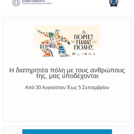
και δίνουμε σαφείς πληροφορίες
Η διατηρητέα πόλη με τους ανθρώπους
της, μας υποδέχονται
Από 30 Αυγούστου Έως 5 Σεπτεμβρίου