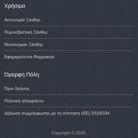
Χρήσιμα
Αστυνομία Ξάνθης
Πυροσβεστική Ξάνθης
Νοσοκομείο Ξάνθης
Εφημερεύοντα Φαρμακεία
Όμορφη Πόλη
Όροι Χρήσης
Πολιτική απορρήτου
Δήλωση συμμόρφωσης με τη σύσταση (ΕΕ) 2018/334
Copyright © 2026,