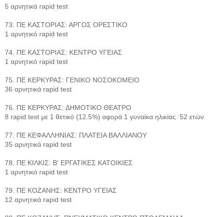
5 αρνητικά rapid test
73. ΠΕ ΚΑΣΤΟΡΙΑΣ: ΑΡΓΟΣ ΟΡΕΣΤΙΚΟ
1 αρνητικό rapid test
74. ΠΕ ΚΑΣΤΟΡΙΑΣ: ΚΕΝΤΡΟ ΥΓΕΙΑΣ
1 αρνητικό rapid test
75. ΠΕ ΚΕΡΚΥΡΑΣ: ΓΕΝΙΚΟ ΝΟΣΟΚΟΜΕΙΟ
36 αρνητικά rapid test
76. ΠΕ ΚΕΡΚΥΡΑΣ: ΔΗΜΟΤΙΚΟ ΘΕΑΤΡΟ
8 rapid test με 1 θετικό (12.5%) αφορά 1 γυναίκα ηλικίας 52 ετών
77. ΠΕ ΚΕΦΑΛΛΗΝΙΑΣ: ΠΛΑΤΕΙΑ ΒΑΛΛΙΑΝΟΥ
35 αρνητικά rapid test
78. ΠΕ ΚΙΛΚΙΣ: Β' ΕΡΓΑΤΙΚΕΣ ΚΑΤΟΙΚΙΕΣ
1 αρνητικό rapid test
79. ΠΕ ΚΟΖΑΝΗΣ: ΚΕΝΤΡΟ ΥΓΕΙΑΣ
12 αρνητικά rapid test