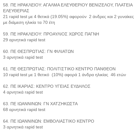
58. ΠΕ ΗΡΑΚΛΕΙΟΥ: ΑΓΑΛΜΑ ΕΛΕΥΘΕΡΙΟΥ ΒΕΝΙΖΕΛΟΥ, ΠΛΑΤΕΙΑ
ΕΛΕΥΘΕΡΙΑΣ
21 rapid test με 4 θετικά (19.05%) αφορούν 2 άνδρες και 2 γυναίκες
με διάμεση ηλικία τα 70 έτη
59. ΠΕ ΗΡΑΚΛΕΙΟΥ: ΠΡΟΑΥΛΙΟΣ ΧΩΡΟΣ ΠΑΓΝΗ
29 αρνητικά rapid test
60. ΠΕ ΘΕΣΠΡΩΤΙΑΣ: ΓΝ ΦΙΛΙΑΤΩΝ
3 αρνητικά rapid test
61. ΠΕ ΘΕΣΠΡΩΤΙΑΣ: ΠΟΛΙΤΙΣΤΙΚΟ ΚΕΝΤΡΟ ΠΑΝΘΕΟΝ
10 rapid test με 1 θετικό (10%) αφορά 1 άνδρα ηλικίας 46 ετών
62. ΠΕ ΙΚΑΡΙΑΣ: ΚΕΝΤΡΟ ΥΓΕΙΑΣ ΕΥΔΗΛΟΣ
4 αρνητικά rapid test
63. ΠΕ ΙΩΑΝΝΙΝΩΝ: ΓΝ ΧΑΤΖΗΚΩΣΤΑ
68 αρνητικά rapid test
64. ΠΕ ΙΩΑΝΝΙΝΩΝ: ΕΜΒΟΛΙΑΣΤΙΚΟ ΚΕΝΤΡΟ
3 αρνητικά rapid test