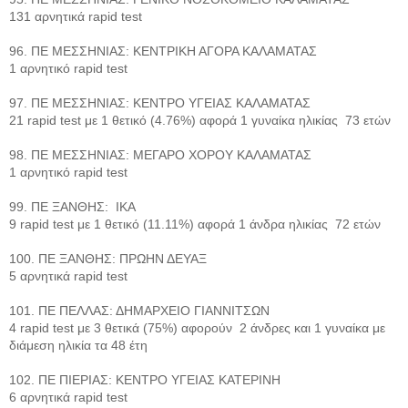
131 αρνητικά rapid test
96. ΠΕ ΜΕΣΣΗΝΙΑΣ: ΚΕΝΤΡΙΚΗ ΑΓΟΡΑ ΚΑΛΑΜΑΤΑΣ
1 αρνητικό rapid test
97. ΠΕ ΜΕΣΣΗΝΙΑΣ: ΚΕΝΤΡΟ ΥΓΕΙΑΣ ΚΑΛΑΜΑΤΑΣ
21 rapid test με 1 θετικό (4.76%) αφορά 1 γυναίκα ηλικίας 73 ετών
98. ΠΕ ΜΕΣΣΗΝΙΑΣ: ΜΕΓΑΡΟ ΧΟΡΟΥ ΚΑΛΑΜΑΤΑΣ
1 αρνητικό rapid test
99. ΠΕ ΞΑΝΘΗΣ: ΙΚΑ
9 rapid test με 1 θετικό (11.11%) αφορά 1 άνδρα ηλικίας 72 ετών
100. ΠΕ ΞΑΝΘΗΣ: ΠΡΩΗΝ ΔΕΥΑΞ
5 αρνητικά rapid test
101. ΠΕ ΠΕΛΛΑΣ: ΔΗΜΑΡΧΕΙΟ ΓΙΑΝΝΙΤΣΩΝ
4 rapid test με 3 θετικά (75%) αφορούν 2 άνδρες και 1 γυναίκα με
διάμεση ηλικία τα 48 έτη
102. ΠΕ ΠΙΕΡΙΑΣ: ΚΕΝΤΡΟ ΥΓΕΙΑΣ ΚΑΤΕΡΙΝΗ
6 αρνητικά rapid test