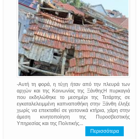
-Αυτή τη φορά, η τύχη ήταν από την πλευρά των
αρχών και της Κοινωνίας της ΞάνθηςΗ πυρκαγιά
που εκδηλώθηκε το μεσημέρι της Τετάρτης σε
εγκαταλελειμμένη καπναποθήκη στην Ξάνθη έληξε
χωρίς να επεκταθεί σε γειτονικά κτήρια, χάρη στην
άμεση κινητοποίηση της Πυροσβεστικής
Υπηρεσίας και της Πολιτικής...
Περισσότερα