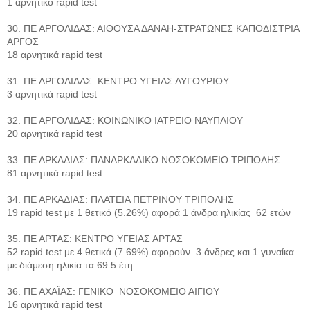
1 αρνητικό rapid test
30. ΠΕ ΑΡΓΟΛΙΔΑΣ: ΑΙΘΟΥΣΑ ΔΑΝΑΗ-ΣΤΡΑΤΩΝΕΣ ΚΑΠΟΔΙΣΤΡΙΑ
ΑΡΓΟΣ
18 αρνητικά rapid test
31. ΠΕ ΑΡΓΟΛΙΔΑΣ: ΚΕΝΤΡΟ ΥΓΕΙΑΣ ΛΥΓΟΥΡΙΟΥ
3 αρνητικά rapid test
32. ΠΕ ΑΡΓΟΛΙΔΑΣ: ΚΟΙΝΩΝΙΚΟ ΙΑΤΡΕΙΟ ΝΑΥΠΛΙΟΥ
20 αρνητικά rapid test
33. ΠΕ ΑΡΚΑΔΙΑΣ: ΠΑΝΑΡΚΑΔΙΚΟ ΝΟΣΟΚΟΜΕΙΟ ΤΡΙΠΟΛΗΣ
81 αρνητικά rapid test
34. ΠΕ ΑΡΚΑΔΙΑΣ: ΠΛΑΤΕΙΑ ΠΕΤΡΙΝΟΥ ΤΡΙΠΟΛΗΣ
19 rapid test με 1 θετικό (5.26%) αφορά 1 άνδρα ηλικίας 62 ετών
35. ΠΕ ΑΡΤΑΣ: ΚΕΝΤΡΟ ΥΓΕΙΑΣ ΑΡΤΑΣ
52 rapid test με 4 θετικά (7.69%) αφορούν 3 άνδρες και 1 γυναίκα
με διάμεση ηλικία τα 69.5 έτη
36. ΠΕ ΑΧΑΪΑΣ: ΓΕΝΙΚΟ ΝΟΣΟΚΟΜΕΙΟ ΑΙΓΙΟΥ
16 αρνητικά rapid test