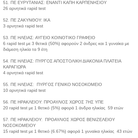
51. ΠΕ ΕΥΡΥΤΑΝΙΑΣ: ΕΝΑΝΤΙ ΚΑΠΗ ΚΑΡΠΕΝΗΣΙΟΥ
26 αρνητικά rapid test
52. ΠΕ ΖΑΚΥΝΘΟΥ: ΙΚΑ
3 αρνητικά rapid test
53. ΠΕ ΗΛΕΙΑΣ: ΑΥΓΕΙΟ ΚΟΙΝΟΤΙΚΟ ΓΡΑΦΕΙΟ
6 rapid test με 3 θετικά (50%) αφορούν 2 άνδρες και 1 γυναίκα με
διάμεση ηλικία τα 9 έτη
54. ΠΕ ΗΛΕΙΑΣ: ΠΥΡΓΟΣ ΑΠΟΣΤΟΛΙΚΗ ΔΙΑΚΟΝΙΑ ΠΛΑΤΕΙΑ
ΚΑΡΑΓΙΩΡΑ
4 αρνητικά rapid test
55. ΠΕ ΗΛΕΙΑΣ: ΠΥΡΓΟΣ ΓΕΝΙΚΟ ΝΟΣΟΚΟΜΕΙΟ
10 αρνητικά rapid test
56. ΠΕ ΗΡΑΚΛΕΙΟΥ: ΠΡΟΑΥΛΙΟΣ ΧΩΡΟΣ 7ΗΣ ΥΠΕ
20 rapid test με 1 θετικό (5%) αφορά 1 άνδρα ηλικίας 59 ετών
57. ΠΕ ΗΡΑΚΛΕΙΟΥ: ΠΡΟΑΥΛΙΟΣ ΧΩΡΟΣ ΒΕΝΙΖΕΛΕΙΟΥ
ΝΟΣΟΚΟΜΕΙΟΥ
15 rapid test με 1 θετικό (6.67%) αφορά 1 γυναίκα ηλικίας 43 ετών