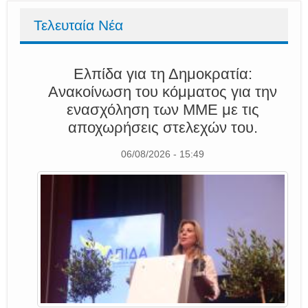
Τελευταία Νέα
Ελπίδα για τη Δημοκρατία:
Ανακοίνωση του κόμματος για την
ενασχόληση των ΜΜΕ με τις
αποχωρήσεις στελεχών του.
06/08/2026 - 15:49