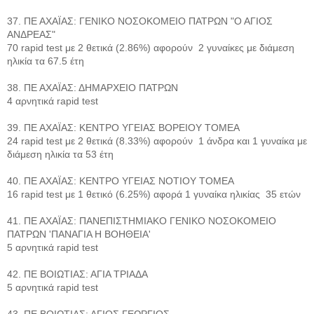
37. ΠΕ ΑΧΑΪΑΣ: ΓΕΝΙΚΟ ΝΟΣΟΚΟΜΕΙΟ ΠΑΤΡΩΝ "Ο ΑΓΙΟΣ
ΑΝΔΡΕΑΣ"
70 rapid test με 2 θετικά (2.86%) αφορούν 2 γυναίκες με διάμεση
ηλικία τα 67.5 έτη
38. ΠΕ ΑΧΑΪΑΣ: ΔΗΜΑΡΧΕΙΟ ΠΑΤΡΩΝ
4 αρνητικά rapid test
39. ΠΕ ΑΧΑΪΑΣ: ΚΕΝΤΡΟ ΥΓΕΙΑΣ ΒΟΡΕΙΟΥ ΤΟΜΕΑ
24 rapid test με 2 θετικά (8.33%) αφορούν 1 άνδρα και 1 γυναίκα με
διάμεση ηλικία τα 53 έτη
40. ΠΕ ΑΧΑΪΑΣ: ΚΕΝΤΡΟ ΥΓΕΙΑΣ ΝΟΤΙΟΥ ΤΟΜΕΑ
16 rapid test με 1 θετικό (6.25%) αφορά 1 γυναίκα ηλικίας 35 ετών
41. ΠΕ ΑΧΑΪΑΣ: ΠΑΝΕΠΙΣΤΗΜΙΑΚΟ ΓΕΝΙΚΟ ΝΟΣΟΚΟΜΕΙΟ
ΠΑΤΡΩΝ 'ΠΑΝΑΓΙΑ Η ΒΟΗΘΕΙΑ'
5 αρνητικά rapid test
42. ΠΕ ΒΟΙΩΤΙΑΣ: ΑΓΙΑ ΤΡΙΑΔΑ
5 αρνητικά rapid test
43. ΠΕ ΒΟΙΩΤΙΑΣ: ΑΓΙΟΣ ΓΕΩΡΓΙΟΣ