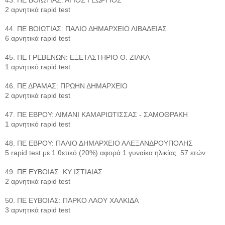
2 αρνητικά rapid test
44. ΠΕ ΒΟΙΩΤΙΑΣ: ΠΑΛΙΟ ΔΗΜΑΡΧΕΙΟ ΛΙΒΑΔΕΙΑΣ
6 αρνητικά rapid test
45. ΠΕ ΓΡΕΒΕΝΩΝ: ΕΞΕΤΑΣΤΗΡΙΟ Θ. ΖΙΑΚΑ
1 αρνητικό rapid test
46. ΠΕ ΔΡΑΜΑΣ: ΠΡΩΗΝ ΔΗΜΑΡΧΕΙΟ
2 αρνητικά rapid test
47. ΠΕ ΕΒΡΟΥ: ΛΙΜΑΝΙ ΚΑΜΑΡΙΩΤΙΣΣΑΣ - ΣΑΜΟΘΡΑΚΗ
1 αρνητικό rapid test
48. ΠΕ ΕΒΡΟΥ: ΠΑΛΙΟ ΔΗΜΑΡΧΕΙΟ ΑΛΕΞΑΝΔΡΟΥΠΟΛΗΣ
5 rapid test με 1 θετικό (20%) αφορά 1 γυναίκα ηλικίας 57 ετών
49. ΠΕ ΕΥΒΟΙΑΣ: ΚΥ ΙΣΤΙΑΙΑΣ
2 αρνητικά rapid test
50. ΠΕ ΕΥΒΟΙΑΣ: ΠΑΡΚΟ ΛΑΟΥ ΧΑΛΚΙΔΑ
3 αρνητικά rapid test