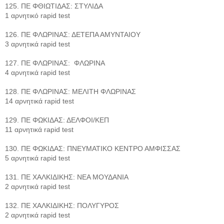
125. ΠΕ ΦΘΙΩΤΙΔΑΣ: ΣΤΥΛΙΔΑ
1 αρνητικό rapid test
126. ΠΕ ΦΛΩΡΙΝΑΣ: ΔΕΤΕΠΑ ΑΜΥΝΤΑΙΟΥ
3 αρνητικά rapid test
127. ΠΕ ΦΛΩΡΙΝΑΣ: ΦΛΩΡΙΝΑ
4 αρνητικά rapid test
128. ΠΕ ΦΛΩΡΙΝΑΣ: ΜΕΛΙΤΗ ΦΛΩΡΙΝΑΣ
14 αρνητικά rapid test
129. ΠΕ ΦΩΚΙΔΑΣ: ΔΕΛΦΟΙ/ΚΕΠ
11 αρνητικά rapid test
130. ΠΕ ΦΩΚΙΔΑΣ: ΠΝΕΥΜΑΤΙΚΟ ΚΕΝΤΡΟ ΑΜΦΙΣΣΑΣ
5 αρνητικά rapid test
131. ΠΕ ΧΑΛΚΙΔΙΚΗΣ: ΝΕΑ ΜΟΥΔΑΝΙΑ
2 αρνητικά rapid test
132. ΠΕ ΧΑΛΚΙΔΙΚΗΣ: ΠΟΛΥΓΥΡΟΣ
2 αρνητικά rapid test