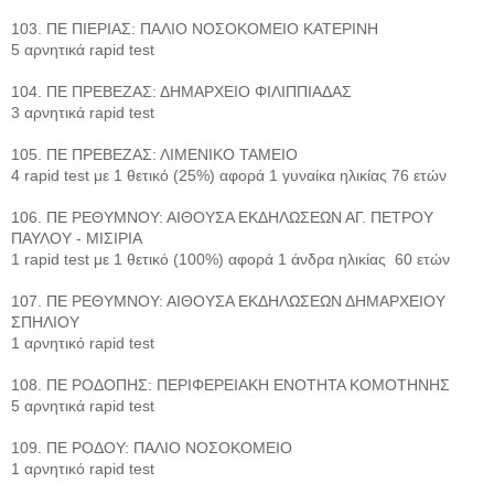
103. ΠΕ ΠΙΕΡΙΑΣ: ΠΑΛΙΟ ΝΟΣΟΚΟΜΕΙΟ ΚΑΤΕΡΙΝΗ
5 αρνητικά rapid test
104. ΠΕ ΠΡΕΒΕΖΑΣ: ΔΗΜΑΡΧΕΙΟ ΦΙΛΙΠΠΙΑΔΑΣ
3 αρνητικά rapid test
105. ΠΕ ΠΡΕΒΕΖΑΣ: ΛΙΜΕΝΙΚΟ ΤΑΜΕΙΟ
4 rapid test με 1 θετικό (25%) αφορά 1 γυναίκα ηλικίας 76 ετών
106. ΠΕ ΡΕΘΥΜΝΟΥ: ΑΙΘΟΥΣΑ ΕΚΔΗΛΩΣΕΩΝ ΑΓ. ΠΕΤΡΟΥ
ΠΑΥΛΟΥ - ΜΙΣΙΡΙΑ
1 rapid test με 1 θετικό (100%) αφορά 1 άνδρα ηλικίας 60 ετών
107. ΠΕ ΡΕΘΥΜΝΟΥ: ΑΙΘΟΥΣΑ ΕΚΔΗΛΩΣΕΩΝ ΔΗΜΑΡΧΕΙΟΥ
ΣΠΗΛΙΟΥ
1 αρνητικό rapid test
108. ΠΕ ΡΟΔΟΠΗΣ: ΠΕΡΙΦΕΡΕΙΑΚΗ ΕΝΟΤΗΤΑ ΚΟΜΟΤΗΝΗΣ
5 αρνητικά rapid test
109. ΠΕ ΡΟΔΟΥ: ΠΑΛΙΟ ΝΟΣΟΚΟΜΕΙΟ
1 αρνητικό rapid test