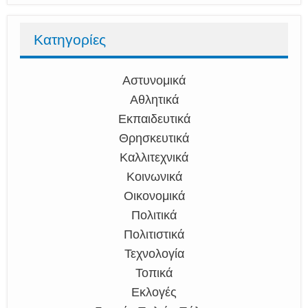
Κατηγορίες
Αστυνομικά
Αθλητικά
Εκπαιδευτικά
Θρησκευτικά
Καλλιτεχνικά
Κοινωνικά
Οικονομικά
Πολιτικά
Πολιτιστικά
Τεχνολογία
Τοπικά
Εκλογές