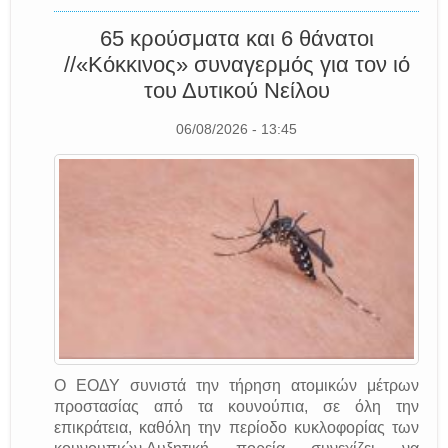
65 κρούσματα και 6 θάνατοι
//«Κόκκινος» συναγερμός για τον ιό
του Δυτικού Νείλου
06/08/2026 - 13:45
O ΕΟΔΥ συνιστά την τήρηση ατομικών μέτρων
προστασίας από τα κουνούπια, σε όλη την
επικράτεια, καθόλη την περίοδο κυκλοφορίας των