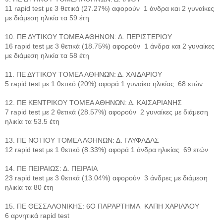
11 rapid test με 3 θετικά (27.27%) αφορούν 1 άνδρα και 2 γυναίκες
με διάμεση ηλικία τα 59 έτη
10. ΠΕ ΔΥΤΙΚΟΥ ΤΟΜΕΑ ΑΘΗΝΩΝ: Δ. ΠΕΡΙΣΤΕΡΙΟΥ
16 rapid test με 3 θετικά (18.75%) αφορούν 1 άνδρα και 2 γυναίκες
με διάμεση ηλικία τα 58 έτη
11. ΠΕ ΔΥΤΙΚΟΥ ΤΟΜΕΑ ΑΘΗΝΩΝ: Δ. ΧΑΙΔΑΡΙΟΥ
5 rapid test με 1 θετικό (20%) αφορά 1 γυναίκα ηλικίας 68 ετών
12. ΠΕ ΚΕΝΤΡΙΚΟΥ ΤΟΜΕΑ ΑΘΗΝΩΝ: Δ. ΚΑΙΣΑΡΙΑΝΗΣ
7 rapid test με 2 θετικά (28.57%) αφορούν 2 γυναίκες με διάμεση
ηλικία τα 53.5 έτη
13. ΠΕ ΝΟΤΙΟΥ ΤΟΜΕΑ ΑΘΗΝΩΝ: Δ. ΓΛΥΦΑΔΑΣ
12 rapid test με 1 θετικό (8.33%) αφορά 1 άνδρα ηλικίας 69 ετών
14. ΠΕ ΠΕΙΡΑΙΩΣ: Δ. ΠΕΙΡΑΙΑ
23 rapid test με 3 θετικά (13.04%) αφορούν 3 άνδρες με διάμεση
ηλικία τα 80 έτη
15. ΠΕ ΘΕΣΣΑΛΟΝΙΚΗΣ: 6Ο ΠΑΡΆΡΤΗΜΑ ΚΑΠΗ ΧΑΡΙΛΆΟΥ
6 αρνητικά rapid test