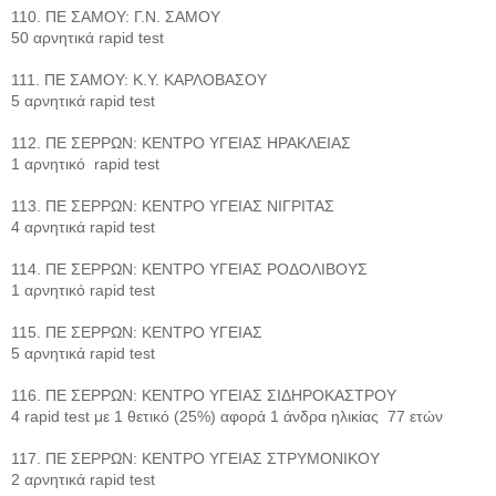
110. ΠΕ ΣΑΜΟΥ: Γ.Ν. ΣΑΜΟΥ
50 αρνητικά rapid test
111. ΠΕ ΣΑΜΟΥ: Κ.Υ. ΚΑΡΛΟΒΑΣΟΥ
5 αρνητικά rapid test
112. ΠΕ ΣΕΡΡΩΝ: ΚΕΝΤΡΟ ΥΓΕΙΑΣ ΗΡΑΚΛΕΙΑΣ
1 αρνητικό rapid test
113. ΠΕ ΣΕΡΡΩΝ: ΚΕΝΤΡΟ ΥΓΕΙΑΣ ΝΙΓΡΙΤΑΣ
4 αρνητικά rapid test
114. ΠΕ ΣΕΡΡΩΝ: ΚΕΝΤΡΟ ΥΓΕΙΑΣ ΡΟΔΟΛΙΒΟΥΣ
1 αρνητικό rapid test
115. ΠΕ ΣΕΡΡΩΝ: ΚΕΝΤΡΟ ΥΓΕΙΑΣ
5 αρνητικά rapid test
116. ΠΕ ΣΕΡΡΩΝ: ΚΕΝΤΡΟ ΥΓΕΙΑΣ ΣΙΔΗΡΟΚΑΣΤΡΟΥ
4 rapid test με 1 θετικό (25%) αφορά 1 άνδρα ηλικίας 77 ετών
117. ΠΕ ΣΕΡΡΩΝ: ΚΕΝΤΡΟ ΥΓΕΙΑΣ ΣΤΡΥΜΟΝΙΚΟΥ
2 αρνητικά rapid test