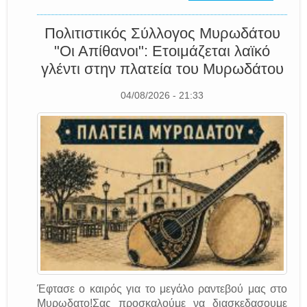
Πολιτιστικός Σύλλογος Μυρωδάτου
"Οι Απίθανοι": Ετοιμάζεται λαϊκό
γλέντι στην πλατεία του Μυρωδάτου
04/08/2026 - 21:33
Έφτασε ο καιρός για το μεγάλο ραντεβού μας στο
Μυρωδατο!Σας προσκαλούμε να διασκεδασουμε