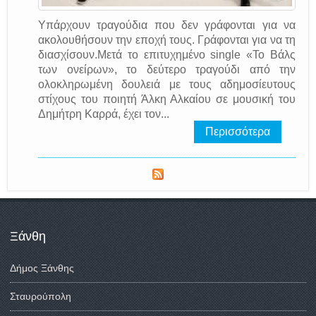
Υπάρχουν τραγούδια που δεν γράφονται για να
ακολουθήσουν την εποχή τους. Γράφονται για να τη
διασχίσουν.Μετά το επιτυχημένο single «Το Βάλς
των ονείρων», το δεύτερο τραγούδι από την
ολοκληρωμένη δουλειά με τους αδημοσίευτους
στίχους του ποιητή Άλκη Αλκαίου σε μουσική του
Δημήτρη Καρρά, έχει τον...
Περισσότερα
Ξάνθη
Δήμος Ξάνθης
Σταυρούπολη