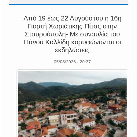
Από 19 έως 22 Αυγούστου η 16η
Γιορτή Χωριάτικης Πίτας στην
Σταυρούπολη- Με συναυλία του
Πάνου Καλλίδη κορυφώνονται οι
εκδηλώσεις
05/08/2026 - 20:37