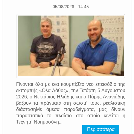
05/08/2026 - 14:45
Γίνονται όλα με ένα κουμπί;Στο νέο επεισόδιο της
εκπομπής «Όλα Λάθος», την Τετάρτη 5 Αυγούστου
2026, ο Νεκτάριος Ηλιάδης και ο Πάρης Ανανιάδης
βάζουν τα πράγματα στη σωστή τους, ρεαλιστική
διάστασηΜε άμεσα παραδείγματα, μας δίνουν
παραστατικά το πλαίσιο στο οποίο κινείται η
Τεχνητή Νοημοσύνη...
Περισσότερα