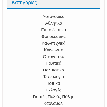
Κατηγορίες
Αστυνομικά
Αθλητικά
Εκπαιδευτικά
Θρησκευτικά
Καλλιτεχνικά
Κοινωνικά
Οικονομικά
Πολιτικά
Πολιτιστικά
Τεχνολογία
Τοπικά
Εκλογές
Γιορτές Παλιάς Πόλης
Καρναβάλι