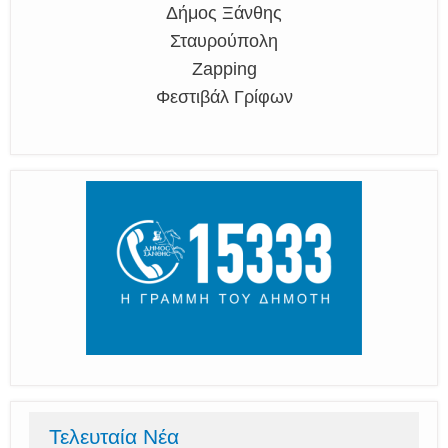
Δήμος Ξάνθης
Σταυρούπολη
Zapping
Φεστιβάλ Γρίφων
Τελευταία Νέα