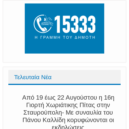
Τελευταία Νέα
Από 19 έως 22 Αυγούστου η 16η
Γιορτή Χωριάτικης Πίτας στην
Σταυρούπολη- Με συναυλία του
Πάνου Καλλίδη κορυφώνονται οι
εκδηλώσεις