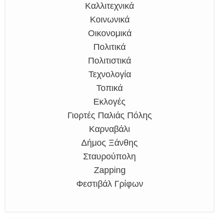
Καλλιτεχνικά
Κοινωνικά
Οικονομικά
Πολιτικά
Πολιτιστικά
Τεχνολογία
Τοπικά
Εκλογές
Γιορτές Παλιάς Πόλης
Καρναβάλι
Δήμος Ξάνθης
Σταυρούπολη
Zapping
Φεστιβάλ Γρίφων