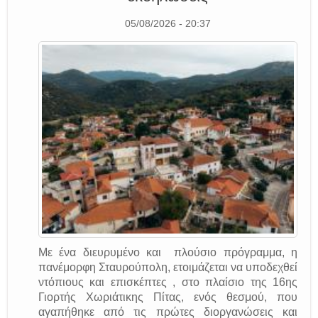
05/08/2026 - 20:37
Με ένα διευρυμένο και πλούσιο πρόγραμμα, η
πανέμορφη Σταυρούπολη, ετοιμάζεται να υποδεχθεί
ντόπιους και επισκέπτες , στο πλαίσιο της 16ης
Γιορτής Χωριάτικης Πίτας, ενός θεσμού, που
αγαπήθηκε από τις πρώτες διοργανώσεις και