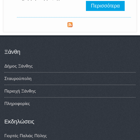
Περισσότερα
Ξάνθη
Δήμος Ξάνθης
Σταυρούπολη
Περιοχή Ξάνθης
Πληροφορίες
Εκδηλώσεις
Γιορτές Παλιάς Πόλης