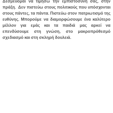
Δεσμεύομαι να τιμήσω την εμπιστοσύνη σας, στην
πράξη. Δεν πιστεύω στους πολιτικούς που υπόσχονται
στους πάντες, τα πάντα. Πιστεύω στον πατριωτισμό της
ευθύνης. Μπορούμε να διαμορφώσουμε ένα καλύτερο
μέλλον για εμάς και τα παιδιά μας αρκεί να
επενδύσουμε στη γνώση, στο μακροπρόθεσμό
σχεδιασμό και στη σκληρή δουλειά.