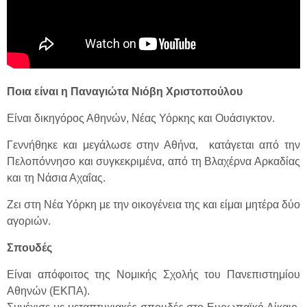
Ποια είναι η Παναγιώτα Νιόβη Χριστοπούλου
Είναι δικηγόρος Αθηνών, Νέας Υόρκης και Ουάσιγκτον.
Γεννήθηκε και μεγάλωσε στην Αθήνα, κατάγεται από την
Πελοπόννησο και συγκεκριμένα, από τη Βλαχέρνα Αρκαδίας
και τη Νάσια Αχαΐας.
Ζει στη Νέα Υόρκη με την οικογένεια της και είμαι μητέρα δύο
αγοριών.
Σπουδές
Είναι απόφοιτος της Νομικής Σχολής του Πανεπιστημίου
Αθηνών (ΕΚΠΑ).