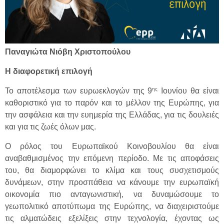
Παναγιώτα Νιόβη Χριστοπούλου
Η διαφορετική επιλογή
ης
Το αποτέλεσμα των ευρωεκλογών της 9
Ιουνίου θα είναι
καθοριστικό για το παρόν και το μέλλον της Ευρώπης, για
την ασφάλεια και την ευημερία της Ελλάδας, για τις δουλειές
και για τις ζωές όλων μας.
Ο ρόλος του Ευρωπαϊκού Κοινοβουλίου θα είναι
αναβαθμισμένος την επόμενη περίοδο. Με τις αποφάσεις
του, θα διαμορφώνει το κλίμα και τους συσχετισμούς
δυνάμεων, στην προσπάθεια να κάνουμε την ευρωπαϊκή
οικονομία πιο ανταγωνιστική, να δυναμώσουμε το
γεωπολιτικό αποτύπωμα της Ευρώπης, να διαχειριστούμε
τις αλματώδεις εξελίξεις στην τεχνολογία, έχοντας ως