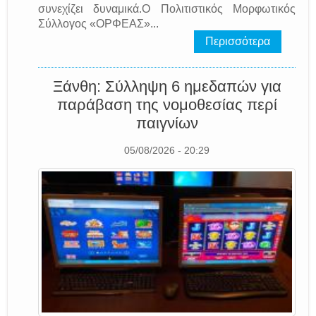
συνεχίζει δυναμικά.Ο Πολιτιστικός Μορφωτικός
Σύλλογος «ΟΡΦΕΑΣ»...
Περισσότερα
Ξάνθη: Σύλληψη 6 ημεδαπών για
παράβαση της νομοθεσίας περί
παιγνίων
05/08/2026 - 20:29