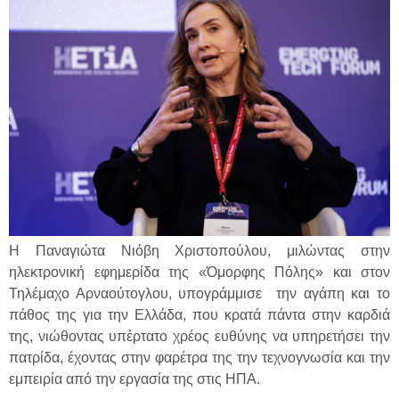
Η Παναγιώτα Νιόβη Χριστοπούλου, μιλώντας στην
ηλεκτρονική εφημερίδα της «Όμορφης Πόλης» και στον
Τηλέμαχο Αρναούτογλου, υπογράμμισε την αγάπη και το
πάθος της για την Ελλάδα, που κρατά πάντα στην καρδιά
της, νιώθοντας υπέρτατο χρέος ευθύνης να υπηρετήσει την
πατρίδα, έχοντας στην φαρέτρα της την τεχνογνωσία και την
εμπειρία από την εργασία της στις ΗΠΑ.