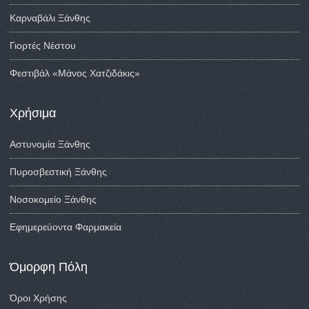
Καρναβάλι Ξάνθης
Γιορτές Νέστου
Φεστιβάλ «Μάνος Χατζιδάκις»
Χρήσιμα
Αστυνομία Ξάνθης
Πυροσβεστική Ξάνθης
Νοσοκομείο Ξάνθης
Εφημερεύοντα Φαρμακεία
Όμορφη Πόλη
Όροι Χρήσης