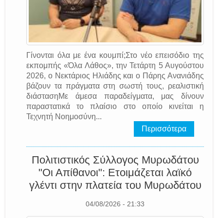
Γίνονται όλα με ένα κουμπί;Στο νέο επεισόδιο της
εκπομπής «Όλα Λάθος», την Τετάρτη 5 Αυγούστου
2026, ο Νεκτάριος Ηλιάδης και ο Πάρης Ανανιάδης
βάζουν τα πράγματα στη σωστή τους, ρεαλιστική
διάστασηΜε άμεσα παραδείγματα, μας δίνουν
παραστατικά το πλαίσιο στο οποίο κινείται η
Τεχνητή Νοημοσύνη...
Περισσότερα
Πολιτιστικός Σύλλογος Μυρωδάτου
"Οι Απίθανοι": Ετοιμάζεται λαϊκό
γλέντι στην πλατεία του Μυρωδάτου
04/08/2026 - 21:33