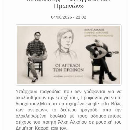
Πρωινών»
04/08/2026 - 21:02
Υπάρχουν τραγούδια που δεν γράφονται για να
ακολουθήσουν την εποχή τους. Γράφονται για να τη
διασχίσουν.Μετά το επιτυχημένο single «Το Βάλς
των ονείρων», το δεύτερο τραγούδι από την
ολοκληρωμένη δουλειά με τους αδημοσίευτους
στίχους του ποιητή Άλκη Αλκαίου σε μουσική του
Δημήτρη Καρρά, έχει τον...