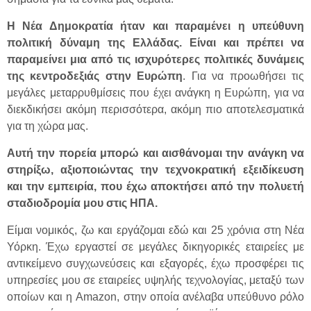
Η Νέα Δημοκρατία ήταν και παραμένει η υπεύθυνη
πολιτική δύναμη της Ελλάδας. Είναι και πρέπει να
παραμείνει μια από τις ισχυρότερες πολιτικές δυνάμεις
της κεντροδεξιάς στην Ευρώπη
. Για να προωθήσει τις
μεγάλες μεταρρυθμίσεις που έχει ανάγκη η Ευρώπη, για να
διεκδικήσει ακόμη περισσότερα, ακόμη πιο αποτελεσματικά
για τη χώρα μας.
Αυτή την πορεία μπορώ και αισθάνομαι την ανάγκη να
στηρίξω, αξιοποιώντας την τεχνοκρατική εξειδίκευση
και την εμπειρία, που έχω αποκτήσει από την πολυετή
σταδιοδρομία μου στις ΗΠΑ.
Είμαι νομικός, ζω και εργάζομαι εδώ και 25 χρόνια στη Νέα
Υόρκη. Έχω εργαστεί σε μεγάλες δικηγορικές εταιρείες με
αντικείμενο συγχωνεύσεις και εξαγορές, έχω προσφέρει τις
υπηρεσίες μου σε εταιρείες υψηλής τεχνολογίας, μεταξύ των
οποίων και η Amazon, στην οποία ανέλαβα υπεύθυνο ρόλο