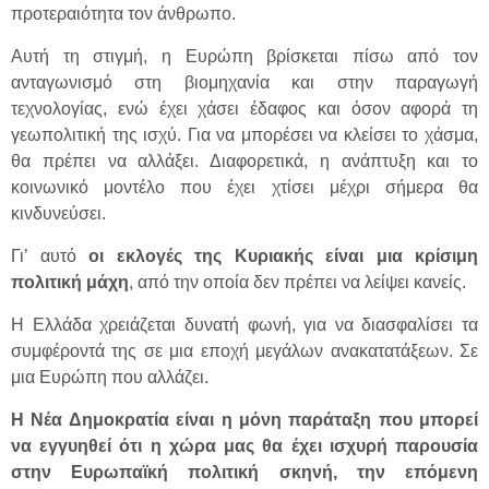
προτεραιότητα τον άνθρωπο.
Αυτή τη στιγμή, η Ευρώπη βρίσκεται πίσω από τον
ανταγωνισμό στη βιομηχανία και στην παραγωγή
τεχνολογίας, ενώ έχει χάσει έδαφος και όσον αφορά τη
γεωπολιτική της ισχύ. Για να μπορέσει να κλείσει το χάσμα,
θα πρέπει να αλλάξει. Διαφορετικά, η ανάπτυξη και το
κοινωνικό μοντέλο που έχει χτίσει μέχρι σήμερα θα
κινδυνεύσει.
Γι’ αυτό
οι εκλογές της Κυριακής είναι μια κρίσιμη
πολιτική μάχη
, από την οποία δεν πρέπει να λείψει κανείς.
Η Ελλάδα χρειάζεται δυνατή φωνή, για να διασφαλίσει τα
συμφέροντά της σε μια εποχή μεγάλων ανακατατάξεων. Σε
μια Ευρώπη που αλλάζει.
Η Νέα Δημοκρατία είναι η μόνη παράταξη που μπορεί
να εγγυηθεί ότι η χώρα μας θα έχει ισχυρή παρουσία
στην Ευρωπαϊκή πολιτική σκηνή, την επόμενη