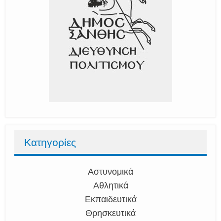
Κατηγορίες
Αστυνομικά
Αθλητικά
Εκπαιδευτικά
Θρησκευτικά