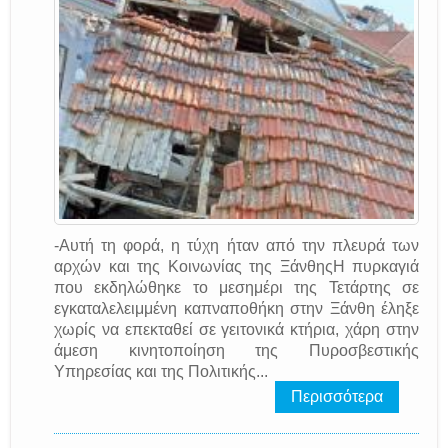
-Αυτή τη φορά, η τύχη ήταν από την πλευρά των
αρχών και της Κοινωνίας της ΞάνθηςΗ πυρκαγιά
που εκδηλώθηκε το μεσημέρι της Τετάρτης σε
εγκαταλελειμμένη καπναποθήκη στην Ξάνθη έληξε
χωρίς να επεκταθεί σε γειτονικά κτήρια, χάρη στην
άμεση κινητοποίηση της Πυροσβεστικής
Υπηρεσίας και της Πολιτικής...
Περισσότερα