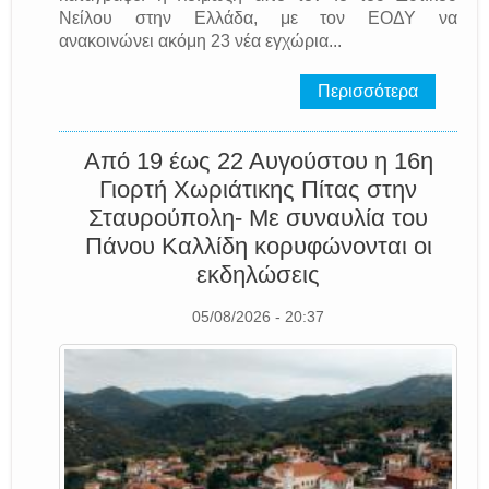
Νείλου στην Ελλάδα, με τον ΕΟΔΥ να
ανακοινώνει ακόμη 23 νέα εγχώρια...
Περισσότερα
Από 19 έως 22 Αυγούστου η 16η
Γιορτή Χωριάτικης Πίτας στην
Σταυρούπολη- Με συναυλία του
Πάνου Καλλίδη κορυφώνονται οι
εκδηλώσεις
05/08/2026 - 20:37