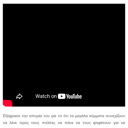
Εξέφρασε την απορία του για το ότι τα μεγάλα κόμματα συνεχίζουν
να λένε προς τους πολίτες να πάνε να τους ψηφίσουν για να