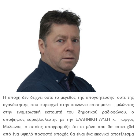
Η αποχή δεν δείχνει ούτε το μέγεθος της απογοήτευσης, ούτε της
αγανάκτησης που κυριαρχεί στην κοινωνία επισημαίνει , μιλώντας
στην ενημερωτική εκπομπή του δημοτικού ραδιοφώνου, ο
υποψήφιος ευρωβουλευτής με την ΕΛΛΗΝΙΚΗ ΛΥΣΗ κ. Γιώργος
Μυλωνάς, ο οποίος υπογραμμίζει ότι το μόνο που θα επιτευχθεί
από ένα υψηλό ποσοστό αποχής θα είναι ένα εικονικό αποτέλεσμα