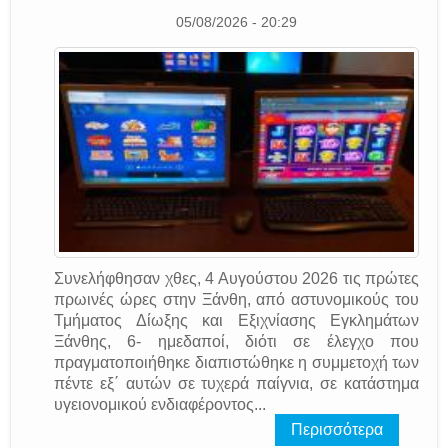
05/08/2026 - 20:29
Συνελήφθησαν χθες, 4 Αυγούστου 2026 τις πρώτες
πρωινές ώρες στην Ξάνθη, από αστυνομικούς του
Τμήματος Δίωξης και Εξιχνίασης Εγκλημάτων
Ξάνθης, 6- ημεδαποί, διότι σε έλεγχο που
πραγματοποιήθηκε διαπιστώθηκε η συμμετοχή των
πέντε εξ΄ αυτών σε τυχερά παίγνια, σε κατάστημα
υγειονομικού ενδιαφέροντος...
Περισσότερα