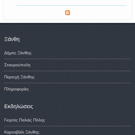
Ξάνθη
Δήμος Ξάνθης
Σταυρούπολη
Περιοχή Ξάνθης
Πληροφορίες
Εκδηλώσεις
Γιορτές Παλιάς Πόλης
Καρναβάλι Ξάνθης