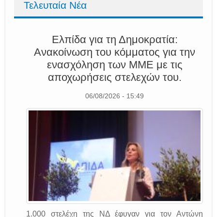
Τελευταία Νέα
Ελπίδα για τη Δημοκρατία:
Ανακοίνωση του κόμματος για την
ενασχόληση των ΜΜΕ με τις
αποχωρήσεις στελεχών του.
06/08/2026 - 15:49
1.000 στελέχη της ΝΔ έφυγαν για τον Αντώνη