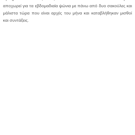
αποχωρεί για τα εβδομαδιαία ψώνια με πάνω από δυο σακούλες και
μάλιστα τώρα που είναι αρχές του μήνα και καταβλήθηκαν μισθοί
και συντάξεις.