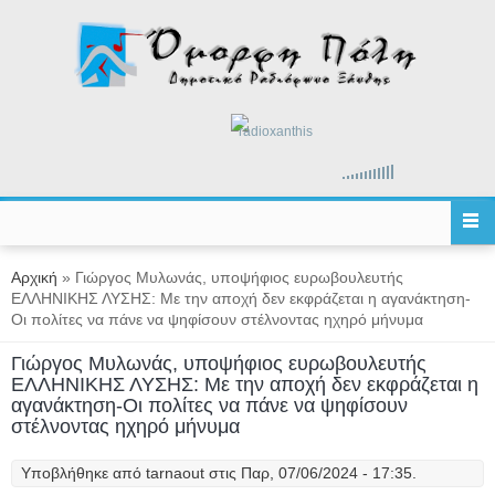
Παράκαμψη προς το κυρίως περιεχόμενο
radioxanthis
Είστε εδώ
Αρχική
» Γιώργος Μυλωνάς, υποψήφιος ευρωβουλευτής
ΕΛΛΗΝΙΚΗΣ ΛΥΣΗΣ: Με την αποχή δεν εκφράζεται η αγανάκτηση-
Οι πολίτες να πάνε να ψηφίσουν στέλνοντας ηχηρό μήνυμα
Γιώργος Μυλωνάς, υποψήφιος ευρωβουλευτής
ΕΛΛΗΝΙΚΗΣ ΛΥΣΗΣ: Με την αποχή δεν εκφράζεται η
αγανάκτηση-Οι πολίτες να πάνε να ψηφίσουν
στέλνοντας ηχηρό μήνυμα
Υποβλήθηκε από
tarnaout
στις Παρ, 07/06/2024 - 17:35.