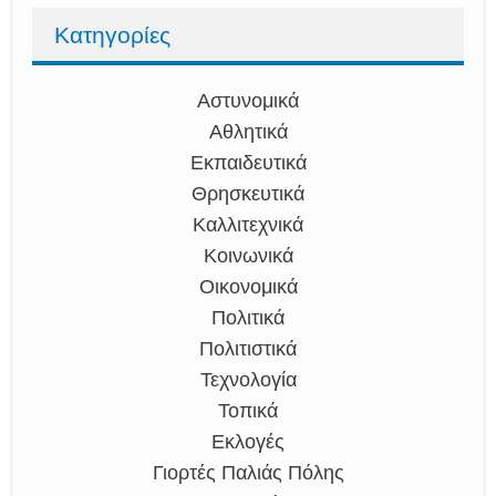
Κατηγορίες
Αστυνομικά
Αθλητικά
Εκπαιδευτικά
Θρησκευτικά
Καλλιτεχνικά
Κοινωνικά
Οικονομικά
Πολιτικά
Πολιτιστικά
Τεχνολογία
Τοπικά
Εκλογές
Γιορτές Παλιάς Πόλης