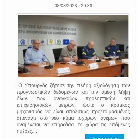
08/08/2026 - 20:36
-Ο Υπουργός ζήτησε την πλήρη αξιολόγηση των
προγνωστικών δεδομένων και την άμεση λήψη
όλων των αναγκαίων προληπτικών και
επιχειρησιακών μέτρων, ώστε ο κρατικός
μηχανισμός να είναι απολύτως προετοιμασμένος
απέναντι στο νέο κύμα ισχυρών ανέμων που
αναμένεται να επηρεάσει τη χώρα τις επόμενες
ημέρες....
Περισσότερα