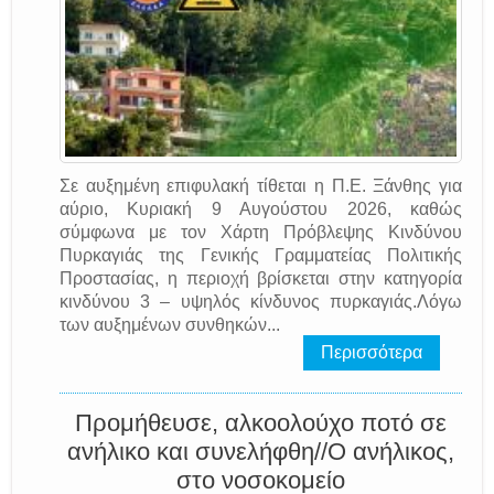
Σε αυξημένη επιφυλακή τίθεται η Π.Ε. Ξάνθης για
αύριο, Κυριακή 9 Αυγούστου 2026, καθώς
σύμφωνα με τον Χάρτη Πρόβλεψης Κινδύνου
Πυρκαγιάς της Γενικής Γραμματείας Πολιτικής
Προστασίας, η περιοχή βρίσκεται στην κατηγορία
κινδύνου 3 – υψηλός κίνδυνος πυρκαγιάς.Λόγω
των αυξημένων συνθηκών...
Περισσότερα
Προμήθευσε, αλκοολούχο ποτό σε
ανήλικο και συνελήφθη//Ο ανήλικος,
στο νοσοκομείο