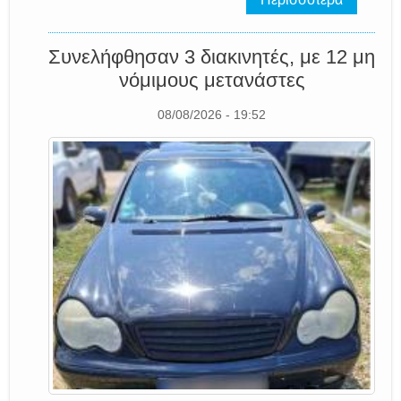
Συνελήφθησαν 3 διακινητές, με 12 μη
νόμιμους μετανάστες
08/08/2026 - 19:52