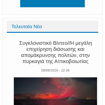
Τελευταία Νέα
Συγκλονιστικό Βίντεο//Η μεγάλη
επιχείρηση διάσωσης και
απομάκρυνσης πολιτών, στην
πυρκαγιά της Αττικοβοιωτίας
08/08/2026 - 22:46