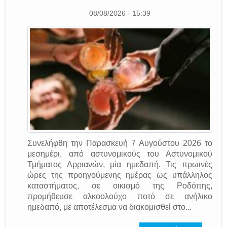
08/08/2026 - 15:39
Συνελήφθη την Παρασκευή 7 Αυγούστου 2026 το
μεσημέρι, από αστυνομικούς του Αστυνομικού
Τμήματος Αρριανών, μία ημεδαπή. Τις πρωινές
ώρες της προηγούμενης ημέρας ως υπάλληλος
καταστήματος, σε οικισμό της Ροδόπης,
προμήθευσε αλκοολούχο ποτό σε ανήλικο
ημεδαπό, με αποτέλεσμα να διακομισθεί στο...