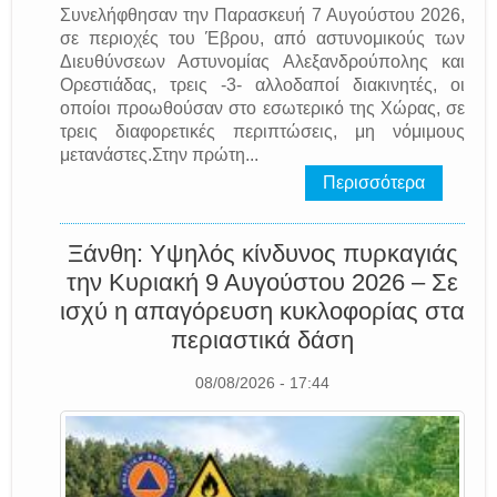
Συνελήφθησαν την Παρασκευή 7 Αυγούστου 2026,
σε περιοχές του Έβρου, από αστυνομικούς των
Διευθύνσεων Αστυνομίας Αλεξανδρούπολης και
Ορεστιάδας, τρεις -3- αλλοδαποί διακινητές, οι
οποίοι προωθούσαν στο εσωτερικό της Χώρας, σε
τρεις διαφορετικές περιπτώσεις, μη νόμιμους
μετανάστες.Στην πρώτη...
Περισσότερα
Ξάνθη: Υψηλός κίνδυνος πυρκαγιάς
την Κυριακή 9 Αυγούστου 2026 – Σε
ισχύ η απαγόρευση κυκλοφορίας στα
περιαστικά δάση
08/08/2026 - 17:44