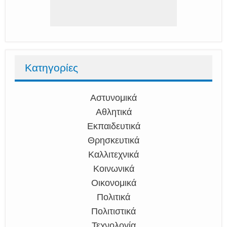
Κατηγορίες
Αστυνομικά
Αθλητικά
Εκπαιδευτικά
Θρησκευτικά
Καλλιτεχνικά
Κοινωνικά
Οικονομικά
Πολιτικά
Πολιτιστικά
Τεχνολογία