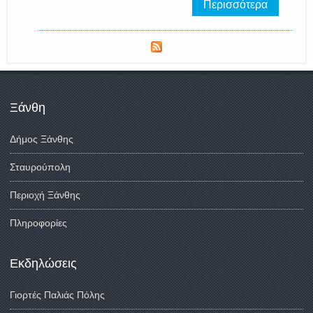
Περισσότερα
Ξάνθη
Δήμος Ξάνθης
Σταυρούπολη
Περιοχή Ξάνθης
Πληροφορίες
Εκδηλώσεις
Γιορτές Παλιάς Πόλης