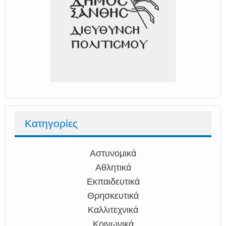
Κατηγορίες
Αστυνομικά
Αθλητικά
Εκπαιδευτικά
Θρησκευτικά
Καλλιτεχνικά
Κοινωνικά