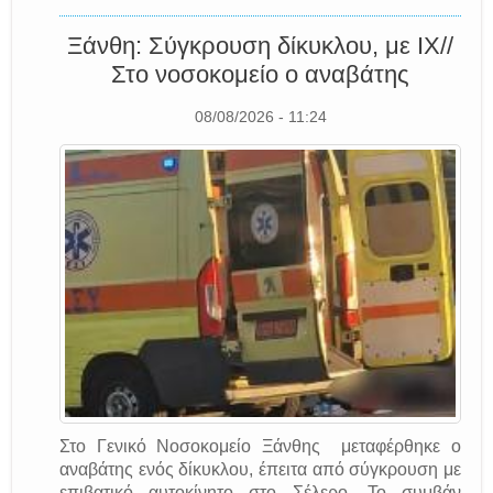
Ξάνθη: Σύγκρουση δίκυκλου, με ΙΧ//
Στο νοσοκομείο ο αναβάτης
08/08/2026 - 11:24
Στο Γενικό Νοσοκομείο Ξάνθης μεταφέρθηκε ο
αναβάτης ενός δίκυκλου, έπειτα από σύγκρουση με
επιβατικό αυτοκίνητο στο Σέλερο. Το συμβάν