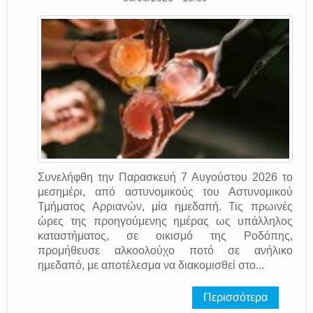
Συνελήφθη την Παρασκευή 7 Αυγούστου 2026 το
μεσημέρι, από αστυνομικούς του Αστυνομικού
Τμήματος Αρριανών, μία ημεδαπή. Τις πρωινές
ώρες της προηγούμενης ημέρας ως υπάλληλος
καταστήματος, σε οικισμό της Ροδόπης,
προμήθευσε αλκοολούχο ποτό σε ανήλικο
ημεδαπό, με αποτέλεσμα να διακομισθεί στο...
Περισσότερα