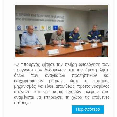
-Ο Υπουργός ζήτησε την πλήρη αξιολόγηση των
προγνωστικών δεδομένων και την άμεση λήψη
όλων των αναγκαίων προληπτικών και
επιχειρησιακών μέτρων, ώστε ο κρατικός
μηχανισμός να είναι απολύτως προετοιμασμένος
απέναντι στο νέο κύμα ισχυρών ανέμων που
αναμένεται να επηρεάσει τη χώρα τις επόμενες
ημέρες....
Περισσότερα