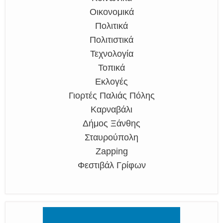
Οικονομικά
Πολιτικά
Πολιτιστικά
Τεχνολογία
Τοπικά
Εκλογές
Γιορτές Παλιάς Πόλης
Καρναβάλι
Δήμος Ξάνθης
Σταυρούπολη
Zapping
Φεστιβάλ Γρίφων