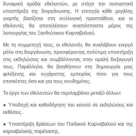
δυναμική ομάδα εθελοντών, με στόχο την ουσιαστική
υποστήριξη της διοργάνωσης. Η επιτυχία κάθε μεγάλης
γιορτής βασίζεται στη συλλογική προσπάθεια, και οι
εθελοντές θα αποτελέσουν αναπόσπαστο μέρος της
λειτουργίας του Ξανθιώτικου Καρναβαλιού.
Με τη συμμετοχή τους, οι εθελοντές θα αναλάβουν ενεργό
ρόλο στη διοργάνωση, προσφέροντας πολύτιμη υποστήριξη
στις εκδηλώσεις και συμβάλλοντας στην ομαλή διεξαγωγή
τους. Παράλληλα, θα βοηθήσουν στη δημιουργία μιας
φιλόξενης και ευχάριστης εμπειρίας τόσο για τους
επισκέπτες όσο και για τους συνδημότες.
Το έργο των εθελοντών θα περιλαμβάνει μεταξύ άλλων:
● Υποδοχή και καθοδήγηση του κοινού σε εκδηλώσεις και
εκθέσεις.
● Υποστήριξη δράσεων του Παιδικού Καρναβαλιού και της
καρναβαλικής παρέλασης.