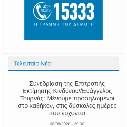
Τελευταία Νέα
Συνεδρίαση της Επιτροπής
Εκτίμησης Κινδύνου//Ευάγγελος
Τουρνάς: Μένουμε προσηλωμένοι
στο καθήκον, στις δύσκολες ημέρες
που έρχονται
08/08/2026 - 20:36