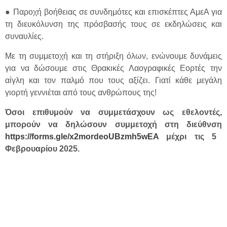
● Παροχή βοήθειας σε συνδημότες και επισκέπτες ΑμεΑ για
τη διευκόλυνση της πρόσβασής τους σε εκδηλώσεις και
συναυλίες.
Με τη συμμετοχή και τη στήριξη όλων, ενώνουμε δυνάμεις
για να δώσουμε στις Θρακικές Λαογραφικές Εορτές την
αίγλη και τον παλμό που τους αξίζει. Γιατί κάθε μεγάλη
γιορτή γεννιέται από τους ανθρώπους της!
Όσοι επιθυμούν να συμμετάσχουν ως εθελοντές,
μπορούν να δηλώσουν συμμετοχή στη διεύθνση
https://forms.gle/x2mordeoUBzmh5wEA
μέχρι τις 5
Φεβρουαρίου 2025.