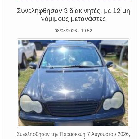
Συνελήφθησαν 3 διακινητές, με 12 μη
νόμιμους μετανάστες
08/08/2026 - 19:52
Συνελήφθησαν την Παρασκευή 7 Αυγούστου 2026,