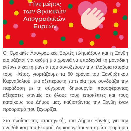
Οι Θρακικές Λαογραφικές Εορτές πλησιάζουν και η Ξάνθη
ετοιμάζεται για ακόμη μια χρονιά να υποδεχθεί τη μοναδική
ενέργεια και τη μαγεία που συνοδεύουν την πλούσια ιστορία
τους. Φέτος, γιορτάζουμε τα 60 χρόνια του Ξανθιώτικου
Καρναβαλιού, μια αξεπέραστη εμπειρία που συνδυάζει την
παράδοση με τη σύγχρονη δημιουργία, προσφέροντας
αξέχαστες στιγμές σε όλους τους επισκέπτες και τους
κατοίκους του Δήμου μας, καθιστώντας την Ξάνθη έναν
προορισμό που ξεχωρίζει.
Στο πλαίσιο της στρατηγικής του Δήμου Ξάνθης για την
αναβάθμιση του θεσμού, δημιουργείται για πρώτη φορά μια