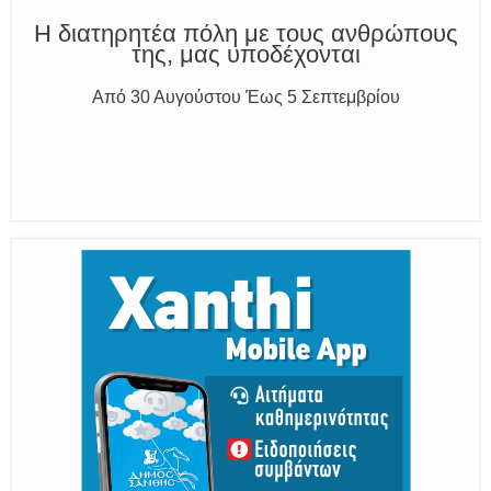
Η διατηρητέα πόλη με τους ανθρώπους
της, μας υποδέχονται
Από 30 Αυγούστου Έως 5 Σεπτεμβρίου