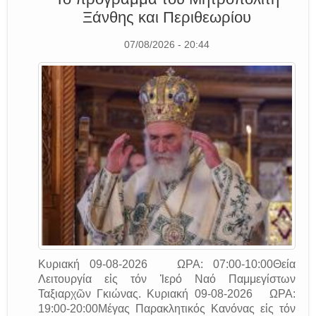
Ξάνθης και Περιθεωρίου
07/08/2026 - 20:44
Κυριακή 09-08-2026 ΩΡΑ: 07:00-10:00Θεία
Λειτουργία εἰς τόν Ἱερό Ναό Παμμεγίστων
Ταξιαρχῶν Γκιώνας. Κυριακή 09-08-2026 ΩΡΑ:
19:00-20:00Μέγας Παρακλητικός Κανόνας εἰς τόν