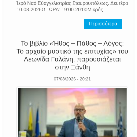
Ἱερό Ναό Εὐαγγελιστρίας Σταυρουπόλεως. Δευτέρα
10-08-2026Ω ΩΡΑ: 19:00-20:00Μικρός...
Περισσότερα
Το βιβλίο «Ήθος – Πάθος – Λόγος:
Το αρχαίο μυστικό της επιτυχίας» του
Λεωνίδα Γαλάνη, παρουσιάζεται
στην Ξάνθη
07/08/2026 - 20:21