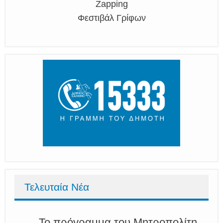
Zapping
Φεστιβάλ Γρίφων
Τελευταία Νέα
Το πρόγραμμα του Μητροπολίτη