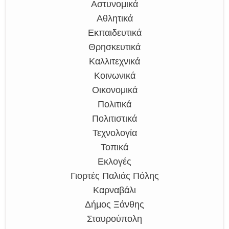
Αστυνομικά
Αθλητικά
Εκπαιδευτικά
Θρησκευτικά
Καλλιτεχνικά
Κοινωνικά
Οικονομικά
Πολιτικά
Πολιτιστικά
Τεχνολογία
Τοπικά
Εκλογές
Γιορτές Παλιάς Πόλης
Καρναβάλι
Δήμος Ξάνθης
Σταυρούπολη