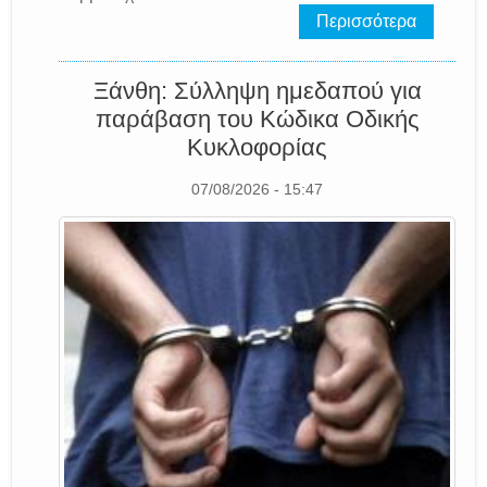
Περισσότερα
Ξάνθη: Σύλληψη ημεδαπού για
παράβαση του Κώδικα Οδικής
Κυκλοφορίας
07/08/2026 - 15:47