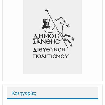
Κατηγορίες