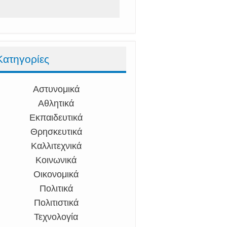
Κατηγορίες
Αστυνομικά
Αθλητικά
Εκπαιδευτικά
Θρησκευτικά
Καλλιτεχνικά
Κοινωνικά
Οικονομικά
Πολιτικά
Πολιτιστικά
Τεχνολογία