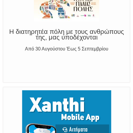
Η διατηρητέα πόλη με τους ανθρώπους
της, μας υποδέχονται
Από 30 Αυγούστου Έως 5 Σεπτεμβρίου