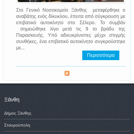
Στο Γενικό Νοσοκομείο Ξάνθης μεταφέρθηκε ο
αναβάτης ενός δίκυκλου, έπειτα από σύγκρουση με
επιβατικό αυτοκίνητο στο Σέλερο. Το συμβάν
σημειώθηκε λίγο μετά τις 9 το βράδυ της
Παρασκευής. Υπό αδιευκρίνιστες μέχρι στιγμής
συνθήκες, ένα επιβατικό αυτοκίνητο συγκρούστηκε
με...
Περισσότερα
Ξάνθη
Δήμος Ξάνθης
Σταυρούπολη