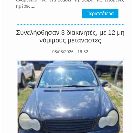
ημέρες....
Περισσότερα
Συνελήφθησαν 3 διακινητές, με 12 μη
νόμιμους μετανάστες
08/08/2026 - 19:52