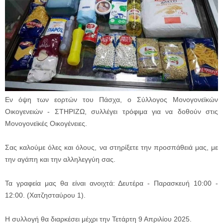
Εν όψη των εορτών του Πάσχα, ο Σύλλογος Μονογονεϊκών
Οικογενειών - ΣΤΗΡΙΖΩ, συλλέγει τρόφιμα για να δοθούν στις
Μονογονεϊκές Οικογένειες.
Σας καλούμε όλες και όλους, να στηρίξετε την προσπάθειά μας, με
την αγάπη και την αλληλεγγύη σας.
Τα γραφεία μας θα είναι ανοιχτά: Δευτέρα - Παρασκευή 10:00 -
12:00. (Χατζησταύρου 1).
Η συλλογή θα διαρκέσει μέχρι την Τετάρτη 9 Απριλίου 2025.