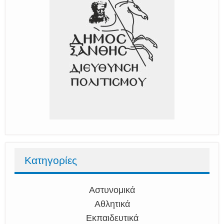
Κατηγορίες
Αστυνομικά
Αθλητικά
Εκπαιδευτικά