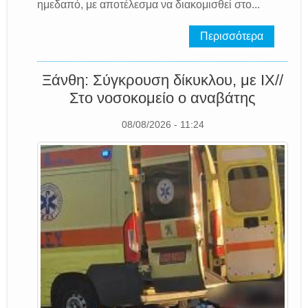
ημεδαπό, με αποτέλεσμα να διακομισθεί στο...
Περισσότερα
Ξάνθη: Σύγκρουση δίκυκλου, με ΙΧ//
Στο νοσοκομείο ο αναβάτης
08/08/2026 - 11:24