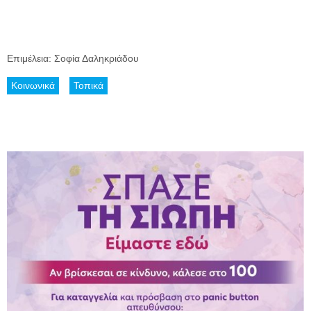
Επιμέλεια: Σοφία Δαληκριάδου
Κοινωνικά
Τοπικά