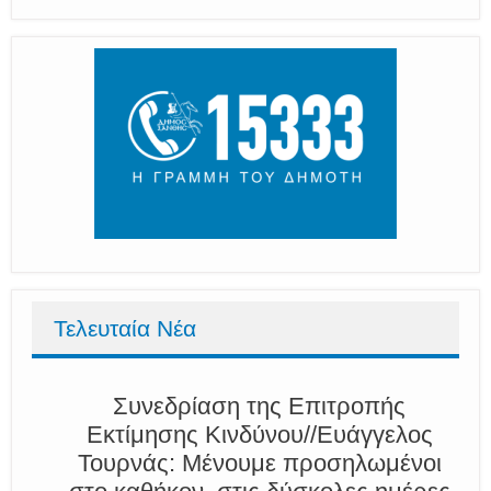
Τελευταία Νέα
Συνεδρίαση της Επιτροπής
Εκτίμησης Κινδύνου//Ευάγγελος
Τουρνάς: Μένουμε προσηλωμένοι