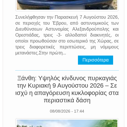
Συνελήφθησαν την Παρασκευή 7 Αυγούστου 2026,
σε περιοχές του Έβρου, από αστυνομικούς των
Διευθύνσεων Αστυνομίας Αλεξανδρούπολης και
Ορεστιάδας, τρεις -3- αλλοδαποί διακινητές, οι
οποίοι προωθούσαν στο εσωτερικό της Χώρας, σε
τρεις διαφορετικές περιπτώσεις, μη νόμιμους
μετανάστες.Στην πρώτη...
Περισσότερα
Ξάνθη: Υψηλός κίνδυνος πυρκαγιάς
την Κυριακή 9 Αυγούστου 2026 – Σε
ισχύ η απαγόρευση κυκλοφορίας στα
περιαστικά δάση
08/08/2026 - 17:44