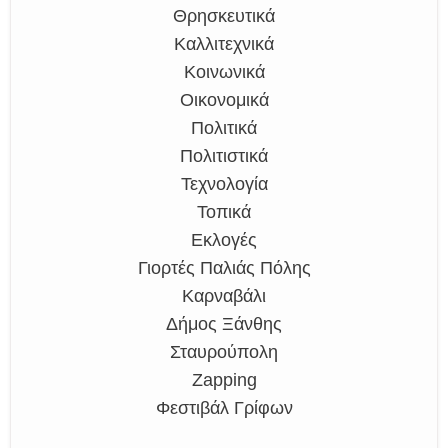
Θρησκευτικά
Καλλιτεχνικά
Κοινωνικά
Οικονομικά
Πολιτικά
Πολιτιστικά
Τεχνολογία
Τοπικά
Εκλογές
Γιορτές Παλιάς Πόλης
Καρναβάλι
Δήμος Ξάνθης
Σταυρούπολη
Zapping
Φεστιβάλ Γρίφων