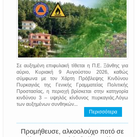
Σε αυξημένη επιφυλακή τίθεται η Π.Ε. Ξάνθης για
αύριο, Κυριακή 9 Αυγούστου 2026, καθώς
σύμφωνα με τον Χάρτη Πρόβλεψης Κινδύνου
Πυρκαγιάς της Γενικής Γραμματείας Πολιτικής
Προστασίας, η περιοχή βρίσκεται στην κατηγορία
κινδύνου 3 – υψηλός κίνδυνος πυρκαγιάς.Λόγω
των αυξημένων συνθηκών...
Περισσότερα
Προμήθευσε, αλκοολούχο ποτό σε