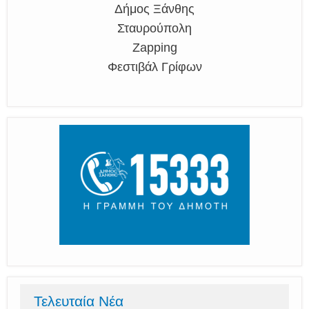
Δήμος Ξάνθης
Σταυρούπολη
Zapping
Φεστιβάλ Γρίφων
Τελευταία Νέα