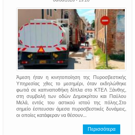
06/08/2026 - 19:20
Άμεση ήταν η κινητοποίηση της Πυροσβεστικής
Υπηρεσίας χθες το μεσημέρι, όταν εκδηλώθηκε
φωτιά σε καπναποθήκη δίπλα στο ΚΤΕΛ Ξάνθης,
στη συμβολή των οδών Δημοκρίτου και Παύλου
Μελά, εντός του αστικού ιστού της πόλης.Στο
σημείο έσπευσαν άμεσα πυροσβεστικές δυνάμεις,
οι οποίες κατάφεραν να θέσουν...
Περισσότερα