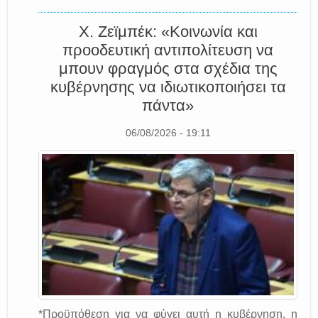
Χ. Ζεϊμπέκ: «Κοινωνία και
προοδευτική αντιπολίτευση να
μπουν φραγμός στα σχέδια της
κυβέρνησης να ιδιωτικοποιήσει τα
πάντα»
06/08/2026 - 19:11
*Προϋπόθεση για να φύγει αυτή η κυβέρνηση, η