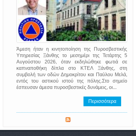
Άμεση ήταν η κινητοποίηση της Πυροσβεστικής
Υπηρεσίας Ξάνθης το μεσημέρι της Τετάρτης 5
Αυγούστου 2026, όταν εκδηλώθηκε φωτιά σε
καπναποθήκη δίπλα στο ΚΤΕΛ Ξάνθης, στη
συμβολή των οδών Δημοκρίτου και Παύλου Μελά,
εντός του αστικού ιστού της πόλης.Στο σημείο
έσπευσαν άμεσα πυροσβεστικές δυνάμεις, οι...
Περισσότερα