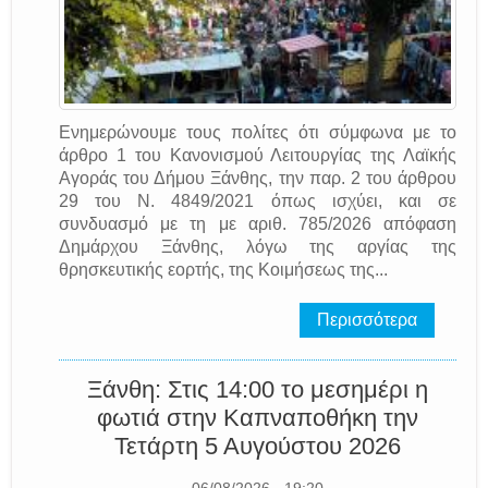
Ενημερώνουμε τους πολίτες ότι σύμφωνα με το
άρθρο 1 του Κανονισμού Λειτουργίας της Λαϊκής
Αγοράς του Δήμου Ξάνθης, την παρ. 2 του άρθρου
29 του Ν. 4849/2021 όπως ισχύει, και σε
συνδυασμό με τη με αριθ. 785/2026 απόφαση
Δημάρχου Ξάνθης, λόγω της αργίας της
θρησκευτικής εορτής, της Κοιμήσεως της...
Περισσότερα
Ξάνθη: Στις 14:00 το μεσημέρι η
φωτιά στην Καπναποθήκη την
Τετάρτη 5 Αυγούστου 2026