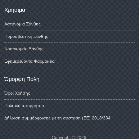
Χρήσιμα
Αστυνομία Ξάνθης
Πυροσβεστική Ξάνθης
Νοσοκομείο Ξάνθης
Εφημερεύοντα Φαρμακεία
Όμορφη Πόλη
Όροι Χρήσης
Πολιτική απορρήτου
Δήλωση συμμόρφωσης με τη σύσταση (ΕΕ) 2018/334
Copyright © 2026,