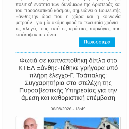
πολιτική ενότητα των δυνάμεων της Αριστεράς και
του προοδευτικού κόσμου, σημειώνει ο Βουλευτής
ΞάνθηςΤην ώρα που η χώρα και η κοινωνία
μετρούν - για μία ακόμη φορά τα τελευταία χρόνια -
τις πληγές τους, από τις τεράστιες πυρκάγιες που
κατέκαψαν τα πάντα...
Περισσότερα
Φωτιά σε καπναποθήκη δίπλα στο
ΚΤΕΛ Ξάνθης-Τέθηκε γρήγορα υπό
πλήρη έλεγχο-Γ. Τσάπαλης:
Συγχαρητήρια στα στελέχη της
Πυροσβεστικής Υπηρεσίας για την
άμεση και καθοριστική επέμβαση
06/08/2026 - 18:49