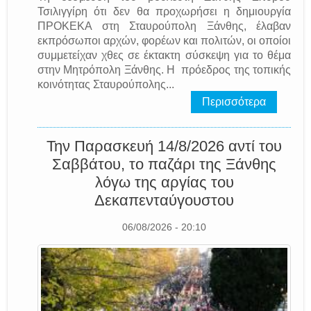
Τσιλιγγίρη ότι δεν θα προχωρήσει η δημιουργία
ΠΡΟΚΕΚΑ στη Σταυρούπολη Ξάνθης, έλαβαν
εκπρόσωποι αρχών, φορέων και πολιτών, οι οποίοι
συμμετείχαν χθες σε έκτακτη σύσκεψη για το θέμα
στην Μητρόπολη Ξάνθης. Η πρόεδρος της τοπικής
κοινότητας Σταυρούπολης...
Περισσότερα
Την Παρασκευή 14/8/2026 αντί του
Σαββάτου, το παζάρι της Ξάνθης
λόγω της αργίας του
Δεκαπενταύγουστου
06/08/2026 - 20:10