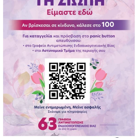
Παραμένουμε Προσεκτικοί