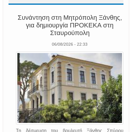
Συνάντηση στη Μητρόπολη Ξάνθης,
για δημιουργία ΠΡΟΚΕΚΑ στη
Σταυρούπολη
06/08/2026 - 22:33
Τη δέσμευση του βουλευτή Ξάνθης Σπύρου