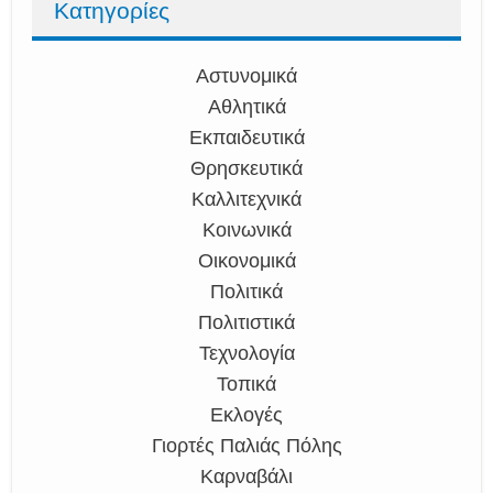
Κατηγορίες
Αστυνομικά
Αθλητικά
Εκπαιδευτικά
Θρησκευτικά
Καλλιτεχνικά
Κοινωνικά
Οικονομικά
Πολιτικά
Πολιτιστικά
Τεχνολογία
Τοπικά
Εκλογές
Γιορτές Παλιάς Πόλης
Καρναβάλι