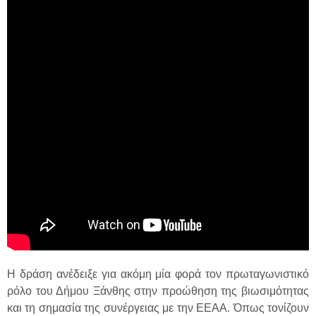
Η δράση ανέδειξε για ακόμη μία φορά τον πρωταγωνιστικό
ρόλο του Δήμου Ξάνθης στην προώθηση της βιωσιμότητας
και τη σημασία της συνέργειας με την ΕΕΑΑ. Όπως τονίζουν