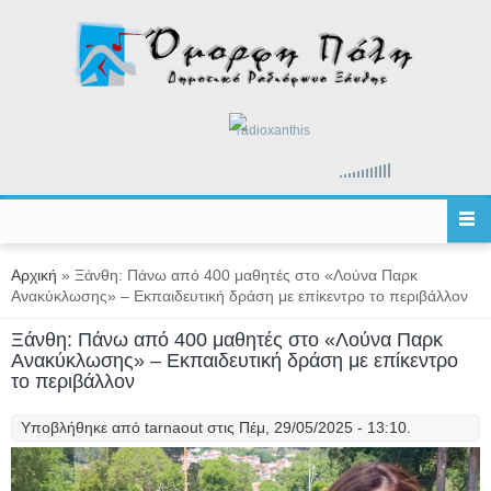
Παράκαμψη προς το κυρίως περιεχόμενο
radioxanthis
Είστε εδώ
Αρχική
» Ξάνθη: Πάνω από 400 μαθητές στο «Λούνα Παρκ
Ανακύκλωσης» – Εκπαιδευτική δράση με επίκεντρο το περιβάλλον
Ξάνθη: Πάνω από 400 μαθητές στο «Λούνα Παρκ
Ανακύκλωσης» – Εκπαιδευτική δράση με επίκεντρο
το περιβάλλον
Υποβλήθηκε από
tarnaout
στις Πέμ, 29/05/2025 - 13:10.