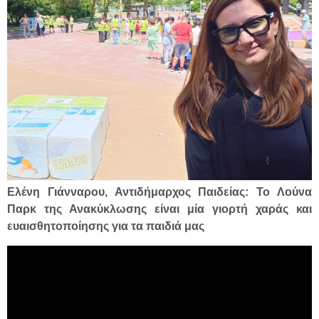
Ελένη Γιάνναρου, Αντιδήμαρχος Παιδείας: Το Λούνα
Παρκ της Ανακύκλωσης είναι μία γιορτή χαράς και
ευαισθητοποίησης για τα παιδιά μας