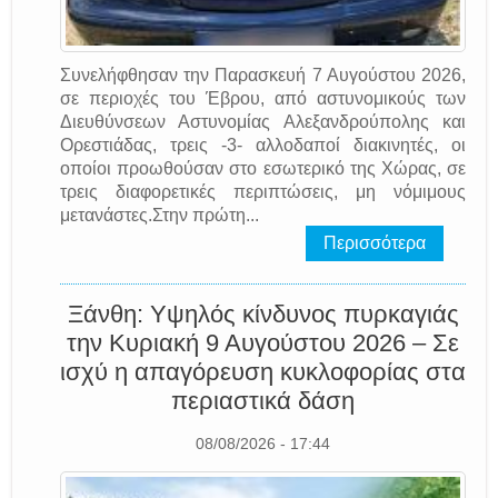
Συνελήφθησαν την Παρασκευή 7 Αυγούστου 2026,
σε περιοχές του Έβρου, από αστυνομικούς των
Διευθύνσεων Αστυνομίας Αλεξανδρούπολης και
Ορεστιάδας, τρεις -3- αλλοδαποί διακινητές, οι
οποίοι προωθούσαν στο εσωτερικό της Χώρας, σε
τρεις διαφορετικές περιπτώσεις, μη νόμιμους
μετανάστες.Στην πρώτη...
Περισσότερα
Ξάνθη: Υψηλός κίνδυνος πυρκαγιάς
την Κυριακή 9 Αυγούστου 2026 – Σε
ισχύ η απαγόρευση κυκλοφορίας στα
περιαστικά δάση
08/08/2026 - 17:44