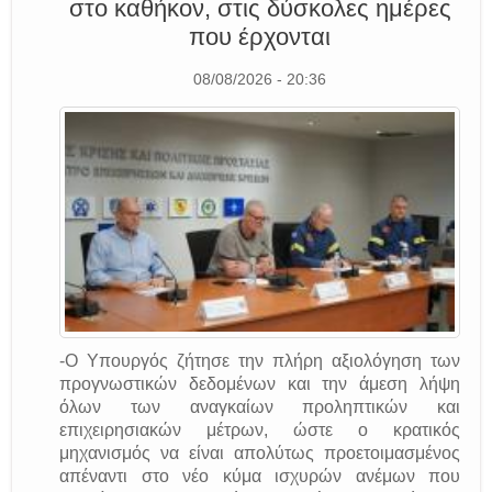
στο καθήκον, στις δύσκολες ημέρες
που έρχονται
08/08/2026 - 20:36
-Ο Υπουργός ζήτησε την πλήρη αξιολόγηση των
προγνωστικών δεδομένων και την άμεση λήψη
όλων των αναγκαίων προληπτικών και
επιχειρησιακών μέτρων, ώστε ο κρατικός
μηχανισμός να είναι απολύτως προετοιμασμένος
απέναντι στο νέο κύμα ισχυρών ανέμων που