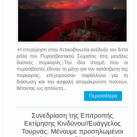
-Η επιχείρηση στην Αττικοβοιωτία ανέδειξε τον διττό
ρόλο του Πυροσβεστικού Σώματος στις μεγάλες
δασικές πυρκαγιές.-Την ίδια στιγμή που οι
πυροσβέστες έδιναν τη μάχη για την κατάσβεση της
πυρκαγιάς, επιχειρούσαν παράλληλα για τη
διάσωση και την ασφαλή απομάκρυνση πολιτών,
θέτοντας ως απόλυτη...
Περισσότερα
Συνεδρίαση της Επιτροπής
Εκτίμησης Κινδύνου//Ευάγγελος
Τουρνάς: Μένουμε προσηλωμένοι