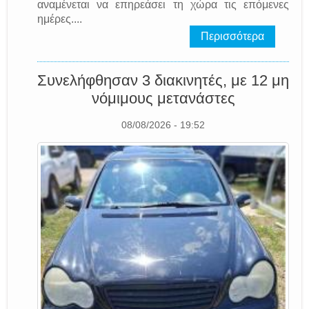
αναμένεται να επηρεάσει τη χώρα τις επόμενες
ημέρες....
Περισσότερα
Συνελήφθησαν 3 διακινητές, με 12 μη
νόμιμους μετανάστες
08/08/2026 - 19:52