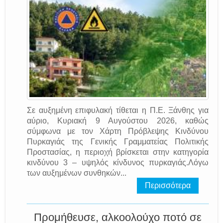
Σε αυξημένη επιφυλακή τίθεται η Π.Ε. Ξάνθης για
αύριο, Κυριακή 9 Αυγούστου 2026, καθώς
σύμφωνα με τον Χάρτη Πρόβλεψης Κινδύνου
Πυρκαγιάς της Γενικής Γραμματείας Πολιτικής
Προστασίας, η περιοχή βρίσκεται στην κατηγορία
κινδύνου 3 – υψηλός κίνδυνος πυρκαγιάς.Λόγω
των αυξημένων συνθηκών...
Περισσότερα
Προμήθευσε, αλκοολούχο ποτό σε