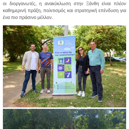
οι διοργανωτές, η ανακύκλωση στην Ξάνθη είναι πλέον
καθημερινή πράξη, πολιτισμός και στρατηγική επένδυση για
ένα πιο πράσινο μέλλον.