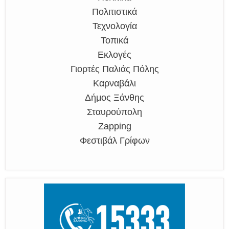
Πολιτιστικά
Τεχνολογία
Τοπικά
Εκλογές
Γιορτές Παλιάς Πόλης
Καρναβάλι
Δήμος Ξάνθης
Σταυρούπολη
Zapping
Φεστιβάλ Γρίφων