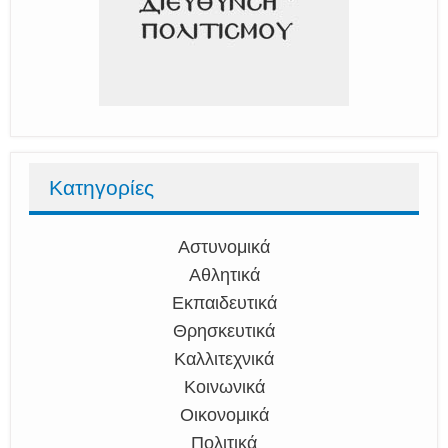
Κατηγορίες
Αστυνομικά
Αθλητικά
Εκπαιδευτικά
Θρησκευτικά
Καλλιτεχνικά
Κοινωνικά
Οικονομικά
Πολιτικά