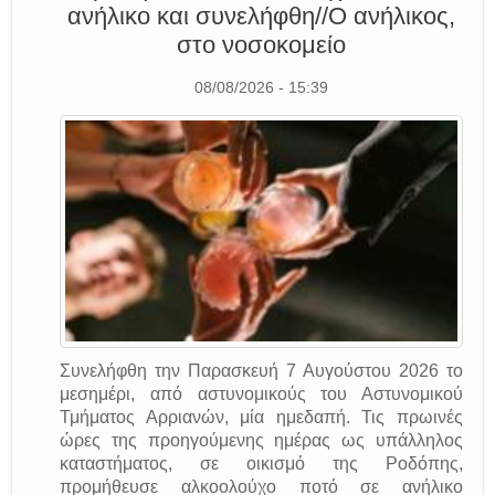
ανήλικο και συνελήφθη//Ο ανήλικος,
στο νοσοκομείο
08/08/2026 - 15:39
Συνελήφθη την Παρασκευή 7 Αυγούστου 2026 το
μεσημέρι, από αστυνομικούς του Αστυνομικού
Τμήματος Αρριανών, μία ημεδαπή. Τις πρωινές
ώρες της προηγούμενης ημέρας ως υπάλληλος
καταστήματος, σε οικισμό της Ροδόπης,
προμήθευσε αλκοολούχο ποτό σε ανήλικο