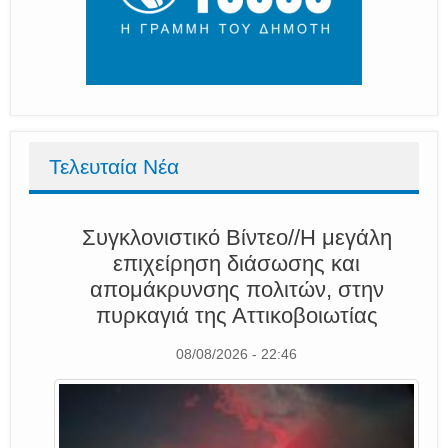
Τελευταία Νέα
Συγκλονιστικό Βίντεο//Η μεγάλη
επιχείρηση διάσωσης και
απομάκρυνσης πολιτών, στην
πυρκαγιά της Αττικοβοιωτίας
08/08/2026 - 22:46