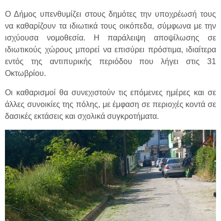
Ο Δήμος υπενθυμίζει στους δημότες την υποχρέωσή τους
να καθαρίζουν τα ιδιωτικά τους οικόπεδα, σύμφωνα με την
ισχύουσα νομοθεσία. Η παράλειψη αποψίλωσης σε
ιδιωτικούς χώρους μπορεί να επισύρει πρόστιμα, ιδιαίτερα
εντός της αντιπυρικής περιόδου που λήγει στις 31
Οκτωβρίου.
Οι καθαρισμοί θα συνεχιστούν τις επόμενες ημέρες και σε
άλλες συνοικίες της πόλης, με έμφαση σε περιοχές κοντά σε
δασικές εκτάσεις και σχολικά συγκροτήματα.