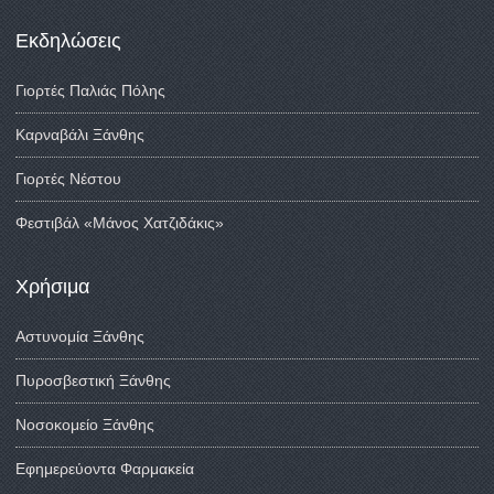
Εκδηλώσεις
Γιορτές Παλιάς Πόλης
Καρναβάλι Ξάνθης
Γιορτές Νέστου
Φεστιβάλ «Μάνος Χατζιδάκις»
Χρήσιμα
Αστυνομία Ξάνθης
Πυροσβεστική Ξάνθης
Νοσοκομείο Ξάνθης
Εφημερεύοντα Φαρμακεία