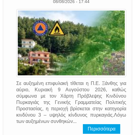
08/08/2026 - 17:44
Σε αυξημένη επιφυλακή τίθεται η Π.Ε. Ξάνθης για
αύριο, Κυριακή 9 Αυγούστου 2026, καθώς
σύμφωνα με τον Χάρτη Πρόβλεψης Κινδύνου
Πυρκαγιάς της Γενικής Γραμματείας Πολιτικής
Προστασίας, η περιοχή βρίσκεται στην κατηγορία
κινδύνου 3 – υψηλός κίνδυνος πυρκαγιάς.Λόγω
των αυξημένων συνθηκών...
Περισσότερα