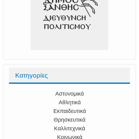
Κατηγορίες
Αστυνομικά
Αθλητικά
Εκπαιδευτικά
Θρησκευτικά
Καλλιτεχνικά
Κοινωνικά