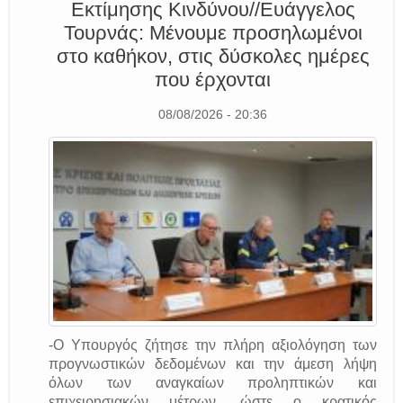
Εκτίμησης Κινδύνου//Ευάγγελος
Τουρνάς: Μένουμε προσηλωμένοι
στο καθήκον, στις δύσκολες ημέρες
που έρχονται
08/08/2026 - 20:36
-Ο Υπουργός ζήτησε την πλήρη αξιολόγηση των
προγνωστικών δεδομένων και την άμεση λήψη
όλων των αναγκαίων προληπτικών και
επιχειρησιακών μέτρων, ώστε ο κρατικός