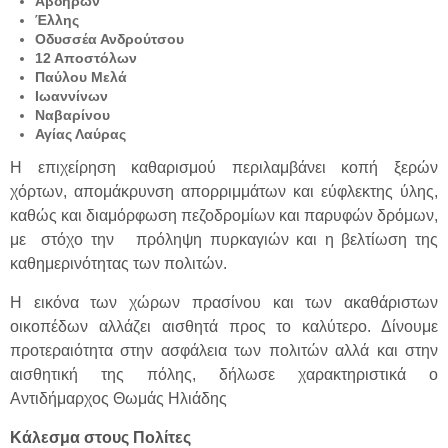
Αβδήρων
Έλλης
Οδυσσέα Ανδρούτσου
12 Αποστόλων
Παύλου Μελά
Ιωαννίνων
Ναβαρίνου
Αγίας Λαύρας
Η επιχείρηση καθαρισμού περιλαμβάνει κοπή ξερών
χόρτων, απομάκρυνση απορριμμάτων και εύφλεκτης ύλης,
καθώς και διαμόρφωση πεζοδρομίων και παρυφών δρόμων,
με στόχο την πρόληψη πυρκαγιών και η βελτίωση της
καθημερινότητας των πολιτών.
Η εικόνα των χώρων πρασίνου και των ακαθάριστων
οικοπέδων αλλάζει αισθητά προς το καλύτερο. Δίνουμε
προτεραιότητα στην ασφάλεια των πολιτών αλλά και στην
αισθητική της πόλης, δήλωσε χαρακτηριστικά ο
Αντιδήμαρχος Θωμάς Ηλιάδης
Κάλεσμα στους Πολίτες