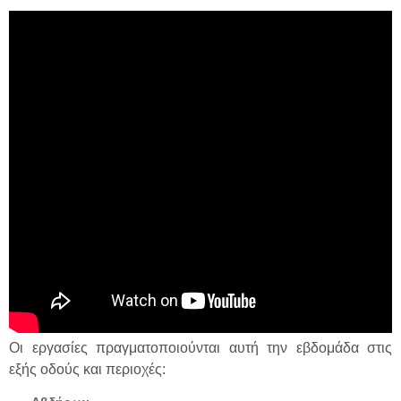
Οι εργασίες πραγματοποιούνται αυτή την εβδομάδα στις
εξής οδούς και περιοχές: