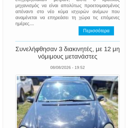
μηχανισμός να είναι απολύτως προετοιμασμένος
απέναντι στο νέο κύμα ισχυρών ανέμων που
αναμένεται να επηρεάσει τη χώρα τις επόμενες
ημέρες....
Περισσότερα
Συνελήφθησαν 3 διακινητές, με 12 μη
νόμιμους μετανάστες
08/08/2026 - 19:52