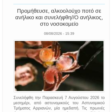
Προμήθευσε, αλκοολούχο ποτό σε
ανήλικο και συνελήφθη//Ο ανήλικος,
στο νοσοκομείο
08/08/2026 - 15:39
Συνελήφθη την Παρασκευή 7 Αυγούστου 2026 το
μεσημέρι, από αστυνομικούς του Αστυνομικού
Τμήματος Αρριανών, μία ημεδαπή. Τις πρωινές