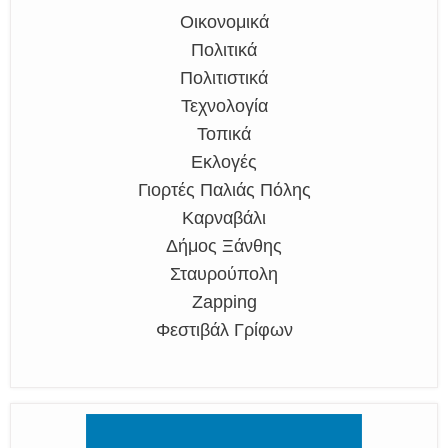
Οικονομικά
Πολιτικά
Πολιτιστικά
Τεχνολογία
Τοπικά
Εκλογές
Γιορτές Παλιάς Πόλης
Καρναβάλι
Δήμος Ξάνθης
Σταυρούπολη
Zapping
Φεστιβάλ Γρίφων