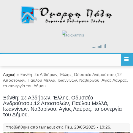
Παράκαμψη προς το κυρίως περιεχόμενο
radioxanthis
Είστε εδώ
Αρχική
» Ξάνθη: Σε Αβδήρων, Έλλης, Οδυσσέα Ανδρούτσου,12
Αποστολών, Παύλου Μελλά, Ιωαννίνων, Ναβαρίνου, Αγίας Λαύρας,
τα συνεργία του Δήμου.
Ξάνθη: Σε Αβδήρων, Έλλης, Οδυσσέα
Ανδρούτσου,12 Αποστολών, Παύλου Μελλά,
Ιωαννίνων, Ναβαρίνου, Αγίας Λαύρας, τα συνεργία
του Δήμου.
Υποβλήθηκε από
tarnaout
στις Πέμ, 29/05/2025 - 19:26.