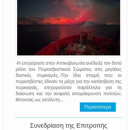
-Η επιχείρηση στην Αττικοβοιωτία ανέδειξε τον διττό
ρόλο του Πυροσβεστικού Σώματος στις μεγάλες
δασικές πυρκαγιές.-Την ίδια στιγμή που οι
πυροσβέστες έδιναν τη μάχη για την κατάσβεση της
πυρκαγιάς, επιχειρούσαν παράλληλα για τη
διάσωση και την ασφαλή απομάκρυνση πολιτών,
θέτοντας ως απόλυτη...
Περισσότερα
Συνεδρίαση της Επιτροπής