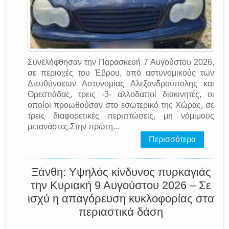
Συνελήφθησαν την Παρασκευή 7 Αυγούστου 2026,
σε περιοχές του Έβρου, από αστυνομικούς των
Διευθύνσεων Αστυνομίας Αλεξανδρούπολης και
Ορεστιάδας, τρεις -3- αλλοδαποί διακινητές, οι
οποίοι προωθούσαν στο εσωτερικό της Χώρας, σε
τρεις διαφορετικές περιπτώσεις, μη νόμιμους
μετανάστες.Στην πρώτη...
Περισσότερα
Ξάνθη: Υψηλός κίνδυνος πυρκαγιάς
την Κυριακή 9 Αυγούστου 2026 – Σε
ισχύ η απαγόρευση κυκλοφορίας στα
περιαστικά δάση