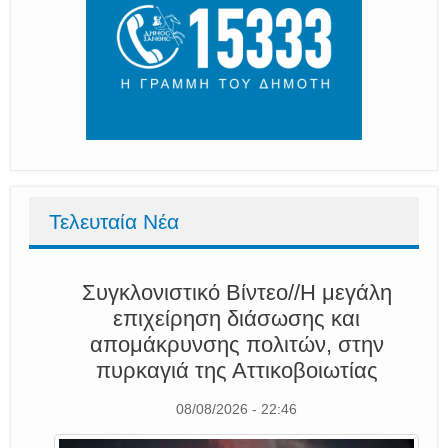
Τελευταία Νέα
Συγκλονιστικό Βίντεο//Η μεγάλη
επιχείρηση διάσωσης και
απομάκρυνσης πολιτών, στην
πυρκαγιά της Αττικοβοιωτίας
08/08/2026 - 22:46