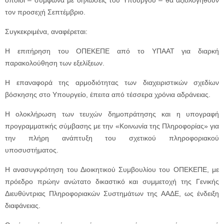
τον προσεχή Σεπτέμβριο.
Συγκεκριμένα, αναφέρεται:
Η επιτήρηση του ΟΠΕΚΕΠΕ από το ΥΠΑΑΤ για διαρκή
παρακολούθηση των εξελίξεων.
Η επαναφορά της αρμοδιότητας των διαχειριστικών σχεδίων
βόσκησης στο Υπουργείο, έπειτα από τέσσερα χρόνια αδράνειας.
Η ολοκλήρωση των τευχών δημοπράτησης και η υπογραφή
προγραμματικής σύμβασης με την «Κοινωνία της Πληροφορίας» για
την πλήρη ανάπτυξη του σχετικού πληροφοριακού
υποσυστήματος.
Η ανασυγκρότηση του Διοικητικού Συμβουλίου του ΟΠΕΚΕΠΕ, με
πρόεδρο πρώην ανώτατο δικαστικό και συμμετοχή της Γενικής
Διευθύντριας Πληροφοριακών Συστημάτων της ΑΑΔΕ, ως ένδειξη
διαφάνειας.