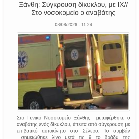
Ξάνθη: Σύγκρουση δίκυκλου, με ΙΧ//
Στο νοσοκομείο ο αναβάτης
08/08/2026 - 11:24
Στο Γενικό Νοσοκομείο Ξάνθης μεταφέρθηκε ο
αναβάτης ενός δίκυκλου, έπειτα από σύγκρουση με
επιβατικό αυτοκίνητο στο Σέλερο. Το συμβάν
σημειώθηκε λίγο μετά τις 9 το βράδυ της