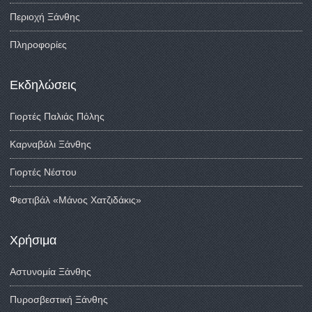
Περιοχή Ξάνθης
Πληροφορίες
Εκδηλώσεις
Γιορτές Παλιάς Πόλης
Καρναβάλι Ξάνθης
Γιορτές Νέστου
Φεστιβάλ «Μάνος Χατζιδάκις»
Χρήσιμα
Αστυνομία Ξάνθης
Πυροσβεστική Ξάνθης