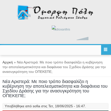
Παράκαμψη προς το κυρίως περιεχόμενο
radioxanthis
Είστε εδώ
Αρχική
» Νέα Αριστερά: Με ποιο τρόπο διασφαλίζει η κυβέρνηση
την αποτελεσματικότητα και διαφάνεια του Σχεδίου Δράσης για την
ανασυγκρότηση του ΟΠΕΚΕΠΕ;
Νέα Αριστερά: Με ποιο τρόπο διασφαλίζει η
κυβέρνηση την αποτελεσματικότητα και διαφάνεια του
Σχεδίου Δράσης για την ανασυγκρότηση του
ΟΠΕΚΕΠΕ;
Υποβλήθηκε από
sofia
στις Τετ, 18/06/2025 - 16:47.