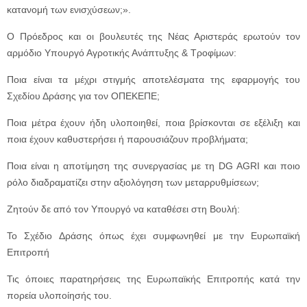
κατανομή των ενισχύσεων;».
Ο Πρόεδρος και οι βουλευτές της Νέας Αριστεράς ερωτούν τον
αρμόδιο Υπουργό Αγροτικής Ανάπτυξης & Τροφίμων:
Ποια είναι τα μέχρι στιγμής αποτελέσματα της εφαρμογής του
Σχεδίου Δράσης για τον ΟΠΕΚΕΠΕ;
Ποια μέτρα έχουν ήδη υλοποιηθεί, ποια βρίσκονται σε εξέλιξη και
ποια έχουν καθυστερήσει ή παρουσιάζουν προβλήματα;
Ποια είναι η αποτίμηση της συνεργασίας με τη DG AGRI και ποιο
ρόλο διαδραματίζει στην αξιολόγηση των μεταρρυθμίσεων;
Ζητούν δε από τον Υπουργό να καταθέσει στη Βουλή:
Το Σχέδιο Δράσης όπως έχει συμφωνηθεί με την Ευρωπαϊκή
Επιτροπή
Τις όποιες παρατηρήσεις της Ευρωπαϊκής Επιτροπής κατά την
πορεία υλοποίησής του.