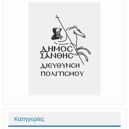
Κατηγορίες