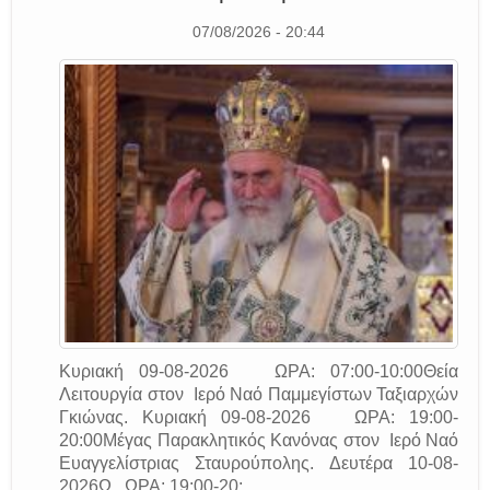
07/08/2026 - 20:44
Κυριακή 09-08-2026 ΩΡΑ: 07:00-10:00Θεία
Λειτουργία στον Ιερό Ναό Παμμεγίστων Ταξιαρχών
Γκιώνας. Κυριακή 09-08-2026 ΩΡΑ: 19:00-
20:00Μέγας Παρακλητικός Κανόνας στον Ιερό Ναό
Ευαγγελίστριας Σταυρούπολης. Δευτέρα 10-08-
2026Ω ΩΡΑ: 19:00-20:...