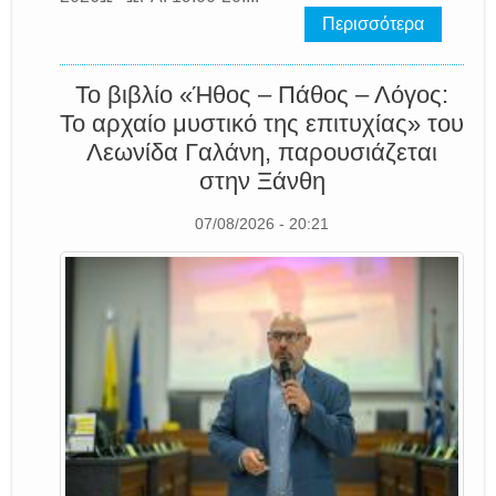
Περισσότερα
Το βιβλίο «Ήθος – Πάθος – Λόγος:
Το αρχαίο μυστικό της επιτυχίας» του
Λεωνίδα Γαλάνη, παρουσιάζεται
στην Ξάνθη
07/08/2026 - 20:21