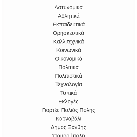
Αστυνομικά
Αθλητικά
Εκπαιδευτικά
Θρησκευτικά
Καλλιτεχνικά
Κοινωνικά
Οικονομικά
Πολιτικά
Πολιτιστικά
Τεχνολογία
Τοπικά
Εκλογές
Γιορτές Παλιάς Πόλης
Καρναβάλι
Δήμος Ξάνθης
Σταυρούπολη