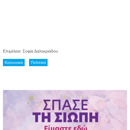
Επιμέλεια: Σοφία Δαληκριάδου
Κοινωνικά
Πολιτικά