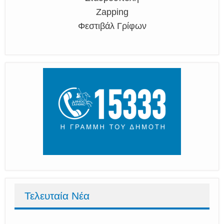
Zapping
Φεστιβάλ Γρίφων
Τελευταία Νέα