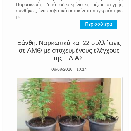
Παρασκευής. Υπό αδιευκρίνιστες μέχρι στιγμής
συνθήκες, ένα επιβατικό αυτοκίνητο συγκρούστηκε
με...
Περισσότερα
Ξάνθη: Ναρκωτικά και 22 συλλήψεις
σε ΑΜΘ με στοχευμένους ελέγχους
της EΛ.AΣ.
08/08/2026 - 10:14