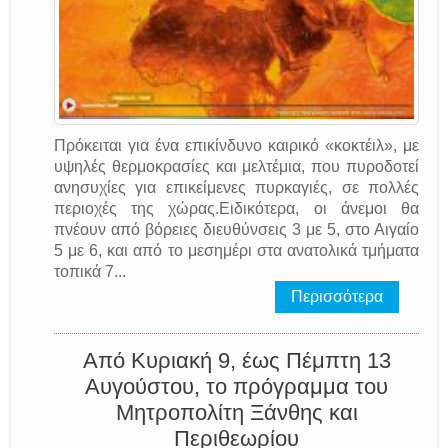
Πρόκειται για ένα επικίνδυνο καιρικό «κοκτέιλ», με
υψηλές θερμοκρασίες και μελτέμια, που πυροδοτεί
ανησυχίες για επικείμενες πυρκαγιές, σε πολλές
περιοχές της χώρας.Ειδικότερα, οι άνεμοι θα
πνέουν από βόρειες διευθύνσεις 3 με 5, στο Αιγαίο
5 με 6, και από το μεσημέρι στα ανατολικά τμήματα
τοπικά 7...
Περισσότερα
Από Κυριακή 9, έως Πέμπτη 13
Αυγούστου, το πρόγραμμα του
Μητροπολίτη Ξάνθης και
Περιθεωρίου