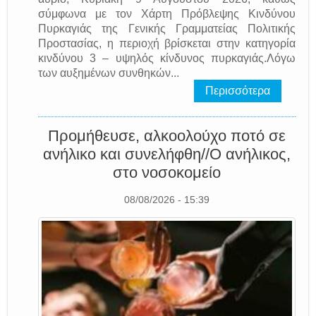
σύμφωνα με τον Χάρτη Πρόβλεψης Κινδύνου
Πυρκαγιάς της Γενικής Γραμματείας Πολιτικής
Προστασίας, η περιοχή βρίσκεται στην κατηγορία
κινδύνου 3 – υψηλός κίνδυνος πυρκαγιάς.Λόγω
των αυξημένων συνθηκών...
Περισσότερα
Προμήθευσε, αλκοολούχο ποτό σε
ανήλικο και συνελήφθη//Ο ανήλικος,
στο νοσοκομείο
08/08/2026 - 15:39