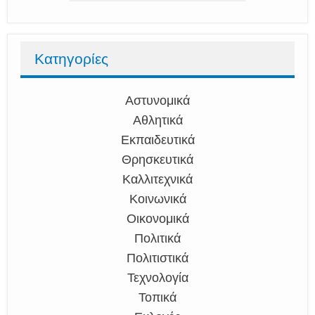
Κατηγορίες
Αστυνομικά
Αθλητικά
Εκπαιδευτικά
Θρησκευτικά
Καλλιτεχνικά
Κοινωνικά
Οικονομικά
Πολιτικά
Πολιτιστικά
Τεχνολογία
Τοπικά