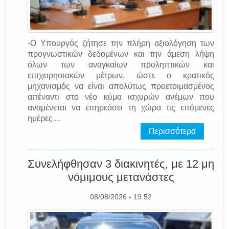
-Ο Υπουργός ζήτησε την πλήρη αξιολόγηση των
προγνωστικών δεδομένων και την άμεση λήψη
όλων των αναγκαίων προληπτικών και
επιχειρησιακών μέτρων, ώστε ο κρατικός
μηχανισμός να είναι απολύτως προετοιμασμένος
απέναντι στο νέο κύμα ισχυρών ανέμων που
αναμένεται να επηρεάσει τη χώρα τις επόμενες
ημέρες....
Περισσότερα
Συνελήφθησαν 3 διακινητές, με 12 μη
νόμιμους μετανάστες
08/08/2026 - 19:52