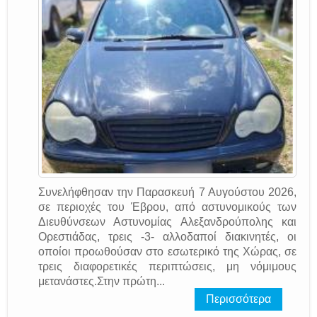
Συνελήφθησαν την Παρασκευή 7 Αυγούστου 2026,
σε περιοχές του Έβρου, από αστυνομικούς των
Διευθύνσεων Αστυνομίας Αλεξανδρούπολης και
Ορεστιάδας, τρεις -3- αλλοδαποί διακινητές, οι
οποίοι προωθούσαν στο εσωτερικό της Χώρας, σε
τρεις διαφορετικές περιπτώσεις, μη νόμιμους
μετανάστες.Στην πρώτη...
Περισσότερα