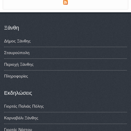
Ξάνθη
Δήμος Ξάνθης
Σταυρούπολη
Περιοχή Ξάνθης
Πληροφορίες
Εκδηλώσεις
Γιορτές Παλιάς Πόλης
Καρναβάλι Ξάνθης
Γιορτές Νέστου