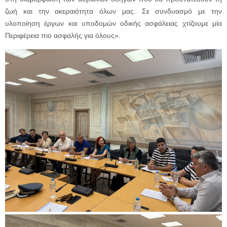
ζωή και την ακεραιότητα όλων μας. Σε συνδυασμό με την
υλοποίηση έργων και υποδομών οδικής ασφάλειας χτίζουμε μία
Περιφέρεια πιο ασφαλής για όλους».