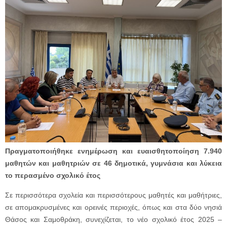
Πραγματοποιήθηκε ενημέρωση και ευαισθητοποίηση 7.940
μαθητών και μαθητριών σε 46 δημοτικά, γυμνάσια και λύκεια
το περασμένο σχολικό έτος
Σε περισσότερα σχολεία και περισσότερους μαθητές και μαθήτριες,
σε απομακρυσμένες και ορεινές περιοχές, όπως και στα δύο νησιά
Θάσος και Σαμοθράκη, συνεχίζεται, το νέο σχολικό έτος 2025 –