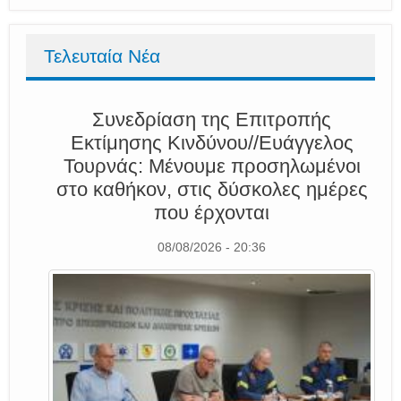
Τελευταία Νέα
Συνεδρίαση της Επιτροπής
Εκτίμησης Κινδύνου//Ευάγγελος
Τουρνάς: Μένουμε προσηλωμένοι
στο καθήκον, στις δύσκολες ημέρες
που έρχονται
08/08/2026 - 20:36