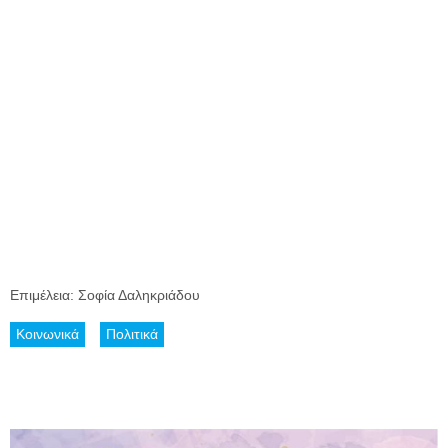
Επιμέλεια: Σοφία Δαληκριάδου
Κοινωνικά
Πολιτικά