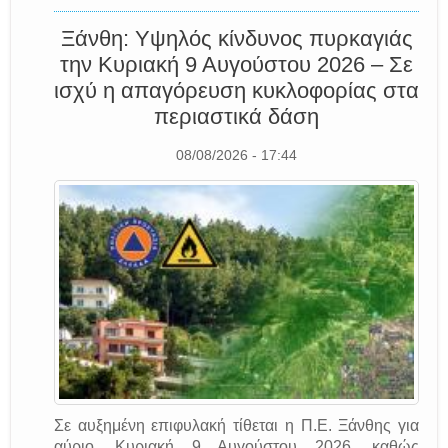
Ξάνθη: Υψηλός κίνδυνος πυρκαγιάς
την Κυριακή 9 Αυγούστου 2026 – Σε
ισχύ η απαγόρευση κυκλοφορίας στα
περιαστικά δάση
08/08/2026 - 17:44
Σε αυξημένη επιφυλακή τίθεται η Π.Ε. Ξάνθης για
αύριο, Κυριακή 9 Αυγούστου 2026, καθώς