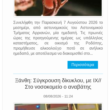
Συνελήφθη την Παρασκευή 7 Αυγούστου 2026 το
μεσημέρι, από αστυνομικούς του Αστυνομικού
Τμήματος Αρριανών, μία ημεδαπή. Τις πρωινές
ώρες της προηγούμενης ημέρας ως υπάλληλος
καταστήματος, σε οικισμό της Ροδόπης,
προμήθευσε αλκοολούχο ποτό σε ανήλικο
ημεδαπό, με αποτέλεσμα να διακομισθεί στο...
Περισσότερα
Ξάνθη: Σύγκρουση δίκυκλου, με ΙΧ//
Στο νοσοκομείο ο αναβάτης
08/08/2026 - 11:24