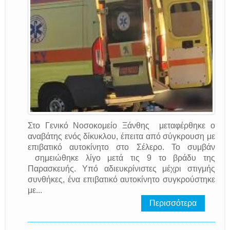
Στο Γενικό Νοσοκομείο Ξάνθης μεταφέρθηκε ο
αναβάτης ενός δίκυκλου, έπειτα από σύγκρουση με
επιβατικό αυτοκίνητο στο Σέλερο. Το συμβάν
σημειώθηκε λίγο μετά τις 9 το βράδυ της
Παρασκευής. Υπό αδιευκρίνιστες μέχρι στιγμής
συνθήκες, ένα επιβατικό αυτοκίνητο συγκρούστηκε
με...
Περισσότερα