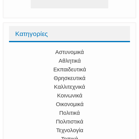
Κατηγορίες
Αστυνομικά
Αθλητικά
Εκπαιδευτικά
Θρησκευτικά
Καλλιτεχνικά
Κοινωνικά
Οικονομικά
Πολιτικά
Πολιτιστικά
Τεχνολογία
Τοπικά