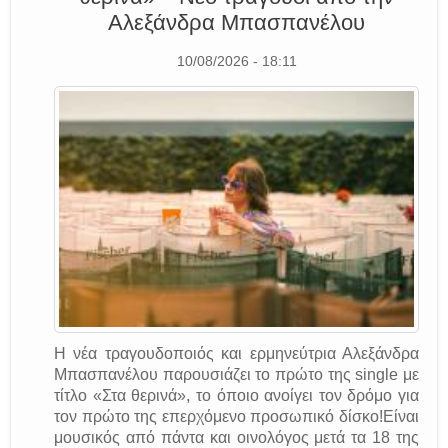
Αλεξάνδρα Μπασπανέλου
10/08/2026 - 18:11
Η νέα τραγουδοποιός και ερμηνεύτρια Αλεξάνδρα
Μπασπανέλου παρουσιάζει το πρώτο της single με
τίτλο «Στα θερινά», το όποιο ανοίγει τον δρόμο για
τον πρώτο της επερχόμενο προσωπικό δίσκο!Είναι
μουσικός από πάντα και οινολόγος μετά τα 18 της