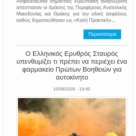
ΑσφάλειαςΜία σημαντική ευρωπαϊκή αναγνώριση
απέσπασαν οι δράσεις της Περιφέρειας Ανατολικής
Μακεδονίας και Θράκης για την οδική ασφάλεια,
καθώς δημοσιεύθηκαν ως «Καλή Πρακτική»...
Περισσότερα
Ο Ελληνικός Ερυθρός Σταυρός
υπενθυμίζει τι πρέπει να περιέχει ένα
φαρμακείο Πρώτων Βοηθειών για
αυτοκίνητο
10/08/2026 - 19:00