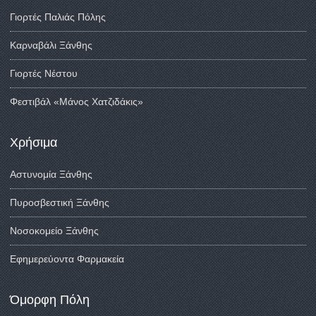
Γιορτές Παλιάς Πόλης
Καρναβάλι Ξάνθης
Γιορτές Νέστου
Φεστιβάλ «Μάνος Χατζιδάκις»
Χρήσιμα
Αστυνομία Ξάνθης
Πυροσβεστική Ξάνθης
Νοσοκομείο Ξάνθης
Εφημερεύοντα Φαρμακεία
Όμορφη Πόλη