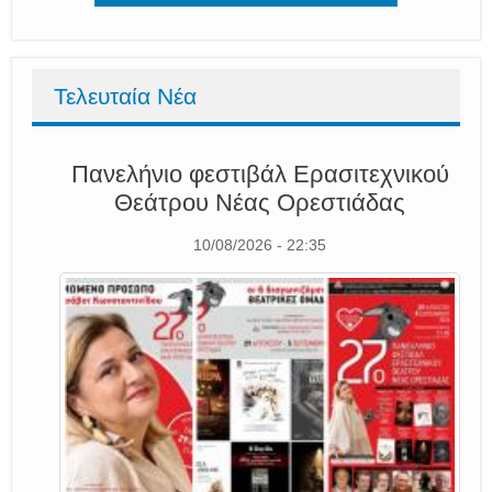
Τελευταία Νέα
Πανελήνιο φεστιβάλ Ερασιτεχνικού
Θεάτρου Νέας Ορεστιάδας
10/08/2026 - 22:35