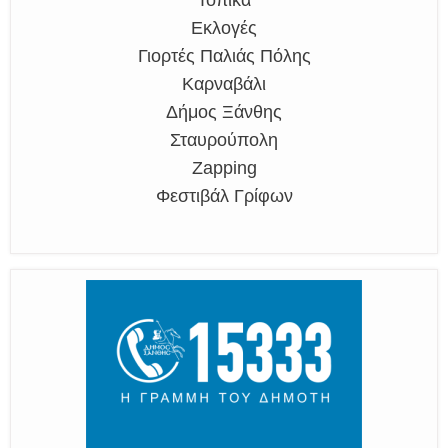
Εκλογές
Γιορτές Παλιάς Πόλης
Καρναβάλι
Δήμος Ξάνθης
Σταυρούπολη
Zapping
Φεστιβάλ Γρίφων