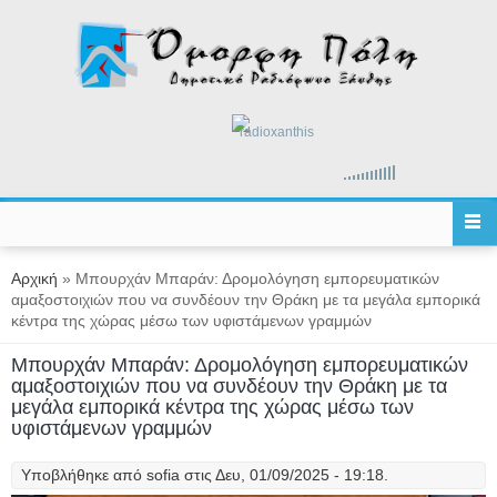
Παράκαμψη προς το κυρίως περιεχόμενο
radioxanthis
Είστε εδώ
Αρχική
» Μπουρχάν Μπαράν: Δρομολόγηση εμπορευματικών
αμαξοστοιχιών που να συνδέουν την Θράκη με τα μεγάλα εμπορικά
κέντρα της χώρας μέσω των υφιστάμενων γραμμών
Μπουρχάν Μπαράν: Δρομολόγηση εμπορευματικών
αμαξοστοιχιών που να συνδέουν την Θράκη με τα
μεγάλα εμπορικά κέντρα της χώρας μέσω των
υφιστάμενων γραμμών
Υποβλήθηκε από
sofia
στις Δευ, 01/09/2025 - 19:18.