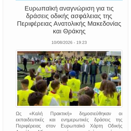
Ευρωπαϊκή αναγνώριση για τις
δράσεις οδικής ασφάλειας της
Περιφέρειας Ανατολικής Μακεδονίας
και Θράκης
10/08/2026 - 19:23
Ως «Καλή Πρακτική» δημοσιεύθηκαν οι
εκπαιδευτικές και ενημερωτικές δράσεις της
Περιφέρειας στον Ευρωπαϊκό Χάρτη Οδικής