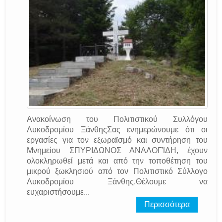
Ανακοίνωση του Πολιτιστικού Συλλόγου
Λυκοδρομίου ΞάνθηςΣας ενημερώνουμε ότι οι
εργασίες για τον εξωραϊσμό και συντήρηση του
Μνημείου ΣΠΥΡΙΔΩΝΟΣ ΑΝΑΛΟΓΊΔΗ, έχουν
ολοκληρωθεί μετά και από την τοποθέτηση του
μικρού ξωκλησιού από τον Πολιτιστικό Σύλλογο
Λυκοδρομίου Ξάνθης.Θέλουμε να
ευχαριστήσουμε...
Περισσότερα