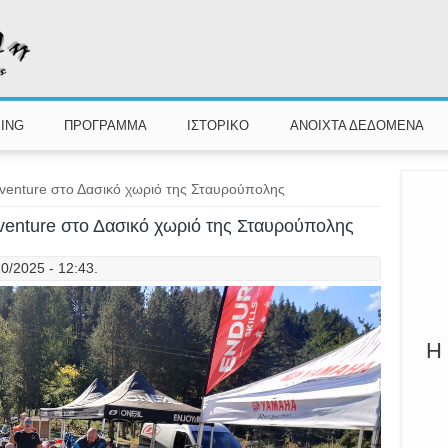
Π
Καλ
ING
ΠΡΟΓΡΑΜΜΑ
ΙΣΤΟΡΙΚΟ
ΑΝΟΙΧΤΑ ΔΕΔΟΜΕΝΑ
dventure στο Δασικό χωριό της Σταυρούπολης
dventure στο Δασικό χωριό της Σταυρούπολης
0/2025 - 12:43.
Η 