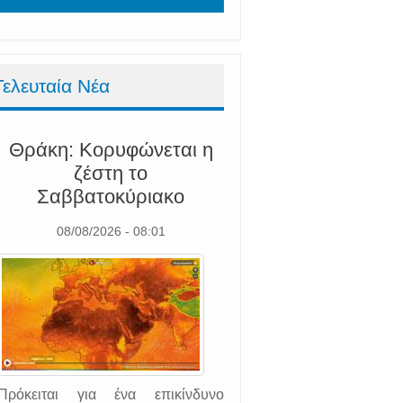
Τελευταία Νέα
Θράκη: Κορυφώνεται η
ζέστη το
Σαββατοκύριακο
08/08/2026 - 08:01
Πρόκειται για ένα επικίνδυνο