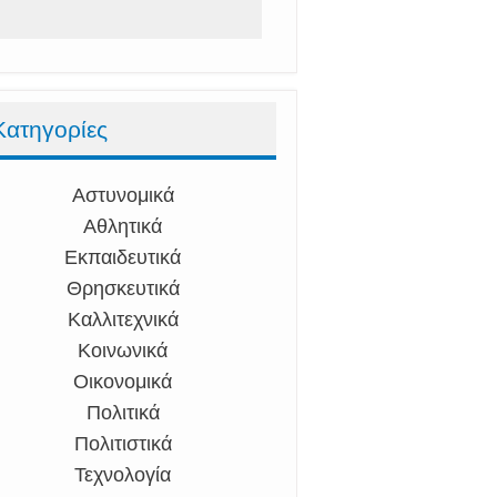
Κατηγορίες
Αστυνομικά
Αθλητικά
Εκπαιδευτικά
Θρησκευτικά
Καλλιτεχνικά
Κοινωνικά
Οικονομικά
Πολιτικά
Πολιτιστικά
Τεχνολογία