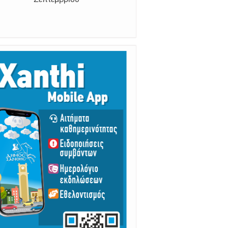
Σεπτεμβρίου