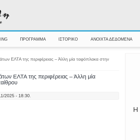
ING
ΠΡΟΓΡΑΜΜΑ
ΙΣΤΟΡΙΚΟ
ΑΝΟΙΧΤΑ ΔΕΔΟΜΕΝΑ
άτων ΕΛΤΑ της περιφέρειας – Άλλη μία ταφόπλακα στην
άτων ΕΛΤΑ της περιφέρειας – Άλλη μία
παίθρου
11/2025 - 18:30.
Η 