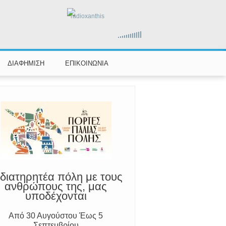
radioxanthis
ΔΙΑΦΗΜΙΣΗ
ΕΠΙΚΟΙΝΩΝΙΑ
διατηρητέα πόλη με τους
ανθρώπους της, μας
υποδέχονται
Από 30 Αυγούστου Έως 5
Σεπτεμβρίου