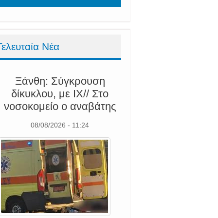
Τελευταία Νέα
Ξάνθη: Σύγκρουση
δίκυκλου, με ΙΧ// Στο
νοσοκομείο ο αναβάτης
08/08/2026 - 11:24