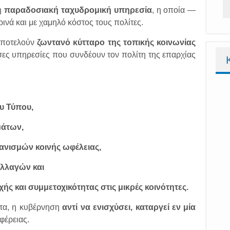
 η
παραδοσιακή ταχυδρομική υπηρεσία
, η οποία —
ινά και με χαμηλό κόστος τους πολίτες.
ποτελούν
ζωντανό κύτταρο της τοπικής κοινωνίας
ασες υπηρεσίες που συνδέουν τον πολίτη της επαρχίας
υ Τύπου,
μάτων,
ανισμών κοινής ωφέλειας,
αλλαγών και
ής και συμμετοχικότητας στις μικρές κοινότητες.
τα, η κυβέρνηση
αντί να ενισχύσει, καταργεί εν μία
φέρειας.