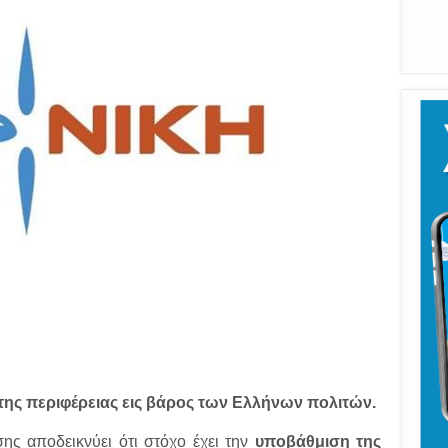
ης περιφέρειας εις βάρος των Ελλήνων πολιτών.
ης αποδεικνύει ότι στόχο έχει την
υποβάθμιση της