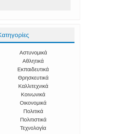
Κατηγορίες
Αστυνομικά
Αθλητικά
Εκπαιδευτικά
Θρησκευτικά
Καλλιτεχνικά
Κοινωνικά
Οικονομικά
Πολιτικά
Πολιτιστικά
Τεχνολογία