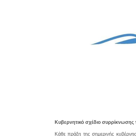
Κυβερνητικό σχέδιο συρρίκνωσης τ
Κάθε πράξη της σημερινής κυβέρνησ