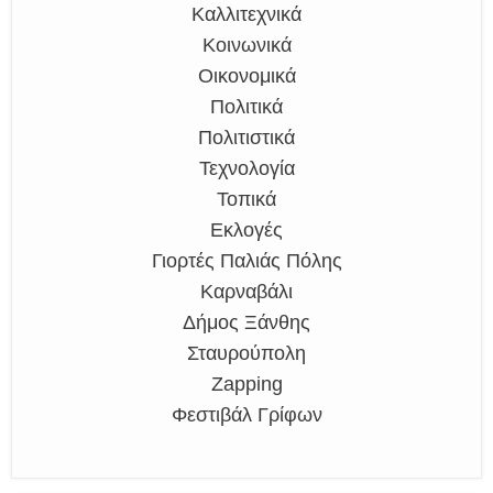
Καλλιτεχνικά
Κοινωνικά
Οικονομικά
Πολιτικά
Πολιτιστικά
Τεχνολογία
Τοπικά
Εκλογές
Γιορτές Παλιάς Πόλης
Καρναβάλι
Δήμος Ξάνθης
Σταυρούπολη
Zapping
Φεστιβάλ Γρίφων