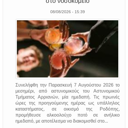
στο νοσοκομείο
08/08/2026 - 15:39
Συνελήφθη την Παρασκευή 7 Αυγούστου 2026 το
μεσημέρι, από αστυνομικούς του Αστυνομικού
Τμήματος Αρριανών, μία ημεδαπή. Τις πρωινές
ώρες της προηγούμενης ημέρας ως υπάλληλος
καταστήματος, σε οικισμό της Ροδόπης,
προμήθευσε αλκοολούχο ποτό σε ανήλικο
ημεδαπό, με αποτέλεσμα να διακομισθεί στο...