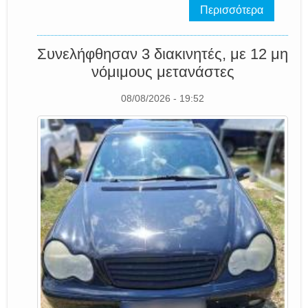
Περισσότερα
Συνελήφθησαν 3 διακινητές, με 12 μη
νόμιμους μετανάστες
08/08/2026 - 19:52