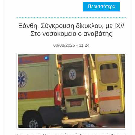
Περισσότερα
Ξάνθη: Σύγκρουση δίκυκλου, με ΙΧ//
Στο νοσοκομείο ο αναβάτης
08/08/2026 - 11:24