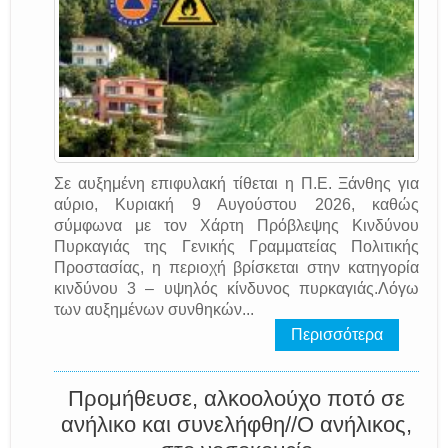
Σε αυξημένη επιφυλακή τίθεται η Π.Ε. Ξάνθης για
αύριο, Κυριακή 9 Αυγούστου 2026, καθώς
σύμφωνα με τον Χάρτη Πρόβλεψης Κινδύνου
Πυρκαγιάς της Γενικής Γραμματείας Πολιτικής
Προστασίας, η περιοχή βρίσκεται στην κατηγορία
κινδύνου 3 – υψηλός κίνδυνος πυρκαγιάς.Λόγω
των αυξημένων συνθηκών...
Περισσότερα
Προμήθευσε, αλκοολούχο ποτό σε
ανήλικο και συνελήφθη//Ο ανήλικος,