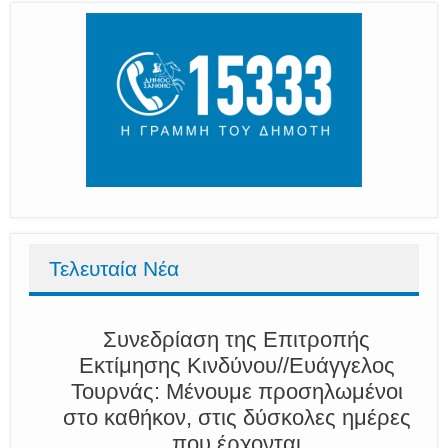
Τελευταία Νέα
Συνεδρίαση της Επιτροπής
Εκτίμησης Κινδύνου//Ευάγγελος
Τουρνάς: Μένουμε προσηλωμένοι
στο καθήκον, στις δύσκολες ημέρες
που έρχονται