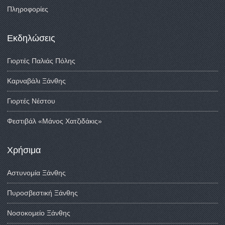
Πληροφορίες
Εκδηλώσεις
Γιορτές Παλιάς Πόλης
Καρναβάλι Ξάνθης
Γιορτές Νέστου
Φεστιβάλ «Μάνος Χατζιδάκις»
Χρήσιμα
Αστυνομία Ξάνθης
Πυροσβεστική Ξάνθης
Νοσοκομείο Ξάνθης