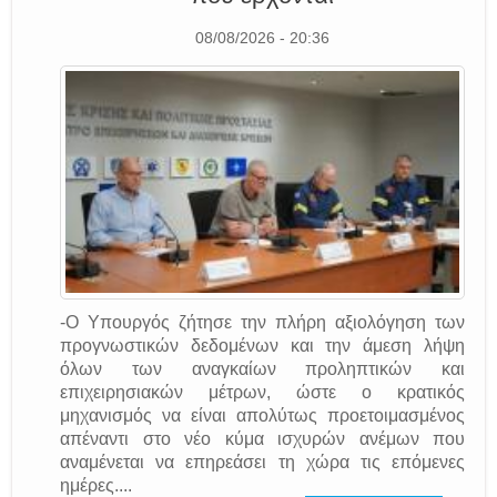
08/08/2026 - 20:36
-Ο Υπουργός ζήτησε την πλήρη αξιολόγηση των
προγνωστικών δεδομένων και την άμεση λήψη
όλων των αναγκαίων προληπτικών και
επιχειρησιακών μέτρων, ώστε ο κρατικός
μηχανισμός να είναι απολύτως προετοιμασμένος
απέναντι στο νέο κύμα ισχυρών ανέμων που
αναμένεται να επηρεάσει τη χώρα τις επόμενες
ημέρες....