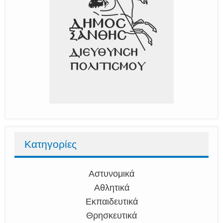
Κατηγορίες
Αστυνομικά
Αθλητικά
Εκπαιδευτικά
Θρησκευτικά