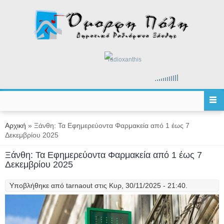
Παράκαμψη προς το κυρίως περιεχόμενο
radioxanthis
Είστε εδώ
Αρχική
» Ξάνθη: Τα Εφημερεύοντα Φαρμακεία από 1 έως 7
Δεκεμβρίου 2025
Ξάνθη: Τα Εφημερεύοντα Φαρμακεία από 1 έως 7
Δεκεμβρίου 2025
Υποβλήθηκε από
tarnaout
στις Κυρ, 30/11/2025 - 21:40.