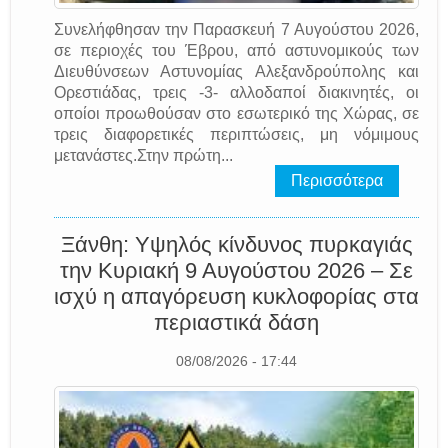
Συνελήφθησαν την Παρασκευή 7 Αυγούστου 2026,
σε περιοχές του Έβρου, από αστυνομικούς των
Διευθύνσεων Αστυνομίας Αλεξανδρούπολης και
Ορεστιάδας, τρεις -3- αλλοδαποί διακινητές, οι
οποίοι προωθούσαν στο εσωτερικό της Χώρας, σε
τρεις διαφορετικές περιπτώσεις, μη νόμιμους
μετανάστες.Στην πρώτη...
Περισσότερα
Ξάνθη: Υψηλός κίνδυνος πυρκαγιάς
την Κυριακή 9 Αυγούστου 2026 – Σε
ισχύ η απαγόρευση κυκλοφορίας στα
περιαστικά δάση
08/08/2026 - 17:44