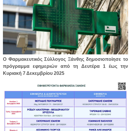
Ο Φαρμακευτικός Σύλλογος Ξάνθης δημοσιοποίησε το
πρόγραμμα εφημεριών από τη Δευτέρα 1 έως την
Κυριακή 7 Δεκεμβρίου 2025