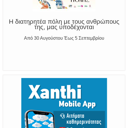
Η διατηρητέα πόλη με τους ανθρώπους
της, μας υποδέχονται
Από 30 Αυγούστου Έως 5 Σεπτεμβρίου