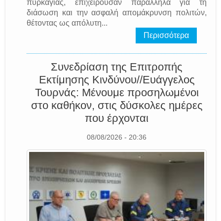
πυρκαγιάς, επιχειρούσαν παράλληλα για τη
διάσωση και την ασφαλή απομάκρυνση πολιτών,
θέτοντας ως απόλυτη...
Περισσότερα
Συνεδρίαση της Επιτροπής
Εκτίμησης Κινδύνου//Ευάγγελος
Τουρνάς: Μένουμε προσηλωμένοι
στο καθήκον, στις δύσκολες ημέρες
που έρχονται
08/08/2026 - 20:36