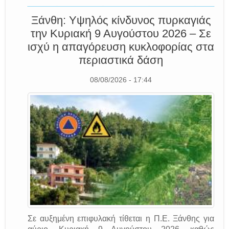
Ξάνθη: Υψηλός κίνδυνος πυρκαγιάς
την Κυριακή 9 Αυγούστου 2026 – Σε
ισχύ η απαγόρευση κυκλοφορίας στα
περιαστικά δάση
08/08/2026 - 17:44
Σε αυξημένη επιφυλακή τίθεται η Π.Ε. Ξάνθης για