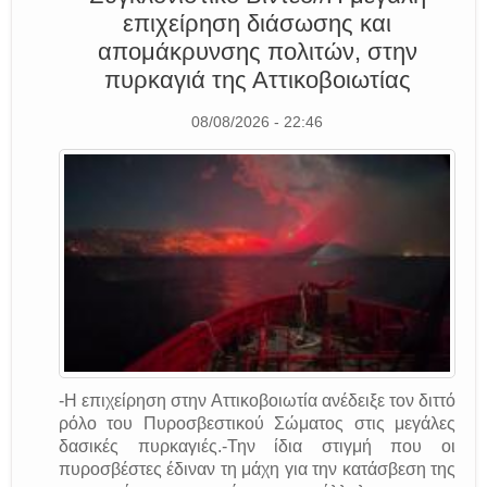
επιχείρηση διάσωσης και
απομάκρυνσης πολιτών, στην
πυρκαγιά της Αττικοβοιωτίας
08/08/2026 - 22:46
-Η επιχείρηση στην Αττικοβοιωτία ανέδειξε τον διττό
ρόλο του Πυροσβεστικού Σώματος στις μεγάλες
δασικές πυρκαγιές.-Την ίδια στιγμή που οι
πυροσβέστες έδιναν τη μάχη για την κατάσβεση της