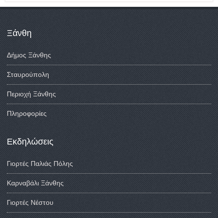
Ξάνθη
Δήμος Ξάνθης
Σταυρούπολη
Περιοχή Ξάνθης
Πληροφορίες
Εκδηλώσεις
Γιορτές Παλιάς Πόλης
Καρναβάλι Ξάνθης
Γιορτές Νέστου