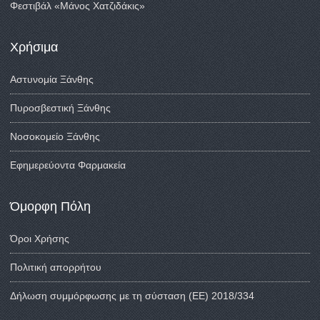
Φεστιβάλ «Μάνος Χατζιδάκις»
Χρήσιμα
Αστυνομία Ξάνθης
Πυροσβεστική Ξάνθης
Νοσοκομείο Ξάνθης
Εφημερεύοντα Φαρμακεία
Όμορφη Πόλη
Όροι Χρήσης
Πολιτική απορρήτου
Δήλωση συμμόρφωσης με τη σύσταση (ΕΕ) 2018/334