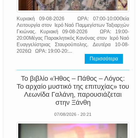
Κυριακή 09-08-2026 ΩΡΑ: 07:00-10:00Θεία
Λειτουργία στον Ιερό Ναό Παμμεγίστων Ταξιαρχών
Γκιώνας. Κυριακή 09-08-2026 ΩΡΑ: 19:00-
20:00Μέγας Παρακλητικός Κανόνας στον Ιερό Ναό
Ευαγγελίστριας Σταυρούπολης. Δευτέρα 10-08-
2026Ω ΩΡΑ: 19:00-20:...
Περισσότερα
Το βιβλίο «Ήθος – Πάθος – Λόγος:
Το αρχαίο μυστικό της επιτυχίας» του
Λεωνίδα Γαλάνη, παρουσιάζεται
στην Ξάνθη
07/08/2026 - 20:21