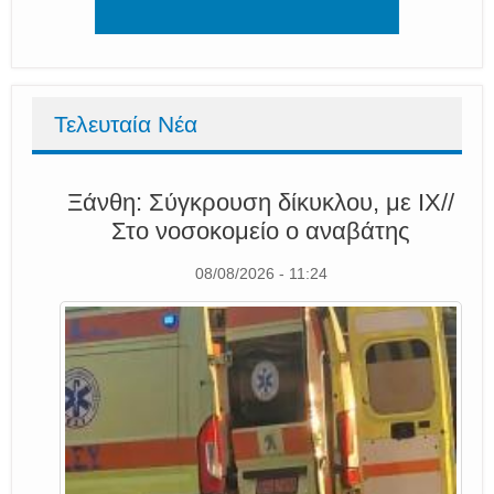
Τελευταία Νέα
Ξάνθη: Σύγκρουση δίκυκλου, με ΙΧ//
Στο νοσοκομείο ο αναβάτης
08/08/2026 - 11:24