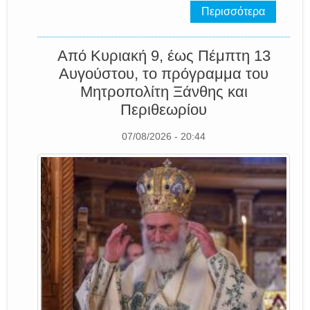
Περισσότερα
Από Κυριακή 9, έως Πέμπτη 13
Αυγούστου, το πρόγραμμα του
Μητροπολίτη Ξάνθης και
Περιθεωρίου
07/08/2026 - 20:44