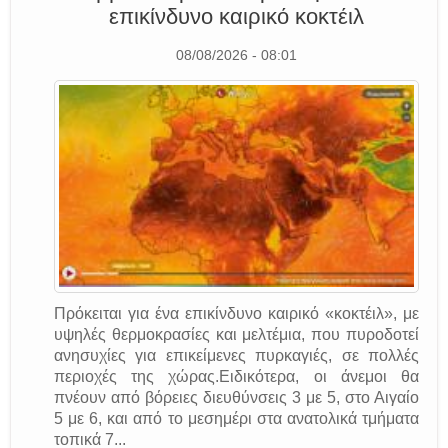
επικίνδυνο καιρικό κοκτέιλ
08/08/2026 - 08:01
Πρόκειται για ένα επικίνδυνο καιρικό «κοκτέιλ», με
υψηλές θερμοκρασίες και μελτέμια, που πυροδοτεί
ανησυχίες για επικείμενες πυρκαγιές, σε πολλές
περιοχές της χώρας.Ειδικότερα, οι άνεμοι θα
πνέουν από βόρειες διευθύνσεις 3 με 5, στο Αιγαίο
5 με 6, και από το μεσημέρι στα ανατολικά τμήματα
τοπικά 7...