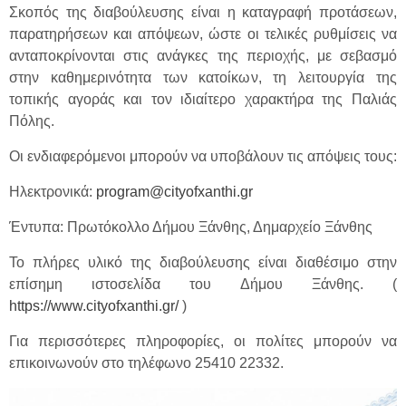
Σκοπός της διαβούλευσης είναι η καταγραφή προτάσεων,
παρατηρήσεων και απόψεων, ώστε οι τελικές ρυθμίσεις να
ανταποκρίνονται στις ανάγκες της περιοχής, με σεβασμό
στην καθημερινότητα των κατοίκων, τη λειτουργία της
τοπικής αγοράς και τον ιδιαίτερο χαρακτήρα της Παλιάς
Πόλης.
Οι ενδιαφερόμενοι μπορούν να υποβάλουν τις απόψεις τους:
Ηλεκτρονικά:
program@cityofxanthi.gr
Έντυπα: Πρωτόκολλο Δήμου Ξάνθης, Δημαρχείο Ξάνθης
Το πλήρες υλικό της διαβούλευσης είναι διαθέσιμο στην
επίσημη ιστοσελίδα του Δήμου Ξάνθης. (
https://www.cityofxanthi.gr/
)
Για περισσότερες πληροφορίες, οι πολίτες μπορούν να
επικοινωνούν στο τηλέφωνο 25410 22332.