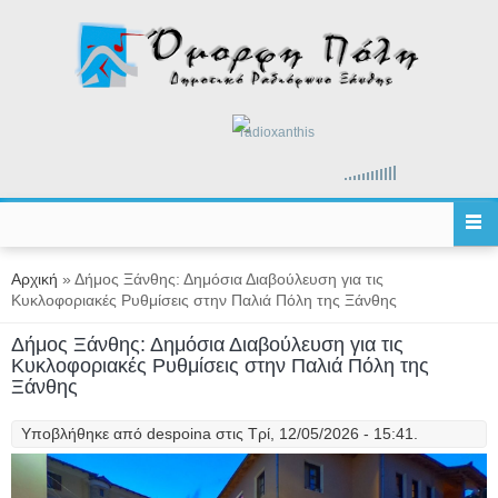
Παράκαμψη προς το κυρίως περιεχόμενο
radioxanthis
Είστε εδώ
Αρχική
» Δήμος Ξάνθης: Δημόσια Διαβούλευση για τις
Κυκλοφοριακές Ρυθμίσεις στην Παλιά Πόλη της Ξάνθης
Δήμος Ξάνθης: Δημόσια Διαβούλευση για τις
Κυκλοφοριακές Ρυθμίσεις στην Παλιά Πόλη της
Ξάνθης
Υποβλήθηκε από
despoina
στις Τρί, 12/05/2026 - 15:41.