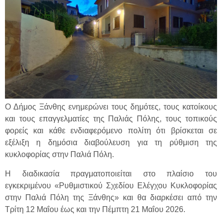
Ο Δήμος Ξάνθης ενημερώνει τους δημότες, τους κατοίκους
και τους επαγγελματίες της Παλιάς Πόλης, τους τοπικούς
φορείς και κάθε ενδιαφερόμενο πολίτη ότι βρίσκεται σε
εξέλιξη η δημόσια διαβούλευση για τη ρύθμιση της
κυκλοφορίας στην Παλιά Πόλη.
Η διαδικασία πραγματοποιείται στο πλαίσιο του
εγκεκριμένου «Ρυθμιστικού Σχεδίου Ελέγχου Κυκλοφορίας
στην Παλιά Πόλη της Ξάνθης» και θα διαρκέσει από την
Τρίτη 12 Μαΐου έως και την Πέμπτη 21 Μαΐου 2026.