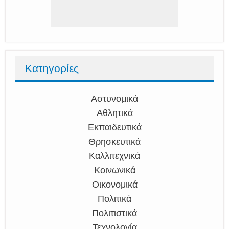
Κατηγορίες
Αστυνομικά
Αθλητικά
Εκπαιδευτικά
Θρησκευτικά
Καλλιτεχνικά
Κοινωνικά
Οικονομικά
Πολιτικά
Πολιτιστικά
Τεχνολογία