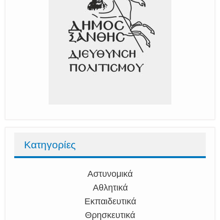
Κατηγορίες
Αστυνομικά
Αθλητικά
Εκπαιδευτικά
Θρησκευτικά