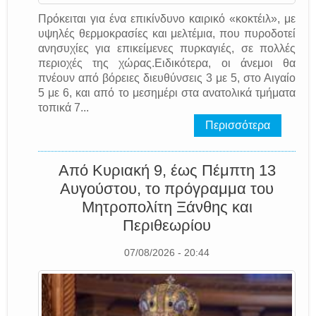
Πρόκειται για ένα επικίνδυνο καιρικό «κοκτέιλ», με
υψηλές θερμοκρασίες και μελτέμια, που πυροδοτεί
ανησυχίες για επικείμενες πυρκαγιές, σε πολλές
περιοχές της χώρας.Ειδικότερα, οι άνεμοι θα
πνέουν από βόρειες διευθύνσεις 3 με 5, στο Αιγαίο
5 με 6, και από το μεσημέρι στα ανατολικά τμήματα
τοπικά 7...
Περισσότερα
Από Κυριακή 9, έως Πέμπτη 13
Αυγούστου, το πρόγραμμα του
Μητροπολίτη Ξάνθης και
Περιθεωρίου
07/08/2026 - 20:44