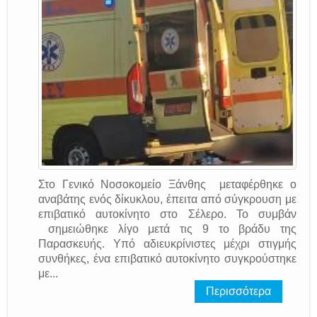
Στο Γενικό Νοσοκομείο Ξάνθης μεταφέρθηκε ο
αναβάτης ενός δίκυκλου, έπειτα από σύγκρουση με
επιβατικό αυτοκίνητο στο Σέλερο. Το συμβάν
σημειώθηκε λίγο μετά τις 9 το βράδυ της
Παρασκευής. Υπό αδιευκρίνιστες μέχρι στιγμής
συνθήκες, ένα επιβατικό αυτοκίνητο συγκρούστηκε
με...
Περισσότερα