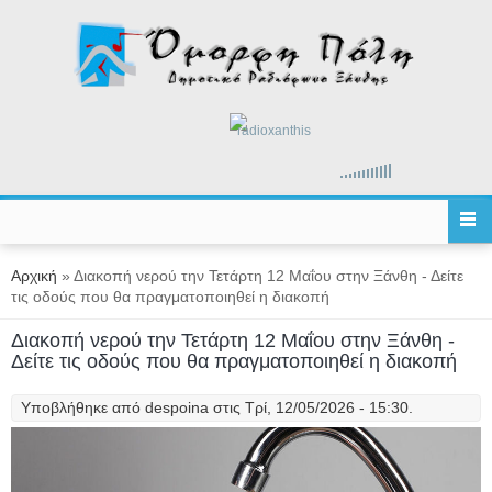
Παράκαμψη προς το κυρίως περιεχόμενο
radioxanthis
Είστε εδώ
Αρχική
» Διακοπή νερού την Τετάρτη 12 Μαΐου στην Ξάνθη - Δείτε
τις οδούς που θα πραγματοποιηθεί η διακοπή
Διακοπή νερού την Τετάρτη 12 Μαΐου στην Ξάνθη -
Δείτε τις οδούς που θα πραγματοποιηθεί η διακοπή
Υποβλήθηκε από
despoina
στις Τρί, 12/05/2026 - 15:30.