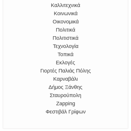
Καλλιτεχνικά
Κοινωνικά
Οικονομικά
Πολιτικά
Πολιτιστικά
Τεχνολογία
Τοπικά
Εκλογές
Γιορτές Παλιάς Πόλης
Καρναβάλι
Δήμος Ξάνθης
Σταυρούπολη
Zapping
Φεστιβάλ Γρίφων