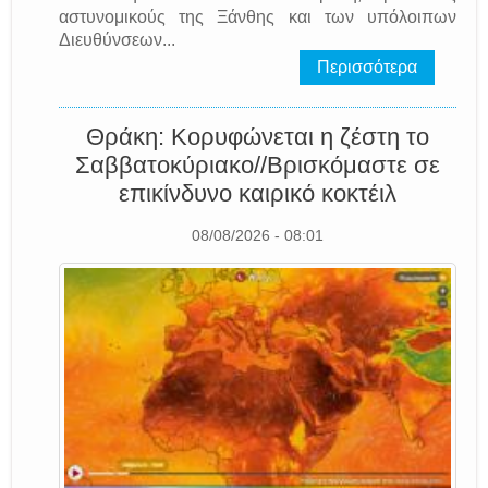
αστυνομικούς της Ξάνθης και των υπόλοιπων
Διευθύνσεων...
Περισσότερα
Θράκη: Κορυφώνεται η ζέστη το
Σαββατοκύριακο//Βρισκόμαστε σε
επικίνδυνο καιρικό κοκτέιλ
08/08/2026 - 08:01