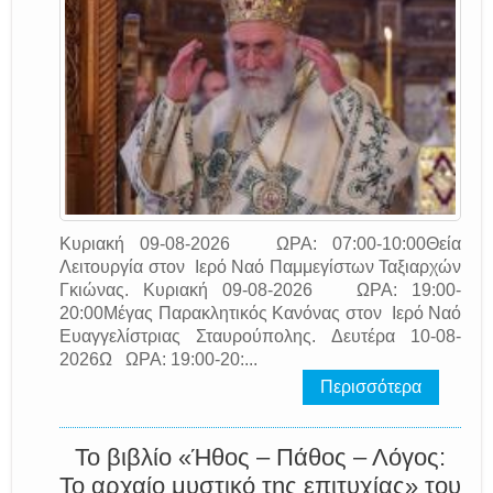
Κυριακή 09-08-2026 ΩΡΑ: 07:00-10:00Θεία
Λειτουργία στον Ιερό Ναό Παμμεγίστων Ταξιαρχών
Γκιώνας. Κυριακή 09-08-2026 ΩΡΑ: 19:00-
20:00Μέγας Παρακλητικός Κανόνας στον Ιερό Ναό
Ευαγγελίστριας Σταυρούπολης. Δευτέρα 10-08-
2026Ω ΩΡΑ: 19:00-20:...
Περισσότερα
Το βιβλίο «Ήθος – Πάθος – Λόγος:
Το αρχαίο μυστικό της επιτυχίας» του