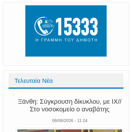
Τελευταία Νέα
Ξάνθη: Σύγκρουση δίκυκλου, με ΙΧ//
Στο νοσοκομείο ο αναβάτης
08/08/2026 - 11:24