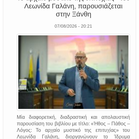
Λεωνίδα Γαλάνη, παρουσιάζεται
στην Ξάνθη
07/08/2026 - 20:21
Μία διαφορετική, διαδραστική και απολαυστική
παρουσίαση του βιβλίου με τίτλο: «Ήθος – Πάθος –
Λόγος: Το αρχαίο μυστικό της επιτυχίας» του
Λεωνίδα Γαλάνη, διοργανώνουν το Ίδρυμα