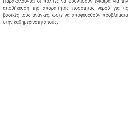
Παρακαλούνται οι πολίτες να φροντίσουν έγκαιρα για την
αποθήκευση της απαραίτητης ποσότητας νερού για τις
βασικές τους ανάγκες, ώστε να αποφευχθούν προβλήματα
στην καθημερινότητά τους.