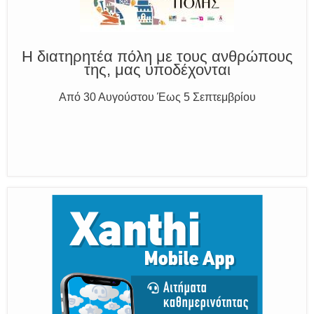
Η διατηρητέα πόλη με τους ανθρώπους
της, μας υποδέχονται
Από 30 Αυγούστου Έως 5 Σεπτεμβρίου