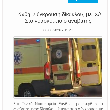
Ξάνθη: Σύγκρουση δίκυκλου, με ΙΧ//
Στο νοσοκομείο ο αναβάτης
08/08/2026 - 11:24
Στο Γενικό Νοσοκομείο Ξάνθης μεταφέρθηκε ο
αναβάτης ενός δίκυκλου, έπειτα από σύγκρουση με