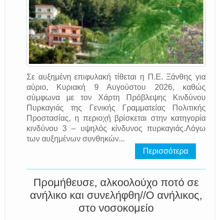
Σε αυξημένη επιφυλακή τίθεται η Π.Ε. Ξάνθης για
αύριο, Κυριακή 9 Αυγούστου 2026, καθώς
σύμφωνα με τον Χάρτη Πρόβλεψης Κινδύνου
Πυρκαγιάς της Γενικής Γραμματείας Πολιτικής
Προστασίας, η περιοχή βρίσκεται στην κατηγορία
κινδύνου 3 – υψηλός κίνδυνος πυρκαγιάς.Λόγω
των αυξημένων συνθηκών...
Περισσότερα
Προμήθευσε, αλκοολούχο ποτό σε
ανήλικο και συνελήφθη//Ο ανήλικος,
στο νοσοκομείο