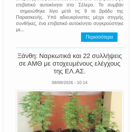
επιβατικό αυτοκίνητο στο Σέλερο. Το συμβάν
σημειώθηκε λίγο μετά τις 9 το βράδυ της
Παρασκευής. Υπό αδιευκρίνιστες μέχρι στιγμής
συνθήκες, ένα επιβατικό αυτοκίνητο συγκρούστηκε
με...
Περισσότερα
Ξάνθη: Ναρκωτικά και 22 συλλήψεις
σε ΑΜΘ με στοχευμένους ελέγχους
της EΛ.AΣ.
08/08/2026 - 10:14