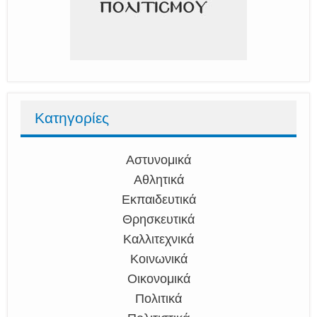
Κατηγορίες
Αστυνομικά
Αθλητικά
Εκπαιδευτικά
Θρησκευτικά
Καλλιτεχνικά
Κοινωνικά
Οικονομικά
Πολιτικά