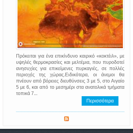
Πρόκειται για ένα επικίνδυνο καιρικό «κοκτέιλ», με
υψηλές θερμοκρασίες και μελτέμια, που πυροδοτεί
ανησυχίες για επικείμενες πυρκαγιές, σε πολλές
περιοχές της χώρας.Ειδικότερα, οι άνεμοι θα
πνέουν από βόρειες διευθύνσεις 3 με 5, στο Αιγαίο
5 με 6, και από το μεσημέρι στα ανατολικά τμήματα
τοπικά 7...
Περισσότερα