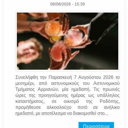
08/08/2026 - 15:39
Συνελήφθη την Παρασκευή 7 Αυγούστου 2026 το
μεσημέρι, από αστυνομικούς του Αστυνομικού
Τμήματος Αρριανών, μία ημεδαπή. Τις πρωινές
ώρες της προηγούμενης ημέρας ως υπάλληλος
καταστήματος, σε οικισμό της Ροδόπης,
προμήθευσε αλκοολούχο ποτό σε ανήλικο
ημεδαπό, με αποτέλεσμα να διακομισθεί στο...
Περισσότερα