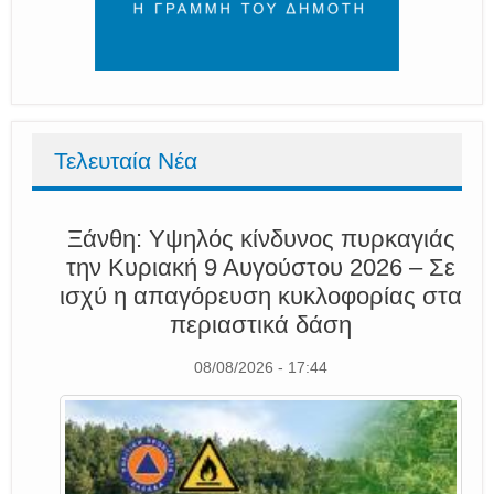
Τελευταία Νέα
Ξάνθη: Υψηλός κίνδυνος πυρκαγιάς
την Κυριακή 9 Αυγούστου 2026 – Σε
ισχύ η απαγόρευση κυκλοφορίας στα
περιαστικά δάση
08/08/2026 - 17:44