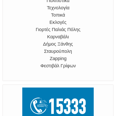
Πολιτιστικά
Τεχνολογία
Τοπικά
Εκλογές
Γιορτές Παλιάς Πόλης
Καρναβάλι
Δήμος Ξάνθης
Σταυρούπολη
Zapping
Φεστιβάλ Γρίφων