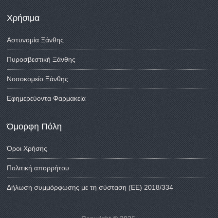
Χρήσιμα
Αστυνομία Ξάνθης
Πυροσβεστική Ξάνθης
Νοσοκομείο Ξάνθης
Εφημερεύοντα Φαρμακεία
Όμορφη Πόλη
Όροι Χρήσης
Πολιτική απορρήτου
Δήλωση συμμόρφωσης με τη σύσταση (ΕΕ) 2018/334