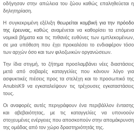
οδήγησαν στην απώλεια του ζώου καθώς επαληθεύεται η
δηλητηρίαση.
Η συγκεκριμένη εξέλιξη
θεωρείται κομβική για την πρόοδο
της έρευνας,
καθώς αναμένεται να καθορίσει τα επόμενα
νομικά βήματα και τις πιθανές ευθύνες των εμπλεκομένων,
σε μια υπόθεση που έχει προκαλέσει το ενδιαφέρον τόσο
των αρχών όσο και των φιλοζωικών οργανώσεων.
Την ίδια στιγμή, το ζήτημα προσλαμβάνει νέες διαστάσεις
μετά από σοβαρές καταγγελίες που κάνουν λόγο για
ασφυκτικές πιέσεις προς τα στελέχη και το προσωπικό της
AnubisK9 να εγκαταλείψουν τις τρέχουσες εγκαταστάσεις
τους.
Οι αναφορές αυτές περιγράφουν ένα περιβάλλον έντασης
και αβεβαιότητας, με τις καταγγελίες να υπονοούν
στοχευμένες ενέργειες που αποσκοπούν στην απομάκρυνση
της ομάδας από τον χώρο δραστηριότητάς της.