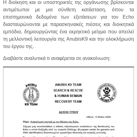
Η διοίκηση και οι υποστηρικτές της οργάνωσης βρίσκονται
αντιμέτωποι με μια σύνθετη κατάσταση, όπου τα
επιστημονικά δεδομένα των εξετάσεων για τον Echo
διασταυρώνονται με παρασκηνιακές πιέσεις και διοικητικά
εμπόδια, δημιουργώντας ένα εκρηκτικό μείγμα που απειλεί
τη μελλοντική λειτουργία της AnubisK9 και την ολοκλήρωση
του έργου της.
Διαβάστε αναλυτικά τι αναφέρεται σε ανακοίνωση: