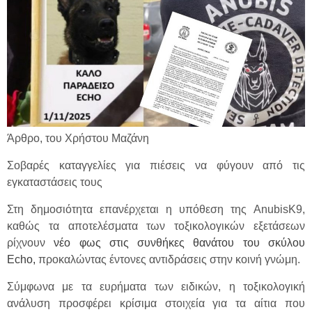
Άρθρο, του Χρήστου Μαζάνη
Σοβαρές καταγγελίες για πιέσεις να φύγουν από τις
εγκαταστάσεις τους
Στη δημοσιότητα επανέρχεται η υπόθεση της AnubisK9,
καθώς τα αποτελέσματα των τοξικολογικών εξετάσεων
ρίχνουν
νέο φως στις συνθήκες θανάτου του σκύλου
Echo,
προκαλώντας έντονες αντιδράσεις στην κοινή γνώμη.
Σύμφωνα με τα ευρήματα των ειδικών, η τοξικολογική
ανάλυση προσφέρει κρίσιμα στοιχεία για τα αίτια που