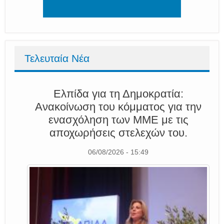
Τελευταία Νέα
Ελπίδα για τη Δημοκρατία:
Ανακοίνωση του κόμματος για την
ενασχόληση των ΜΜΕ με τις
αποχωρήσεις στελεχών του.
06/08/2026 - 15:49