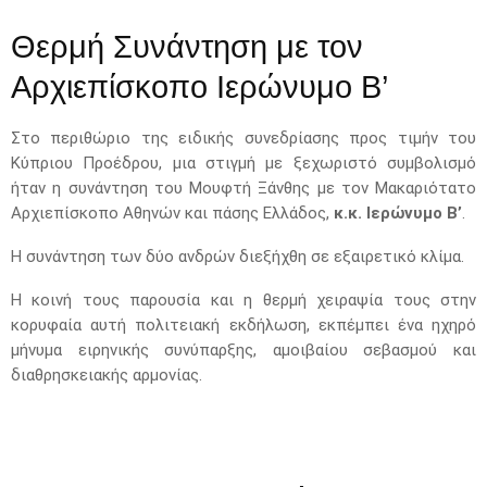
Θερμή Συνάντηση με τον
Αρχιεπίσκοπο Ιερώνυμο Β’
Στο περιθώριο της ειδικής συνεδρίασης προς τιμήν του
Κύπριου Προέδρου, μια στιγμή με ξεχωριστό συμβολισμό
ήταν η συνάντηση του Μουφτή Ξάνθης με τον Μακαριότατο
Αρχιεπίσκοπο Αθηνών και πάσης Ελλάδος,
κ.κ. Ιερώνυμο Β’
.
Η συνάντηση των δύο ανδρών διεξήχθη σε εξαιρετικό κλίμα.
Η κοινή τους παρουσία και η θερμή χειραψία τους στην
κορυφαία αυτή πολιτειακή εκδήλωση, εκπέμπει ένα ηχηρό
μήνυμα ειρηνικής συνύπαρξης, αμοιβαίου σεβασμού και
διαθρησκειακής αρμονίας.