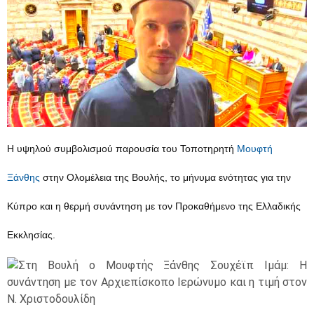
Η υψηλού συμβολισμού παρουσία του Τοποτηρητή
Μουφτή
Ξάνθης
στην Ολομέλεια της Βουλής, το μήνυμα ενότητας για την
Κύπρο και η θερμή συνάντηση με τον Προκαθήμενο της Ελλαδικής
Εκκλησίας.