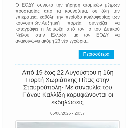
O ΕΟΔΥ συνιστά την τήρηση ατομικών μέτρων
προστασίας από τα κουνούπια, σε όλη την
επικράτεια, καθόλη την περίοδο κυκλοφορίας των
κουνουπιών.Αυξητική πορεία συνεχίζει να
καταγράφει η λοίμωξη από τον ιό του Δυτικού
Νείλου στην Ελλάδα, με τον ΕΟΔΥ να
ανακοινώνει ακόμη 23 νέα εγχώρια...
Περισσότερα
Από 19 έως 22 Αυγούστου η 16η
Γιορτή Χωριάτικης Πίτας στην
Σταυρούπολη- Με συναυλία του
Πάνου Καλλίδη κορυφώνονται οι
εκδηλώσεις
05/08/2026 - 20:37