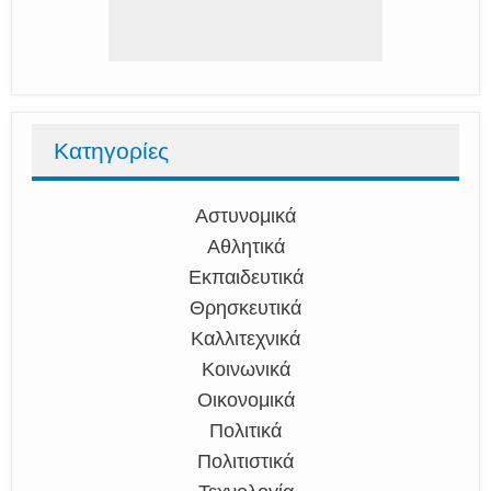
Κατηγορίες
Αστυνομικά
Αθλητικά
Εκπαιδευτικά
Θρησκευτικά
Καλλιτεχνικά
Κοινωνικά
Οικονομικά
Πολιτικά
Πολιτιστικά