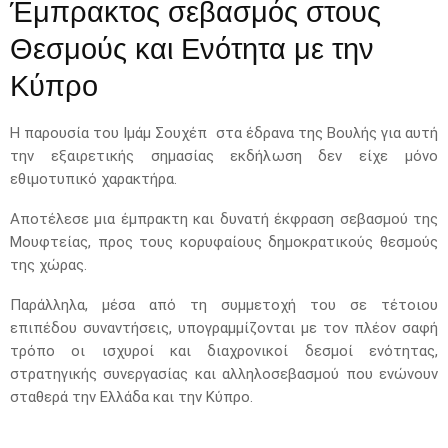
Έμπρακτος σεβασμός στους
Θεσμούς και Ενότητα με την
Κύπρο
Η παρουσία του Ιμάμ Σουχέπ στα έδρανα της Βουλής για αυτή
την εξαιρετικής σημασίας εκδήλωση δεν είχε μόνο
εθιμοτυπικό χαρακτήρα.
Αποτέλεσε μια έμπρακτη και δυνατή έκφραση σεβασμού της
Μουφτείας, προς τους κορυφαίους δημοκρατικούς θεσμούς
της χώρας.
Παράλληλα, μέσα από τη συμμετοχή του σε τέτοιου
επιπέδου συναντήσεις, υπογραμμίζονται με τον πλέον σαφή
τρόπο οι ισχυροί και διαχρονικοί δεσμοί ενότητας,
στρατηγικής συνεργασίας και αλληλοσεβασμού που ενώνουν
σταθερά την Ελλάδα και την Κύπρο.