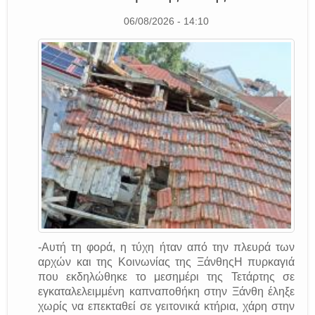
06/08/2026 - 14:10
-Αυτή τη φορά, η τύχη ήταν από την πλευρά των
αρχών και της Κοινωνίας της ΞάνθηςΗ πυρκαγιά
που εκδηλώθηκε το μεσημέρι της Τετάρτης σε
εγκαταλελειμμένη καπναποθήκη στην Ξάνθη έληξε
χωρίς να επεκταθεί σε γειτονικά κτήρια, χάρη στην