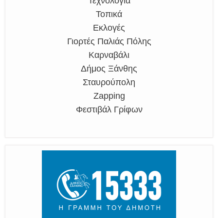
Τεχνολογία
Τοπικά
Εκλογές
Γιορτές Παλιάς Πόλης
Καρναβάλι
Δήμος Ξάνθης
Σταυρούπολη
Zapping
Φεστιβάλ Γρίφων