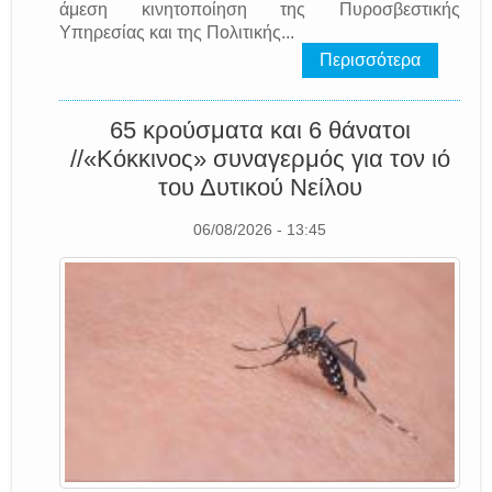
άμεση κινητοποίηση της Πυροσβεστικής
Υπηρεσίας και της Πολιτικής...
Περισσότερα
65 κρούσματα και 6 θάνατοι
//«Κόκκινος» συναγερμός για τον ιό
του Δυτικού Νείλου
06/08/2026 - 13:45