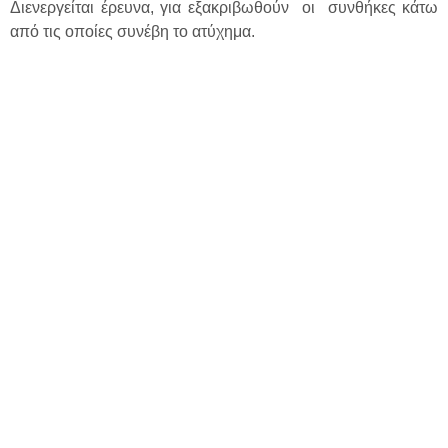
Διενεργείται έρευνα, για εξακριβωθούν οι συνθήκες κάτω
από τις οποίες συνέβη το ατύχημα.