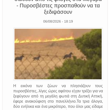
- Πυροσβέστες προσπαθούν να τα
ξεδιψάσουν
06/08/2026 - 18:19
Η εικόνα των ζώων να πλησιάζουν τους
πυροσβέστες, λίγες ώρες αφότου είχαν τρέξει για να
ξεφύγουν από τη μεγάλη φωτιά στη Δυτική Αττική,
έφερε ανακούφιση στο πανελλήνιο.Τα τρια άλογα,
δύο ενήλικα και ένα μικρότερο, που όλοι μας είδαμε