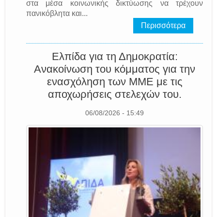
στα μέσα κοινωνικής δικτύωσης να τρέχουν
πανικόβλητα και...
Περισσότερα
Ελπίδα για τη Δημοκρατία:
Ανακοίνωση του κόμματος για την
ενασχόληση των ΜΜΕ με τις
αποχωρήσεις στελεχών του.
06/08/2026 - 15:49