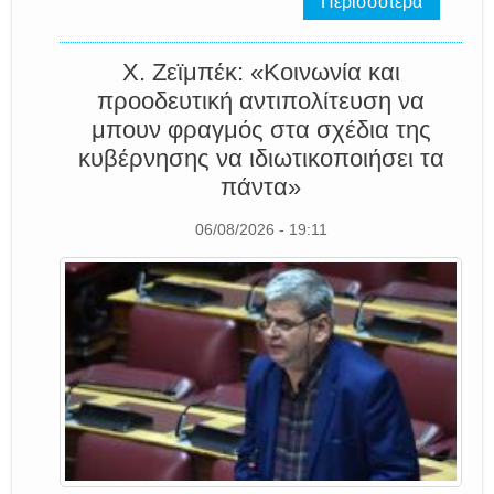
Περισσότερα
Χ. Ζεϊμπέκ: «Κοινωνία και
προοδευτική αντιπολίτευση να
μπουν φραγμός στα σχέδια της
κυβέρνησης να ιδιωτικοποιήσει τα
πάντα»
06/08/2026 - 19:11