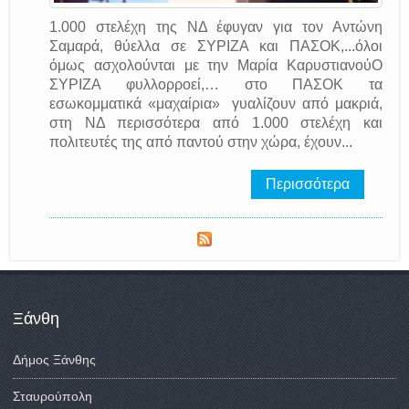
1.000 στελέχη της ΝΔ έφυγαν για τον Αντώνη
Σαμαρά, θύελλα σε ΣΥΡΙΖΑ και ΠΑΣΟΚ,...όλοι
όμως ασχολούνται με την Μαρία ΚαρυστιανούΟ
ΣΥΡΙΖΑ φυλλορροεί,… στο ΠΑΣΟΚ τα
εσωκομματικά «μαχαίρια» γυαλίζουν από μακριά,
στη ΝΔ περισσότερα από 1.000 στελέχη και
πολιτευτές της από παντού στην χώρα, έχουν...
Περισσότερα
Ξάνθη
Δήμος Ξάνθης
Σταυρούπολη