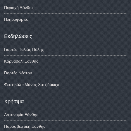
Περιοχή Ξάνθης
Πληροφορίες
Εκδηλώσεις
Γιορτές Παλιάς Πόλης
Καρναβάλι Ξάνθης
Γιορτές Νέστου
Φεστιβάλ «Μάνος Χατζιδάκις»
Χρήσιμα
Αστυνομία Ξάνθης
Πυροσβεστική Ξάνθης