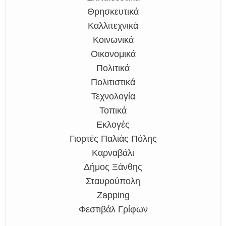
Θρησκευτικά
Καλλιτεχνικά
Κοινωνικά
Οικονομικά
Πολιτικά
Πολιτιστικά
Τεχνολογία
Τοπικά
Εκλογές
Γιορτές Παλιάς Πόλης
Καρναβάλι
Δήμος Ξάνθης
Σταυρούπολη
Zapping
Φεστιβάλ Γρίφων