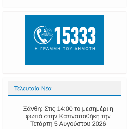
Τελευταία Νέα
Ξάνθη: Στις 14:00 το μεσημέρι η
φωτιά στην Καπναποθήκη την
Τετάρτη 5 Αυγούστου 2026