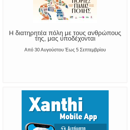
Η διατηρητέα πόλη με τους ανθρώπους
της, μας υποδέχονται
Από 30 Αυγούστου Έως 5 Σεπτεμβρίου