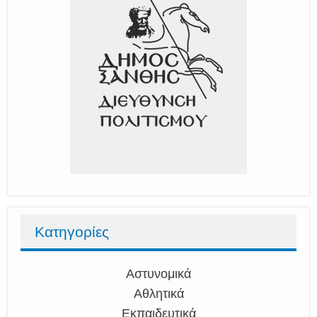
Κατηγορίες
Αστυνομικά
Αθλητικά
Εκπαιδευτικά