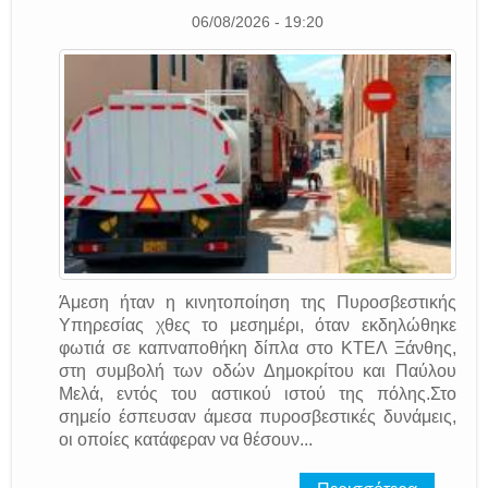
06/08/2026 - 19:20
Άμεση ήταν η κινητοποίηση της Πυροσβεστικής
Υπηρεσίας χθες το μεσημέρι, όταν εκδηλώθηκε
φωτιά σε καπναποθήκη δίπλα στο ΚΤΕΛ Ξάνθης,
στη συμβολή των οδών Δημοκρίτου και Παύλου
Μελά, εντός του αστικού ιστού της πόλης.Στο
σημείο έσπευσαν άμεσα πυροσβεστικές δυνάμεις,
οι οποίες κατάφεραν να θέσουν...