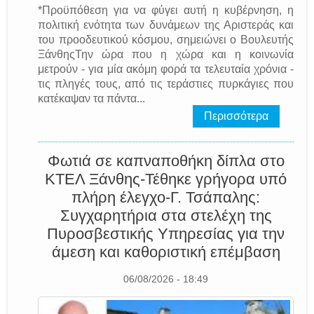
*Προϋπόθεση για να φύγει αυτή η κυβέρνηση, η
πολιτική ενότητα των δυνάμεων της Αριστεράς και
του προοδευτικού κόσμου, σημειώνει ο Βουλευτής
ΞάνθηςΤην ώρα που η χώρα και η κοινωνία
μετρούν - για μία ακόμη φορά τα τελευταία χρόνια -
τις πληγές τους, από τις τεράστιες πυρκάγιες που
κατέκαψαν τα πάντα...
Περισσότερα
Φωτιά σε καπναποθήκη δίπλα στο
ΚΤΕΛ Ξάνθης-Τέθηκε γρήγορα υπό
πλήρη έλεγχο-Γ. Τσάπαλης:
Συγχαρητήρια στα στελέχη της
Πυροσβεστικής Υπηρεσίας για την
άμεση και καθοριστική επέμβαση
06/08/2026 - 18:49