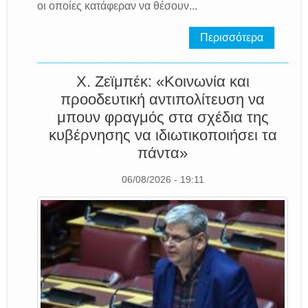
οι οποίες κατάφεραν να θέσουν...
Περισσότερα
Χ. Ζεϊμπέκ: «Κοινωνία και
προοδευτική αντιπολίτευση να
μπουν φραγμός στα σχέδια της
κυβέρνησης να ιδιωτικοποιήσει τα
πάντα»
06/08/2026 - 19:11