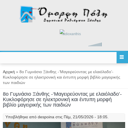
Παράκαμψη προς το κυρίως περιεχόμενο
radioxanthis
Είστε εδώ
Αρχική
» 8ο Γυμνάσιο Ξάνθης -‘Μαγειρεύοντας με ελαιόλαδο’-
Κυκλοφόρησε σε ηλεκτρονική και έντυπη μορφή βιβλίο μαγειρικής
των παιδιών
8ο Γυμνάσιο Ξάνθης -‘Μαγειρεύοντας με ελαιόλαδο’-
Κυκλοφόρησε σε ηλεκτρονική και έντυπη μορφή
βιβλίο μαγειρικής των παιδιών
Υποβλήθηκε από
despoina
στις Πέμ, 21/05/2026 - 18:05.