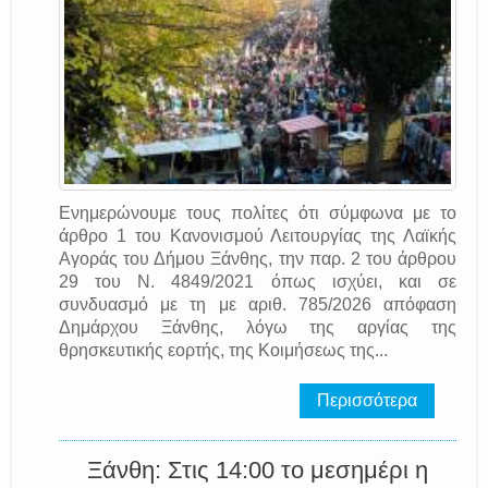
Ενημερώνουμε τους πολίτες ότι σύμφωνα με το
άρθρο 1 του Κανονισμού Λειτουργίας της Λαϊκής
Αγοράς του Δήμου Ξάνθης, την παρ. 2 του άρθρου
29 του Ν. 4849/2021 όπως ισχύει, και σε
συνδυασμό με τη με αριθ. 785/2026 απόφαση
Δημάρχου Ξάνθης, λόγω της αργίας της
θρησκευτικής εορτής, της Κοιμήσεως της...
Περισσότερα
Ξάνθη: Στις 14:00 το μεσημέρι η