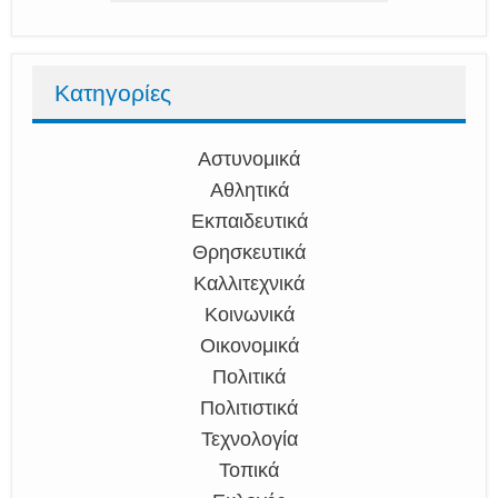
Κατηγορίες
Αστυνομικά
Αθλητικά
Εκπαιδευτικά
Θρησκευτικά
Καλλιτεχνικά
Κοινωνικά
Οικονομικά
Πολιτικά
Πολιτιστικά
Τεχνολογία
Τοπικά