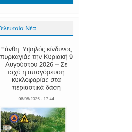
Τελευταία Νέα
Ξάνθη: Υψηλός κίνδυνος
πυρκαγιάς την Κυριακή 9
Αυγούστου 2026 – Σε
ισχύ η απαγόρευση
κυκλοφορίας στα
περιαστικά δάση
08/08/2026 - 17:44