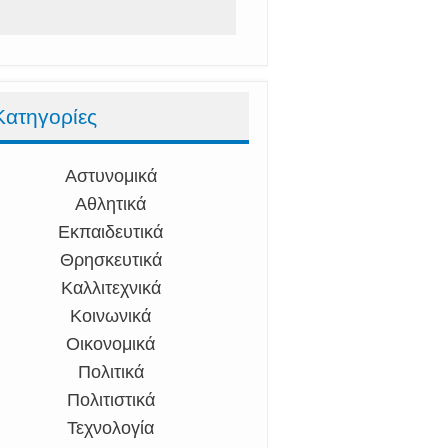
Κατηγορίες
Αστυνομικά
Αθλητικά
Εκπαιδευτικά
Θρησκευτικά
Καλλιτεχνικά
Κοινωνικά
Οικονομικά
Πολιτικά
Πολιτιστικά
Τεχνολογία