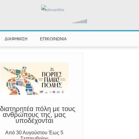
radioxanthis
ΔΙΑΦΗΜΙΣΗ
ΕΠΙΚΟΙΝΩΝΙΑ
διατηρητέα πόλη με τους
ανθρώπους της, μας
υποδέχονται
Από 30 Αυγούστου Έως 5
Σεπτεμβρίου