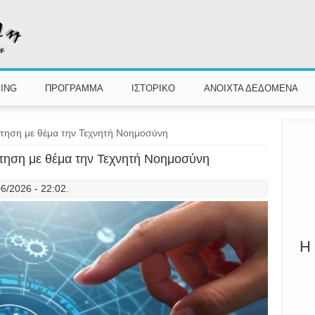
ING
ΠΡΟΓΡΑΜΜΑ
ΙΣΤΟΡΙΚΟ
ΑΝΟΙΧΤΑ ΔΕΔΟΜΕΝΑ
τηση με θέμα την Τεχνητή Νοημοσύνη
τηση με θέμα την Τεχνητή Νοημοσύνη
06/2026 - 22:02.
Η 