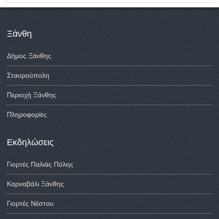
Ξάνθη
Δήμος Ξάνθης
Σταυρούπολη
Περιοχή Ξάνθης
Πληροφορίες
Εκδηλώσεις
Γιορτές Παλιάς Πόλης
Καρναβάλι Ξάνθης
Γιορτές Νέστου