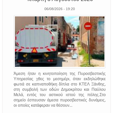
06/08/2026 - 19:20
Άμεση ήταν η κινητοποίηση της Πυροσβεστικής
Υπηρεσίας χθες το μεσημέρι, όταν εκδηλώθηκε
φωτιά σε καπναποθήκη δίπλα στο ΚΤΕΛ Ξάνθης,
στη συμβολή των οδών Δημοκρίτου και Παύλου
Μελά, εντός του αστικού ιστού της πόλης.Στο
σημείο έσπευσαν άμεσα πυροσβεστικές δυνάμεις,
οι οποίες κατάφεραν να θέσουν...