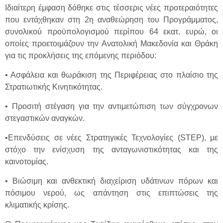
Ιδιαίτερη έμφαση δόθηκε στις τέσσερις νέες προτεραιότητες
που εντάχθηκαν στη 2η αναθεώρηση του Προγράμματος,
συνολικού προϋπολογισμού περίπου 64 εκατ. ευρώ, οι
οποίες προετοιμάζουν την Ανατολική Μακεδονία και Θράκη
για τις προκλήσεις της επόμενης περιόδου:
• Ασφάλεια και θωράκιση της Περιφέρειας στο πλαίσιο της
Στρατιωτικής Κινητικότητας.
• Προσιτή στέγαση για την αντιμετώπιση των σύγχρονων
στεγαστικών αναγκών.
•Επενδύσεις σε νέες Στρατηγικές Τεχνολογίες (STEP), με
στόχο την ενίσχυση της ανταγωνιστικότητας και της
καινοτομίας.
• Βιώσιμη και ανθεκτική διαχείριση υδάτινων πόρων και
πόσιμου νερού, ως απάντηση στις επιπτώσεις της
κλιματικής κρίσης.