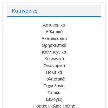
Κατηγορίες
Αστυνομικά
Αθλητικά
Εκπαιδευτικά
Θρησκευτικά
Καλλιτεχνικά
Κοινωνικά
Οικονομικά
Πολιτικά
Πολιτιστικά
Τεχνολογία
Τοπικά
Εκλογές
Γιορτές Παλιάς Πόλης