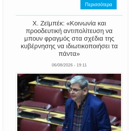
Περισσότερα
Χ. Ζεϊμπέκ: «Κοινωνία και
προοδευτική αντιπολίτευση να
μπουν φραγμός στα σχέδια της
κυβέρνησης να ιδιωτικοποιήσει τα
πάντα»
06/08/2026 - 19:11