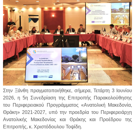
Στην Ξάνθη πραγματοποιήθηκε, σήμερα, Τετάρτη 3 Ιουνίου
2026, η 5η Συνεδρίαση της Επιτροπής Παρακολούθησης
του Περιφερειακού Προγράμματος «Ανατολική Μακεδονία,
Θράκη» 2021-2027, υπό την προεδρία του Περιφερειάρχη
Ανατολικής Μακεδονίας και Θράκης και Προέδρου της
Επιτροπής, κ. Χριστόδουλου Τοψίδη.