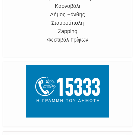
Καρναβάλι
Δήμος Ξάνθης
Σταυρούπολη
Zapping
Φεστιβάλ Γρίφων