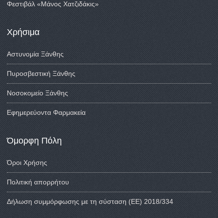
Φεστιβάλ «Μάνος Χατζιδάκις»
Χρήσιμα
Αστυνομία Ξάνθης
Πυροσβεστική Ξάνθης
Νοσοκομείο Ξάνθης
Εφημερεύοντα Φαρμακεία
Όμορφη Πόλη
Όροι Χρήσης
Πολιτική απορρήτου
Δήλωση συμμόρφωσης με τη σύσταση (ΕΕ) 2018/334