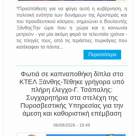
*Προϋπόθεση για να φύγει αυτή η κυβέρνηση, η
πολιτική ενότητα των δυνάμεων της Αριστεράς και
του προοδευτικού κόσμου, σημειώνει ο Βουλευτής
ΞάνθηςΤην ώρα που η χώρα και η κοινωνία
μετρούν - για μία ακόμη φορά τα τελευταία χρόνια -
τις πληγές τους, από τις τεράστιες πυρκάγιες που
κατέκαψαν τα πάντα...
Περισσότερα
Φωτιά σε καπναποθήκη δίπλα στο
ΚΤΕΛ Ξάνθης-Τέθηκε γρήγορα υπό
πλήρη έλεγχο-Γ. Τσάπαλης:
Συγχαρητήρια στα στελέχη της
Πυροσβεστικής Υπηρεσίας για την
άμεση και καθοριστική επέμβαση
06/08/2026 - 18:49