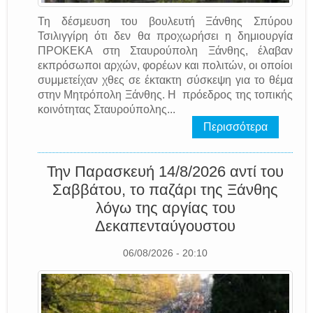
Τη δέσμευση του βουλευτή Ξάνθης Σπύρου
Τσιλιγγίρη ότι δεν θα προχωρήσει η δημιουργία
ΠΡΟΚΕΚΑ στη Σταυρούπολη Ξάνθης, έλαβαν
εκπρόσωποι αρχών, φορέων και πολιτών, οι οποίοι
συμμετείχαν χθες σε έκτακτη σύσκεψη για το θέμα
στην Μητρόπολη Ξάνθης. Η πρόεδρος της τοπικής
κοινότητας Σταυρούπολης...
Περισσότερα
Την Παρασκευή 14/8/2026 αντί του
Σαββάτου, το παζάρι της Ξάνθης
λόγω της αργίας του
Δεκαπενταύγουστου
06/08/2026 - 20:10