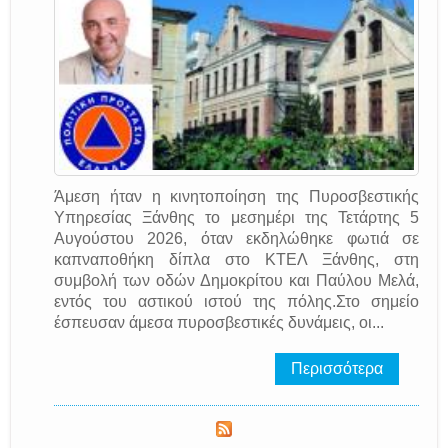
Άμεση ήταν η κινητοποίηση της Πυροσβεστικής
Υπηρεσίας Ξάνθης το μεσημέρι της Τετάρτης 5
Αυγούστου 2026, όταν εκδηλώθηκε φωτιά σε
καπναποθήκη δίπλα στο ΚΤΕΛ Ξάνθης, στη
συμβολή των οδών Δημοκρίτου και Παύλου Μελά,
εντός του αστικού ιστού της πόλης.Στο σημείο
έσπευσαν άμεσα πυροσβεστικές δυνάμεις, οι...
Περισσότερα