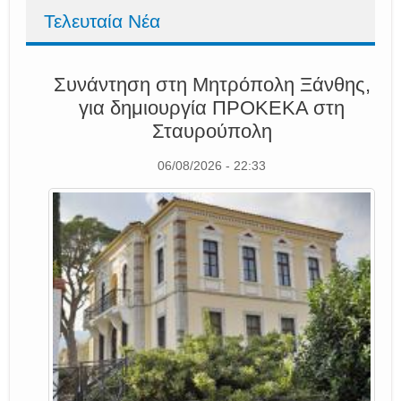
Τελευταία Νέα
Συνάντηση στη Μητρόπολη Ξάνθης,
για δημιουργία ΠΡΟΚΕΚΑ στη
Σταυρούπολη
06/08/2026 - 22:33