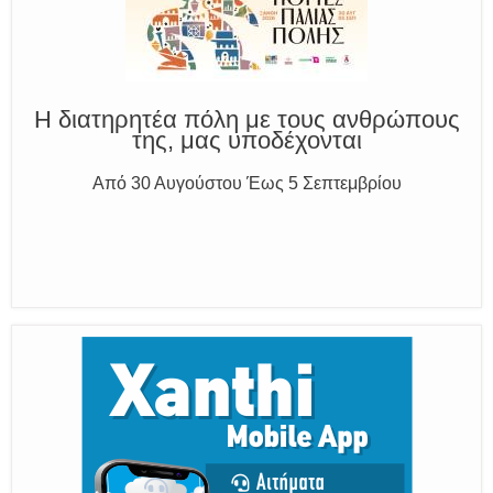
Η διατηρητέα πόλη με τους ανθρώπους
της, μας υποδέχονται
Από 30 Αυγούστου Έως 5 Σεπτεμβρίου