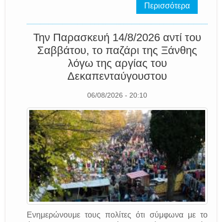
Περισσότερα
Την Παρασκευή 14/8/2026 αντί του
Σαββάτου, το παζάρι της Ξάνθης
λόγω της αργίας του
Δεκαπενταύγουστου
06/08/2026 - 20:10
Ενημερώνουμε τους πολίτες ότι σύμφωνα με το