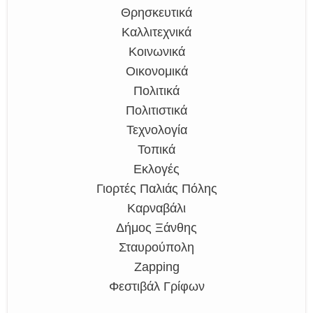
Θρησκευτικά
Καλλιτεχνικά
Κοινωνικά
Οικονομικά
Πολιτικά
Πολιτιστικά
Τεχνολογία
Τοπικά
Εκλογές
Γιορτές Παλιάς Πόλης
Καρναβάλι
Δήμος Ξάνθης
Σταυρούπολη
Zapping
Φεστιβάλ Γρίφων