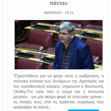
πάντα»
06/08/2026 - 19:11
*Προϋπόθεση για να φύγει αυτή η κυβέρνηση, η
πολιτική ενότητα των δυνάμεων της Αριστεράς και
του προοδευτικού κόσμου, σημειώνει ο Βουλευτής
ΞάνθηςΤην ώρα που η χώρα και η κοινωνία
μετρούν - για μία ακόμη φορά τα τελευταία χρόνια -
τις πληγές τους, από τις τεράστιες πυρκάγιες που
κατέκαψαν τα πάντα...