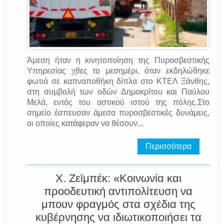
Άμεση ήταν η κινητοποίηση της Πυροσβεστικής
Υπηρεσίας χθες το μεσημέρι, όταν εκδηλώθηκε
φωτιά σε καπναποθήκη δίπλα στο ΚΤΕΛ Ξάνθης,
στη συμβολή των οδών Δημοκρίτου και Παύλου
Μελά, εντός του αστικού ιστού της πόλης.Στο
σημείο έσπευσαν άμεσα πυροσβεστικές δυνάμεις,
οι οποίες κατάφεραν να θέσουν...
Περισσότερα
Χ. Ζεϊμπέκ: «Κοινωνία και
προοδευτική αντιπολίτευση να
μπουν φραγμός στα σχέδια της
κυβέρνησης να ιδιωτικοποιήσει τα