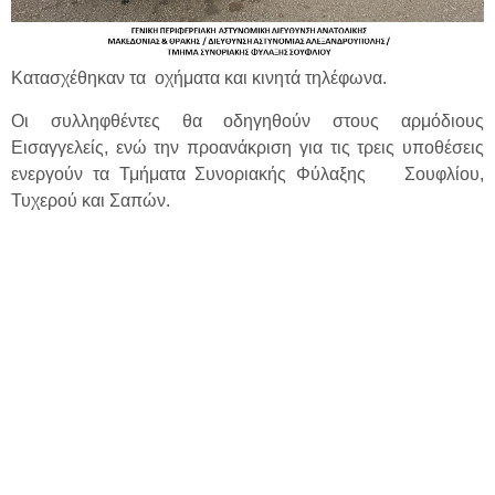
Κατασχέθηκαν τα οχήματα και κινητά τηλέφωνα.
Οι συλληφθέντες θα οδηγηθούν στους αρμόδιους
Εισαγγελείς, ενώ την προανάκριση για τις τρεις υποθέσεις
ενεργούν τα Τμήματα Συνοριακής Φύλαξης Σουφλίου,
Τυχερού και Σαπών.