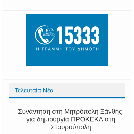
Τελευταία Νέα
Συνάντηση στη Μητρόπολη Ξάνθης,
για δημιουργία ΠΡΟΚΕΚΑ στη
Σταυρούπολη