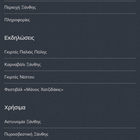
Περιοχή Ξάνθης
Πληροφορίες
Εκδηλώσεις
Γιορτές Παλιάς Πόλης
Καρναβάλι Ξάνθης
Γιορτές Νέστου
Φεστιβάλ «Μάνος Χατζιδάκις»
Χρήσιμα
Αστυνομία Ξάνθης
Πυροσβεστική Ξάνθης