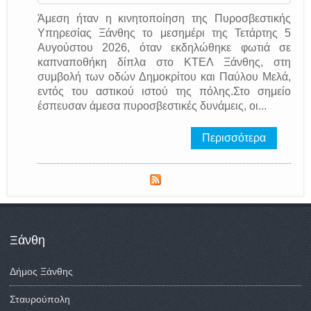
Άμεση ήταν η κινητοποίηση της Πυροσβεστικής
Υπηρεσίας Ξάνθης το μεσημέρι της Τετάρτης 5
Αυγούστου 2026, όταν εκδηλώθηκε φωτιά σε
καπναποθήκη δίπλα στο ΚΤΕΛ Ξάνθης, στη
συμβολή των οδών Δημοκρίτου και Παύλου Μελά,
εντός του αστικού ιστού της πόλης.Στο σημείο
έσπευσαν άμεσα πυροσβεστικές δυνάμεις, οι...
Περισσότερα
Ξάνθη
Δήμος Ξάνθης
Σταυρούπολη