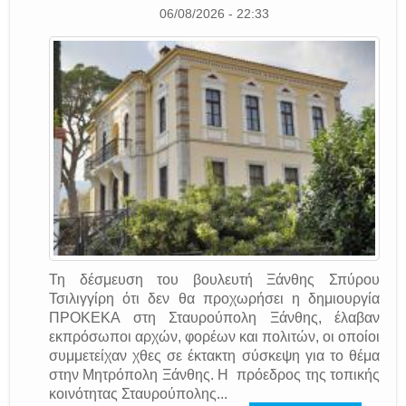
06/08/2026 - 22:33
Τη δέσμευση του βουλευτή Ξάνθης Σπύρου
Τσιλιγγίρη ότι δεν θα προχωρήσει η δημιουργία
ΠΡΟΚΕΚΑ στη Σταυρούπολη Ξάνθης, έλαβαν
εκπρόσωποι αρχών, φορέων και πολιτών, οι οποίοι
συμμετείχαν χθες σε έκτακτη σύσκεψη για το θέμα
στην Μητρόπολη Ξάνθης. Η πρόεδρος της τοπικής
κοινότητας Σταυρούπολης...