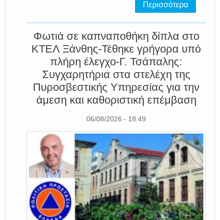
Περισσότερα
Φωτιά σε καπναποθήκη δίπλα στο
ΚΤΕΛ Ξάνθης-Τέθηκε γρήγορα υπό
πλήρη έλεγχο-Γ. Τσάπαλης:
Συγχαρητήρια στα στελέχη της
Πυροσβεστικής Υπηρεσίας για την
άμεση και καθοριστική επέμβαση
06/08/2026 - 18:49