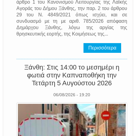
άρθρο 1 του Κανονισμού Λειτουργίας της Λαϊκής
Αγοράς του Δήμου Ξάνθης, την παρ. 2 του άρθρου
29 του Ν. 4849/2021 όπως ισχύει, και σε
συνδυασμό με τη με αριθ. 785/2026 απόφαση
Δημάρχου Ξάνθης, λόγω της αργίας της
θρησκευτικής εορτής, της Κοιμήσεως της...
Περισσότερα
Ξάνθη: Στις 14:00 το μεσημέρι η
φωτιά στην Καπναποθήκη την
Τετάρτη 5 Αυγούστου 2026
06/08/2026 - 19:20