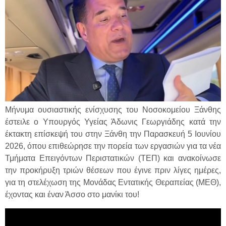
Μήνυμα ουσιαστικής ενίσχυσης του Νοσοκομείου Ξάνθης
έστειλε ο Υπουργός Υγείας Άδωνις Γεωργιάδης κατά την
έκτακτη επίσκεψή του στην Ξάνθη την Παρασκευή 5 Ιουνίου
2026, όπου επιθεώρησε την πορεία των εργασιών για τα νέα
Τμήματα Επειγόντων Περιστατικών (ΤΕΠ) και ανακοίνωσε
την προκήρυξη τριών θέσεων που έγινε πριν λίγες ημέρες,
για τη στελέχωση της Μονάδας Εντατικής Θεραπείας (ΜΕΘ),
έχοντας και έναν Άσσο στο μανίκι του!