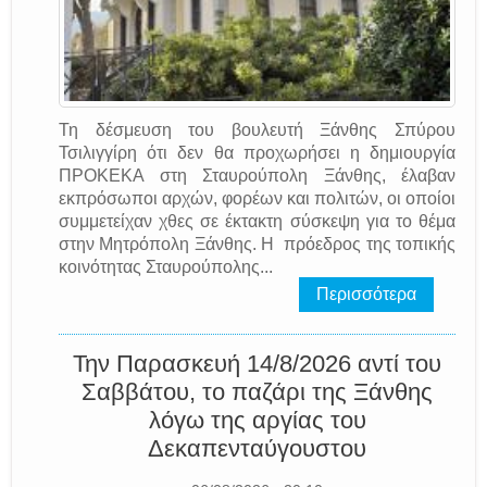
Τη δέσμευση του βουλευτή Ξάνθης Σπύρου
Τσιλιγγίρη ότι δεν θα προχωρήσει η δημιουργία
ΠΡΟΚΕΚΑ στη Σταυρούπολη Ξάνθης, έλαβαν
εκπρόσωποι αρχών, φορέων και πολιτών, οι οποίοι
συμμετείχαν χθες σε έκτακτη σύσκεψη για το θέμα
στην Μητρόπολη Ξάνθης. Η πρόεδρος της τοπικής
κοινότητας Σταυρούπολης...
Περισσότερα
Την Παρασκευή 14/8/2026 αντί του
Σαββάτου, το παζάρι της Ξάνθης
λόγω της αργίας του
Δεκαπενταύγουστου