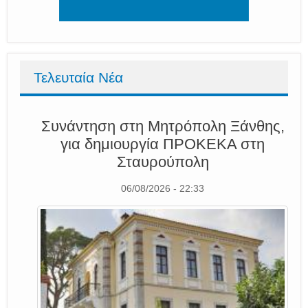
Τελευταία Νέα
Συνάντηση στη Μητρόπολη Ξάνθης,
για δημιουργία ΠΡΟΚΕΚΑ στη
Σταυρούπολη
06/08/2026 - 22:33