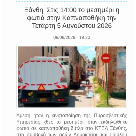
Ξάνθη: Στις 14:00 το μεσημέρι η
φωτιά στην Καπναποθήκη την
Τετάρτη 5 Αυγούστου 2026
06/08/2026 - 19:20
Άμεση ήταν η κινητοποίηση της Πυροσβεστικής
Υπηρεσίας χθες το μεσημέρι, όταν εκδηλώθηκε
φωτιά σε καπναποθήκη δίπλα στο ΚΤΕΛ Ξάνθης,
στη συμβολή των οδών Δημοκρίτου και Παύλου