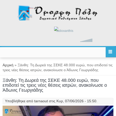
Παράκαμψη προς το κυρίως περιεχόμενο
radioxanthis
Είστε εδώ
Αρχική
» Ξάνθη: Τη Δωρεά της ΣΕΚΕ 48.000 ευρώ, που επιδοτεί τις
τρεις νέες θέσεις ιατρών, ανακοίνωσε ο Άδωνις Γεωργιάδης
Ξάνθη: Τη Δωρεά της ΣΕΚΕ 48.000 ευρώ, που
επιδοτεί τις τρεις νέες θέσεις ιατρών, ανακοίνωσε ο
Άδωνις Γεωργιάδης
Υποβλήθηκε από
tarnaout
στις Κυρ, 07/06/2026 - 15:50.