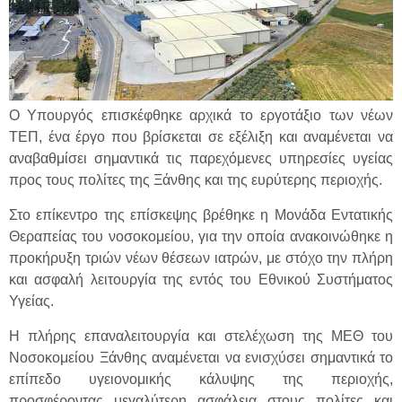
Ο Υπουργός επισκέφθηκε αρχικά το εργοτάξιο των νέων
ΤΕΠ, ένα έργο που βρίσκεται σε εξέλιξη και αναμένεται να
αναβαθμίσει σημαντικά τις παρεχόμενες υπηρεσίες υγείας
προς τους πολίτες της Ξάνθης και της ευρύτερης περιοχής.
Στο επίκεντρο της επίσκεψης βρέθηκε η Μονάδα Εντατικής
Θεραπείας του νοσοκομείου, για την οποία ανακοινώθηκε η
προκήρυξη τριών νέων θέσεων ιατρών, με στόχο την πλήρη
και ασφαλή λειτουργία της εντός του Εθνικού Συστήματος
Υγείας.
Η πλήρης επαναλειτουργία και στελέχωση της ΜΕΘ του
Νοσοκομείου Ξάνθης αναμένεται να ενισχύσει σημαντικά το
επίπεδο υγειονομικής κάλυψης της περιοχής,
προσφέροντας μεγαλύτερη ασφάλεια στους πολίτες και