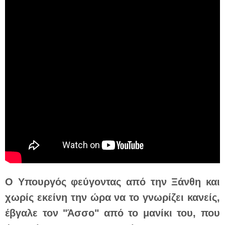
Ο Υπουργός φεύγοντας από την Ξάνθη και
χωρίς εκείνη την ώρα να το γνωρίζει κανείς,
έβγαλε τον "Άσσο" από το μανίκι του, που