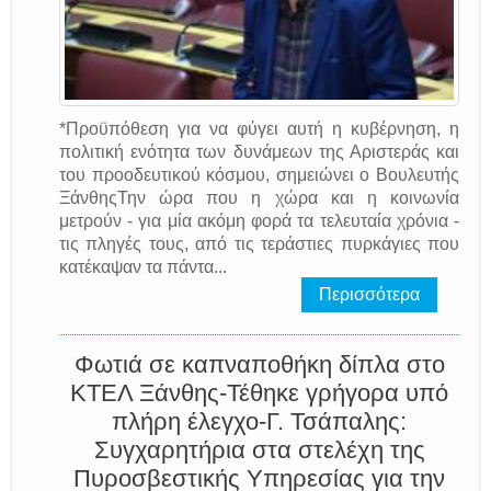
*Προϋπόθεση για να φύγει αυτή η κυβέρνηση, η
πολιτική ενότητα των δυνάμεων της Αριστεράς και
του προοδευτικού κόσμου, σημειώνει ο Βουλευτής
ΞάνθηςΤην ώρα που η χώρα και η κοινωνία
μετρούν - για μία ακόμη φορά τα τελευταία χρόνια -
τις πληγές τους, από τις τεράστιες πυρκάγιες που
κατέκαψαν τα πάντα...
Περισσότερα
Φωτιά σε καπναποθήκη δίπλα στο
ΚΤΕΛ Ξάνθης-Τέθηκε γρήγορα υπό
πλήρη έλεγχο-Γ. Τσάπαλης:
Συγχαρητήρια στα στελέχη της
Πυροσβεστικής Υπηρεσίας για την