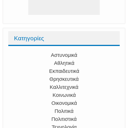
Κατηγορίες
Αστυνομικά
Αθλητικά
Εκπαιδευτικά
Θρησκευτικά
Καλλιτεχνικά
Κοινωνικά
Οικονομικά
Πολιτικά
Πολιτιστικά
Τεχνολογία