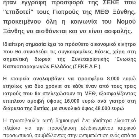
ήταν έγγραφη προσφορά της ΣΕΚΕ που
"επιδοτεί" τους Γιατρούς της ΜΕΘ Ξάνθης,
προκειμένου όλη η κοινωνία του Νομού
Ξάνθης να αισθάνεται και να είναι ασφαλής.
Ιδιαίτερη σημασία έχει το πρόσθετο οικονομικό κίνητρο
που θα συνοδεύει τις συγκεκριμένες θέσεις, χάρη στη
σημαντική δωρεά της Συνεταιριστικής Ένωσης
Καπνοπαραγωγών Ελλάδος (ΣΕΚΕ Α.Ε.).
Η εταιρεία αναλαμβάνει να προσφέρει 8.000 ευρώ
ετησίως για δύο χρόνια σε κάθε έναν από τους τρεις
ιατρούς που θα στελεχώσουν τη ΜΕΘ, εξασφαλίζοντας
επιπλέον αμοιβή ύψους 16.000 ευρώ ανά γιατρό στη
διάρκεια της διετίας, με συνολικό ύψος 48.000 ευρώ
Η πρωτοβουλία αυτή δημιουργεί ένα ιδιαίτερα ελκυστικό
πλαίσιο για την προσέλκυση εξειδικευμένου ιατρικού
προσωπικού, συμβάλλοντας στην αντιμετώπιση ενός από τα