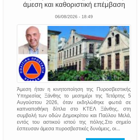
άμεση και καθοριστική επέμβαση
06/08/2026 - 18:49
Άμεση ήταν η κινητοποίηση της Πυροσβεστικής
Υπηρεσίας Ξάνθης το μεσημέρι της Τετάρτης 5
Αυγούστου 2026, όταν εκδηλώθηκε φωτιά σε
καπναποθήκη δίπλα στο ΚΤΕΛ Ξάνθης, στη
συμβολή των οδών Δημοκρίτου και Παύλου Μελά,
εντός του αστικού ιστού της πόλης.Στο σημείο
έσπευσαν άμεσα πυροσβεστικές δυνάμεις, οι...