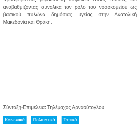
αναβαθμίζοντας συνολικά τον ρόλο του νοσοκομείου ως
βασικού πυλώνα δημόσιας υγείας στην Ανατολική
Μακεδονία και Θράκη.
Σύνταξη-Επιμέλεια: Τηλέμαχος Αρναούτογλου
Κοινωνικά
Πολιτιστικά
Τοπικά