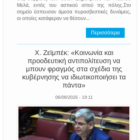
Μελά, εντός του αστικού ιστού της πόλης.Στο
σημείο έσπευσαν άμεσα πυροσβεστικές δυνάμεις,
οι οποίες κατάφεραν να θέσουν...
Περισσότερα
Χ. Ζεϊμπέκ: «Κοινωνία και
προοδευτική αντιπολίτευση να
μπουν φραγμός στα σχέδια της
κυβέρνησης να ιδιωτικοποιήσει τα
πάντα»
06/08/2026 - 19:11