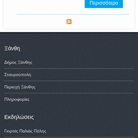
Περισσότερα
Ξάνθη
Δήμος Ξάνθης
Σταυρούπολη
Περιοχή Ξάνθης
Πληροφορίες
Εκδηλώσεις
Γιορτές Παλιάς Πόλης