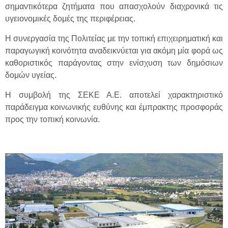
σημαντικότερα ζητήματα που απασχολούν διαχρονικά τις
υγειονομικές δομές της περιφέρειας.
Η συνεργασία της Πολιτείας με την τοπική επιχειρηματική και
παραγωγική κοινότητα αναδεικνύεται για ακόμη μία φορά ως
καθοριστικός παράγοντας στην ενίσχυση των δημόσιων
δομών υγείας.
Η συμβολή της ΣΕΚΕ Α.Ε. αποτελεί χαρακτηριστικό
παράδειγμα κοινωνικής ευθύνης και έμπρακτης προσφοράς
προς την τοπική κοινωνία.