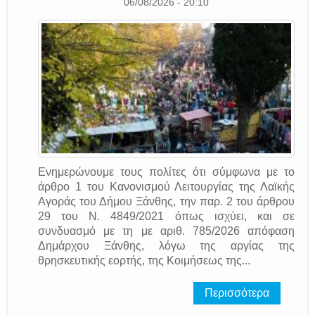
06/08/2026 - 20:10
Ενημερώνουμε τους πολίτες ότι σύμφωνα με το
άρθρο 1 του Κανονισμού Λειτουργίας της Λαϊκής
Αγοράς του Δήμου Ξάνθης, την παρ. 2 του άρθρου
29 του Ν. 4849/2021 όπως ισχύει, και σε
συνδυασμό με τη με αριθ. 785/2026 απόφαση
Δημάρχου Ξάνθης, λόγω της αργίας της
θρησκευτικής εορτής, της Κοιμήσεως της...
Περισσότερα