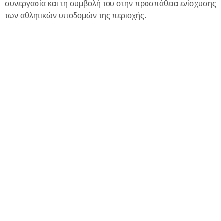
συνεργασία και τη συμβολή του στην προσπάθεια ενίσχυσης
των αθλητικών υποδομών της περιοχής.