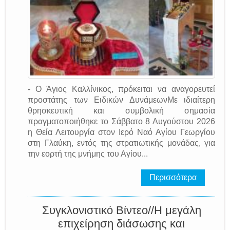
- Ο Άγιος Καλλίνικος, πρόκειται να αναγορευτεί
προστάτης των Ειδικών ΔυνάμεωνΜε ιδιαίτερη
θρησκευτική και συμβολική σημασία
πραγματοποιήθηκε το Σάββατο 8 Αυγούστου 2026
η Θεία Λειτουργία στον Ιερό Ναό Αγίου Γεωργίου
στη Γλαύκη, εντός της στρατιωτικής μονάδας, για
την εορτή της μνήμης του Αγίου...
Περισσότερα
Συγκλονιστικό Βίντεο//Η μεγάλη
επιχείρηση διάσωσης και