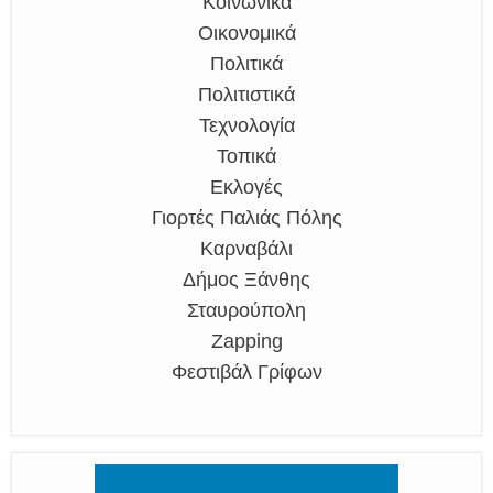
Κοινωνικά
Οικονομικά
Πολιτικά
Πολιτιστικά
Τεχνολογία
Τοπικά
Εκλογές
Γιορτές Παλιάς Πόλης
Καρναβάλι
Δήμος Ξάνθης
Σταυρούπολη
Zapping
Φεστιβάλ Γρίφων