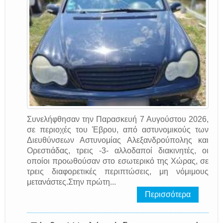
Συνελήφθησαν την Παρασκευή 7 Αυγούστου 2026,
σε περιοχές του Έβρου, από αστυνομικούς των
Διευθύνσεων Αστυνομίας Αλεξανδρούπολης και
Ορεστιάδας, τρεις -3- αλλοδαποί διακινητές, οι
οποίοι προωθούσαν στο εσωτερικό της Χώρας, σε
τρεις διαφορετικές περιπτώσεις, μη νόμιμους
μετανάστες.Στην πρώτη...
Περισσότερα