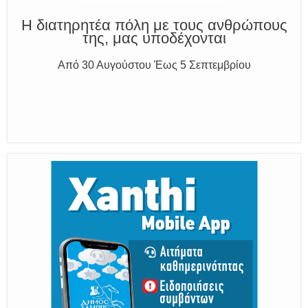
Η διατηρητέα πόλη με τους ανθρώπους
της, μας υποδέχονται
Από 30 Αυγούστου Έως 5 Σεπτεμβρίου