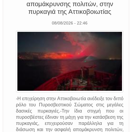
απομάκρυνσης πολιτών, στην
πυρκαγιά της Αττικοβοιωτίας
08/08/2026 - 22:46
-Η επιχείρηση στην Αττικοβοιωτία ανέδειξε τον διττό
ρόλο του Πυροσβεστικού Σώματος στις μεγάλες
δασικές πυρκαγιές.-Την ίδια στιγμή που οι
πυροσβέστες έδιναν τη μάχη για την κατάσβεση της
πυρκαγιάς, επιχειρούσαν παράλληλα για τη
διάσωση και την ασφαλή απομάκρυνση πολιτών,