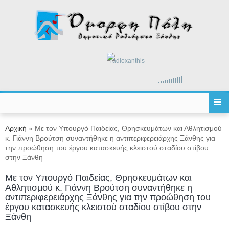
Παράκαμψη προς το κυρίως περιεχόμενο
radioxanthis
Είστε εδώ
Αρχική
» Με τον Υπουργό Παιδείας, Θρησκευμάτων και Αθλητισμού
κ. Γιάννη Βρούτση συναντήθηκε η αντιπεριφερειάρχης Ξάνθης για
την προώθηση του έργου κατασκευής κλειστού σταδίου στίβου
στην Ξάνθη
Με τον Υπουργό Παιδείας, Θρησκευμάτων και
Αθλητισμού κ. Γιάννη Βρούτση συναντήθηκε η
αντιπεριφερειάρχης Ξάνθης για την προώθηση του
έργου κατασκευής κλειστού σταδίου στίβου στην
Ξάνθη