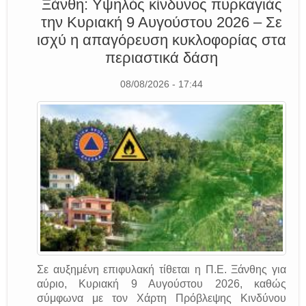
Ξάνθη: Υψηλός κίνδυνος πυρκαγιάς
την Κυριακή 9 Αυγούστου 2026 – Σε
ισχύ η απαγόρευση κυκλοφορίας στα
περιαστικά δάση
08/08/2026 - 17:44
Σε αυξημένη επιφυλακή τίθεται η Π.Ε. Ξάνθης για
αύριο, Κυριακή 9 Αυγούστου 2026, καθώς
σύμφωνα με τον Χάρτη Πρόβλεψης Κινδύνου