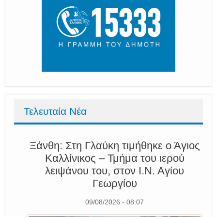
Τελευταία Νέα
Ξάνθη: Στη Γλαύκη τιμήθηκε ο Άγιος
Καλλίνικος – Τμήμα του ιερού
λειψάνου του, στον Ι.Ν. Αγίου
Γεωργίου
09/08/2026 - 08:07