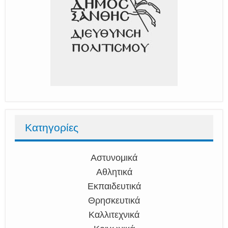
Κατηγορίες
Αστυνομικά
Αθλητικά
Εκπαιδευτικά
Θρησκευτικά
Καλλιτεχνικά