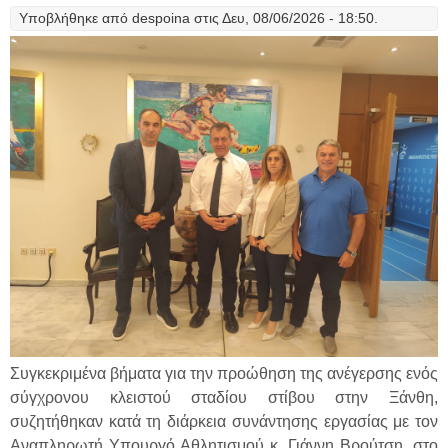
Υποβλήθηκε από
despoina
στις Δευ, 08/06/2026 - 18:50.
Συγκεκριμένα βήματα για την προώθηση της ανέγερσης ενός
σύγχρονου κλειστού σταδίου στίβου στην Ξάνθη,
συζητήθηκαν κατά τη διάρκεια συνάντησης εργασίας με τον
Αναπληρωτή Υπουργό Αθλητισμού κ. Γιάννη Βρούτση, στο