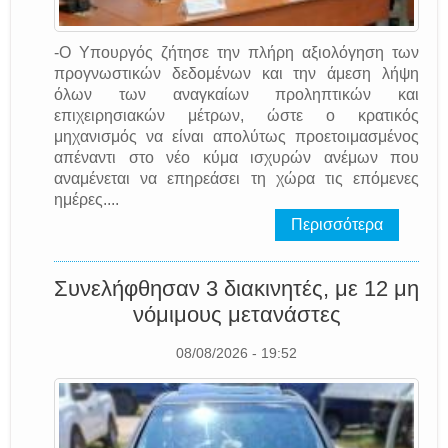
-Ο Υπουργός ζήτησε την πλήρη αξιολόγηση των
προγνωστικών δεδομένων και την άμεση λήψη
όλων των αναγκαίων προληπτικών και
επιχειρησιακών μέτρων, ώστε ο κρατικός
μηχανισμός να είναι απολύτως προετοιμασμένος
απέναντι στο νέο κύμα ισχυρών ανέμων που
αναμένεται να επηρεάσει τη χώρα τις επόμενες
ημέρες....
Περισσότερα
Συνελήφθησαν 3 διακινητές, με 12 μη
νόμιμους μετανάστες
08/08/2026 - 19:52