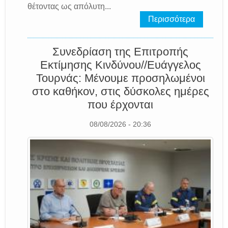
θέτοντας ως απόλυτη...
Περισσότερα
Συνεδρίαση της Επιτροπής
Εκτίμησης Κινδύνου//Ευάγγελος
Τουρνάς: Μένουμε προσηλωμένοι
στο καθήκον, στις δύσκολες ημέρες
που έρχονται
08/08/2026 - 20:36