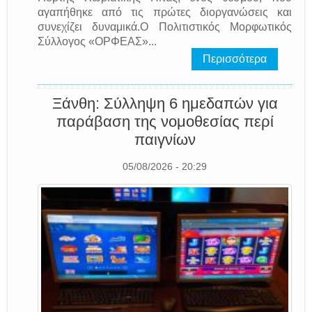
αγαπήθηκε από τις πρώτες διοργανώσεις και
συνεχίζει δυναμικά.Ο Πολιτιστικός Μορφωτικός
Σύλλογος «ΟΡΦΕΑΣ»...
Περισσότερα
Ξάνθη: Σύλληψη 6 ημεδαπών για
παράβαση της νομοθεσίας περί
παιγνίων
05/08/2026 - 20:29