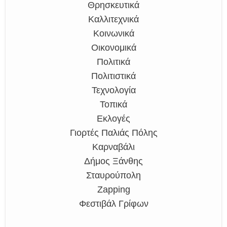
Θρησκευτικά
Καλλιτεχνικά
Κοινωνικά
Οικονομικά
Πολιτικά
Πολιτιστικά
Τεχνολογία
Τοπικά
Εκλογές
Γιορτές Παλιάς Πόλης
Καρναβάλι
Δήμος Ξάνθης
Σταυρούπολη
Zapping
Φεστιβάλ Γρίφων