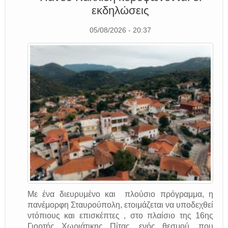
εκδηλώσεις
05/08/2026 - 20:37
Με ένα διευρυμένο και πλούσιο πρόγραμμα, η
πανέμορφη Σταυρούπολη, ετοιμάζεται να υποδεχθεί
ντόπιους και επισκέπτες , στο πλαίσιο της 16ης
Γιορτής Χωριάτικης Πίτας, ενός θεσμού, που