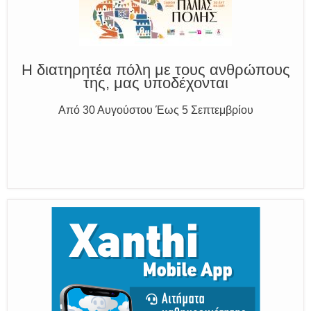
Η διατηρητέα πόλη με τους ανθρώπους
της, μας υποδέχονται
Από 30 Αυγούστου Έως 5 Σεπτεμβρίου