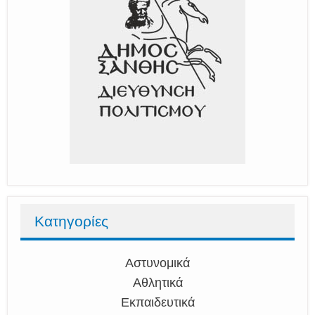
Κατηγορίες
Αστυνομικά
Αθλητικά
Εκπαιδευτικά