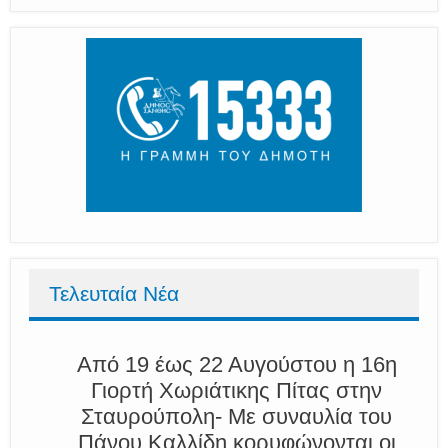
Τελευταία Νέα
Από 19 έως 22 Αυγούστου η 16η
Γιορτή Χωριάτικης Πίτας στην
Σταυρούπολη- Με συναυλία του
Πάνου Καλλίδη κορυφώνονται οι