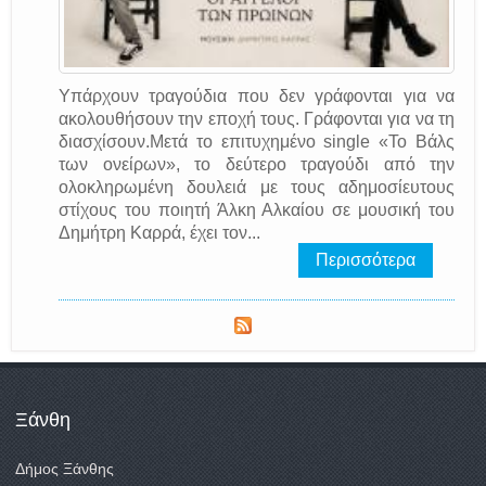
Υπάρχουν τραγούδια που δεν γράφονται για να
ακολουθήσουν την εποχή τους. Γράφονται για να τη
διασχίσουν.Μετά το επιτυχημένο single «Το Βάλς
των ονείρων», το δεύτερο τραγούδι από την
ολοκληρωμένη δουλειά με τους αδημοσίευτους
στίχους του ποιητή Άλκη Αλκαίου σε μουσική του
Δημήτρη Καρρά, έχει τον...
Περισσότερα
Ξάνθη
Δήμος Ξάνθης