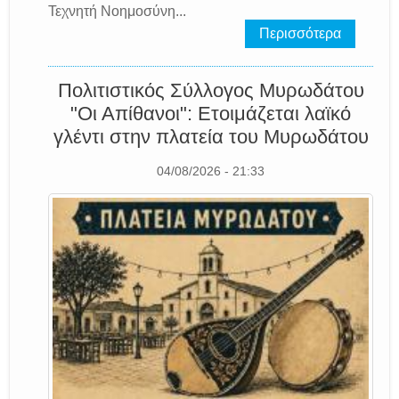
Τεχνητή Νοημοσύνη...
Περισσότερα
Πολιτιστικός Σύλλογος Μυρωδάτου
"Οι Απίθανοι": Ετοιμάζεται λαϊκό
γλέντι στην πλατεία του Μυρωδάτου
04/08/2026 - 21:33