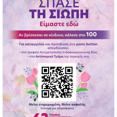
Παραμένουμε Προσεκτικοί