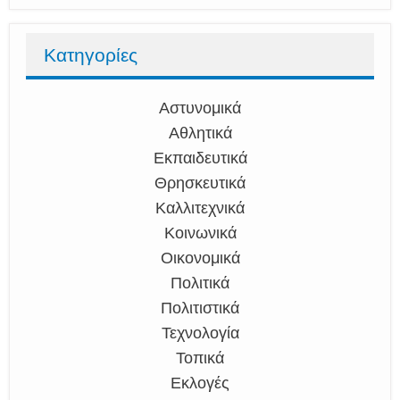
Κατηγορίες
Αστυνομικά
Αθλητικά
Εκπαιδευτικά
Θρησκευτικά
Καλλιτεχνικά
Κοινωνικά
Οικονομικά
Πολιτικά
Πολιτιστικά
Τεχνολογία
Τοπικά
Εκλογές