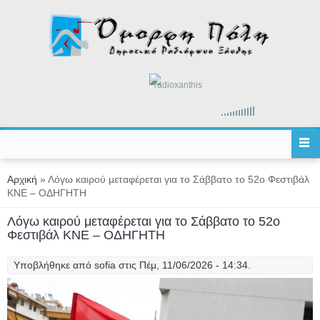
Παράκαμψη προς το κυρίως περιεχόμενο
radioxanthis
Είστε εδώ
Αρχική
» Λόγω καιρού μεταφέρεται για το Σάββατο το 52ο Φεστιβάλ
ΚΝΕ – ΟΔΗΓΗΤΗ
Λόγω καιρού μεταφέρεται για το Σάββατο το 52ο
Φεστιβάλ ΚΝΕ – ΟΔΗΓΗΤΗ
Υποβλήθηκε από
sofia
στις Πέμ, 11/06/2026 - 14:34.