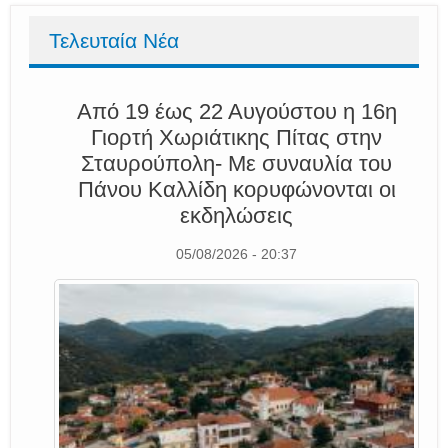
Τελευταία Νέα
Από 19 έως 22 Αυγούστου η 16η
Γιορτή Χωριάτικης Πίτας στην
Σταυρούπολη- Με συναυλία του
Πάνου Καλλίδη κορυφώνονται οι
εκδηλώσεις
05/08/2026 - 20:37