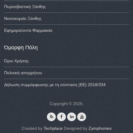
Πυροσβεστική Ξάνθης
Νοσοκομείο Ξάνθης
Εφημερεύοντα Φαρμακεία
Όμορφη Πόλη
Όροι Χρήσης
Πολιτική απορρήτου
Δήλωση συμμόρφωσης με τη σύσταση (ΕΕ) 2018/334
Copyright © 2026,
Created by
Techplace
Designed by
Zymphonies