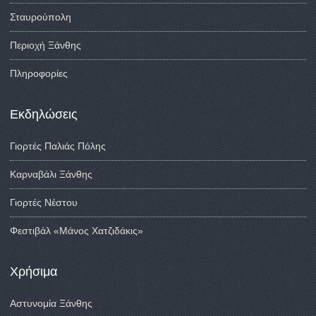
Σταυρούπολη
Περιοχή Ξάνθης
Πληροφορίες
Εκδηλώσεις
Γιορτές Παλιάς Πόλης
Καρναβάλι Ξάνθης
Γιορτές Νέστου
Φεστιβάλ «Μάνος Χατζιδάκις»
Χρήσιμα
Αστυνομία Ξάνθης