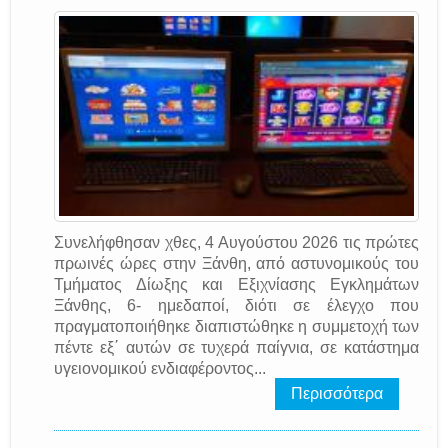
Συνελήφθησαν χθες, 4 Αυγούστου 2026 τις πρώτες
πρωινές ώρες στην Ξάνθη, από αστυνομικούς του
Τμήματος Δίωξης και Εξιχνίασης Εγκλημάτων
Ξάνθης, 6- ημεδαποί, διότι σε έλεγχο που
πραγματοποιήθηκε διαπιστώθηκε η συμμετοχή των
πέντε εξ΄ αυτών σε τυχερά παίγνια, σε κατάστημα
υγειονομικού ενδιαφέροντος...
Περισσότερα