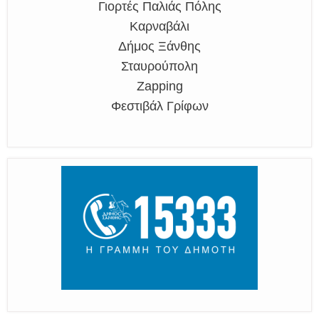
Γιορτές Παλιάς Πόλης
Καρναβάλι
Δήμος Ξάνθης
Σταυρούπολη
Zapping
Φεστιβάλ Γρίφων