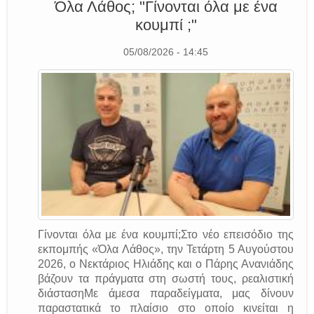
Όλα Λάθος; "Γίνονται όλα με ένα
κουμπί ;"
05/08/2026 - 14:45
Γίνονται όλα με ένα κουμπί;Στο νέο επεισόδιο της
εκπομπής «Όλα Λάθος», την Τετάρτη 5 Αυγούστου
2026, ο Νεκτάριος Ηλιάδης και ο Πάρης Ανανιάδης
βάζουν τα πράγματα στη σωστή τους, ρεαλιστική
διάστασηΜε άμεσα παραδείγματα, μας δίνουν
παραστατικά το πλαίσιο στο οποίο κινείται η