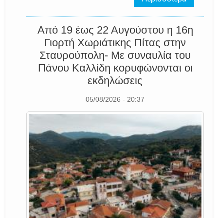
Από 19 έως 22 Αυγούστου η 16η
Γιορτή Χωριάτικης Πίτας στην
Σταυρούπολη- Με συναυλία του
Πάνου Καλλίδη κορυφώνονται οι
εκδηλώσεις
05/08/2026 - 20:37