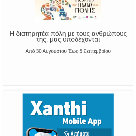
και δίνουμε σαφείς πληροφορίες
Η διατηρητέα πόλη με τους ανθρώπους
της, μας υποδέχονται
Από 30 Αυγούστου Έως 5 Σεπτεμβρίου