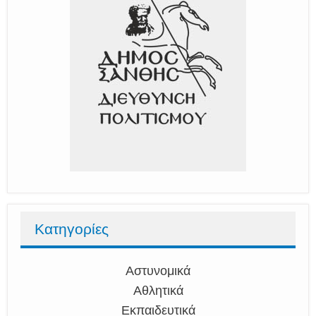
Κατηγορίες
Αστυνομικά
Αθλητικά
Εκπαιδευτικά