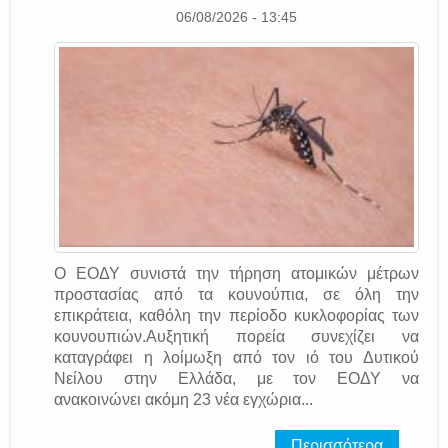
06/08/2026 - 13:45
O ΕΟΔΥ συνιστά την τήρηση ατομικών μέτρων
προστασίας από τα κουνούπια, σε όλη την
επικράτεια, καθόλη την περίοδο κυκλοφορίας των
κουνουπιών.Αυξητική πορεία συνεχίζει να
καταγράφει η λοίμωξη από τον ιό του Δυτικού
Νείλου στην Ελλάδα, με τον ΕΟΔΥ να
ανακοινώνει ακόμη 23 νέα εγχώρια...
Περισσότερα