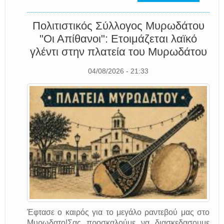
Πολιτιστικός Σύλλογος Μυρωδάτου
"Οι Απίθανοι": Ετοιμάζεται λαϊκό
γλέντι στην πλατεία του Μυρωδάτου
04/08/2026 - 21:33
Έφτασε ο καιρός για το μεγάλο ραντεβού μας στο
Μυρωδατο!Σας προσκαλούμε να διασκεδασουμε