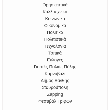
Θρησκευτικά
Καλλιτεχνικά
Κοινωνικά
Οικονομικά
Πολιτικά
Πολιτιστικά
Τεχνολογία
Τοπικά
Εκλογές
Γιορτές Παλιάς Πόλης
Καρναβάλι
Δήμος Ξάνθης
Σταυρούπολη
Zapping
Φεστιβάλ Γρίφων