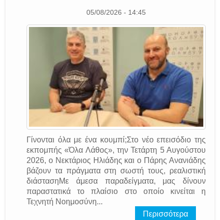
05/08/2026 - 14:45
Γίνονται όλα με ένα κουμπί;Στο νέο επεισόδιο της
εκπομπής «Όλα Λάθος», την Τετάρτη 5 Αυγούστου
2026, ο Νεκτάριος Ηλιάδης και ο Πάρης Ανανιάδης
βάζουν τα πράγματα στη σωστή τους, ρεαλιστική
διάστασηΜε άμεσα παραδείγματα, μας δίνουν
παραστατικά το πλαίσιο στο οποίο κινείται η
Τεχνητή Νοημοσύνη...
Περισσότερα