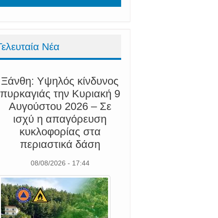
Τελευταία Νέα
Ξάνθη: Υψηλός κίνδυνος
πυρκαγιάς την Κυριακή 9
Αυγούστου 2026 – Σε
ισχύ η απαγόρευση
κυκλοφορίας στα
περιαστικά δάση
08/08/2026 - 17:44