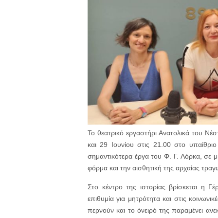
Το θεατρικό εργαστήρι Ανατολικά του Νέσ
και 29 Ιουνίου στις 21.00 στο υπαίθρι
σημαντικότερα έργα του Φ. Γ. Λόρκα, σε 
φόρμα και την αισθητική της αρχαίας τραγ
Στο κέντρο της ιστορίας βρίσκεται η Γ
επιθυμία για μητρότητα και στις κοινωνι
περνούν και το όνειρό της παραμένει αν