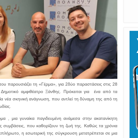
του παρουσιάζει τη «Γέρμα», για 2δύο παραστάσεις στις 28
ο Δημοτικό αμφιθέατρο Ξάνθης. Πρόκειται για ένα από τα
μία νέα σκηνική ανάγνωση, που αντλεί τη δύναμη της από τη
ωδίας.
έρμα , μια γυναίκα παγιδευμένη ανάμεσα στην ακατανίκητη
κές συμβάσεις, που καθορίζουν τη ζωή της. Καθώς τα χρόνια
εκπλήρωτο, η εσωτερική της σύγκρουση μετατρέπεται σε μια