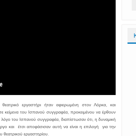
θεατρικό εργαστήρι ήταν αφιερωμένη στον Λόρκα, και
 κείμενα του Ισπανού συγγραφέα, προκειμένου να έρθουν
ό λόγο του Ισπανού συγγραφέα, διαπίστωσαν ότι, η δυναμική
έργο και έτσι αποφάσισαν αυτή να είναι η επιλογή για την
 θεατρικού εργαστηρίου.