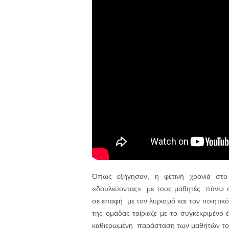
Όπως εξήγησαν, η φετινή χρονιά στο 
«δουλεύοντας» με τους μαθητές πάνω σε
σε επαφή με τον λυρισμό και τον ποιητικ
της ομάδας ταίριαζε με το συγκεκριμένο 
καθιερωμένη παράσταση των μαθητών του