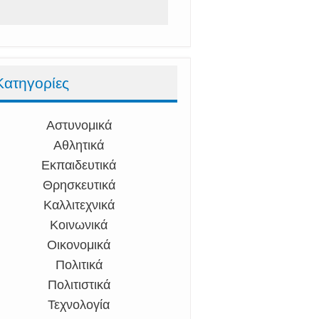
Κατηγορίες
Αστυνομικά
Αθλητικά
Εκπαιδευτικά
Θρησκευτικά
Καλλιτεχνικά
Κοινωνικά
Οικονομικά
Πολιτικά
Πολιτιστικά
Τεχνολογία