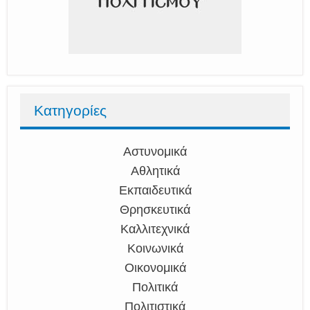
Κατηγορίες
Αστυνομικά
Αθλητικά
Εκπαιδευτικά
Θρησκευτικά
Καλλιτεχνικά
Κοινωνικά
Οικονομικά
Πολιτικά
Πολιτιστικά