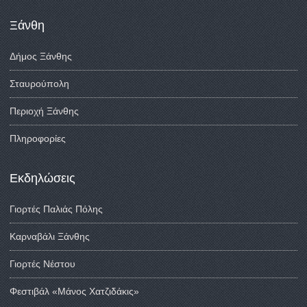
Ξάνθη
Δήμος Ξάνθης
Σταυρούπολη
Περιοχή Ξάνθης
Πληροφορίες
Εκδηλώσεις
Γιορτές Παλιάς Πόλης
Καρναβάλι Ξάνθης
Γιορτές Νέστου
Φεστιβάλ «Μάνος Χατζιδάκις»