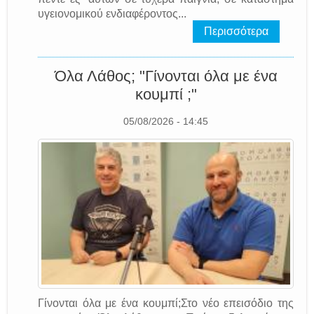
υγειονομικού ενδιαφέροντος...
Περισσότερα
Όλα Λάθος; "Γίνονται όλα με ένα
κουμπί ;"
05/08/2026 - 14:45
Γίνονται όλα με ένα κουμπί;Στο νέο επεισόδιο της