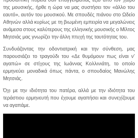
της μουσικής, ήρθε η ώρα να μας συστήσει τον «άλλο του
εαυτό», αυτόν του μουσικού. Με σπουδές πιάνου στο Ωδείο
Αθηνών αλλά κυρίως με τη βιωμένη εμπειρία να μεγαλώνεις
ανάμεσα στους καλύτερους της ελληνικής μουσικής ο Μϊλτος
Μητσιάς μας γνωρίζει την άλλη πτυχή της ταυτότητας του.
Συνδυάζοντας την οδοντιατρική και την σύνθεση, μας
παρουσιάζει το τραγούδι του «Δε θυμόμουν πως είναι ν’
αγαπώ» σε στίχους της Ιωάννας Κολλινιάτη, το οποίο
ερμηνεύει μοναδικά όπως πάντα, ο σπουδαίος Μανώλης
Μητσιάς.
Όχι με την ιδιότητα του πατέρα, αλλά με την ιδιότητα του
τεράστιου ερμηνευτή που έχουμε αγαπήσει και συνεχίζουμε
να αγαπάμε.