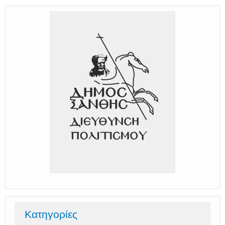
Κατηγορίες