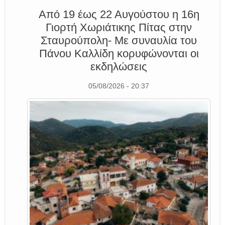
Από 19 έως 22 Αυγούστου η 16η
Γιορτή Χωριάτικης Πίτας στην
Σταυρούπολη- Με συναυλία του
Πάνου Καλλίδη κορυφώνονται οι
εκδηλώσεις
05/08/2026 - 20:37