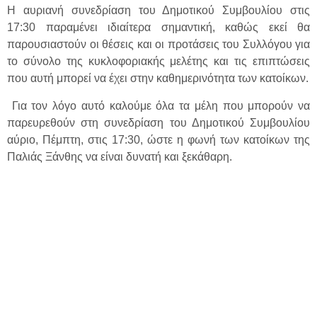
Η αυριανή συνεδρίαση του Δημοτικού Συμβουλίου στις
17:30 παραμένει ιδιαίτερα σημαντική, καθώς εκεί θα
παρουσιαστούν οι θέσεις και οι προτάσεις του Συλλόγου για
το σύνολο της κυκλοφοριακής μελέτης και τις επιπτώσεις
που αυτή μπορεί να έχει στην καθημερινότητα των κατοίκων.
Για τον λόγο αυτό καλούμε όλα τα μέλη που μπορούν να
παρευρεθούν στη συνεδρίαση του Δημοτικού Συμβουλίου
αύριο, Πέμπτη, στις 17:30, ώστε η φωνή των κατοίκων της
Παλιάς Ξάνθης να είναι δυνατή και ξεκάθαρη.