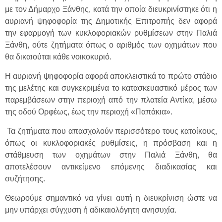
με τον Δήμαρχο Ξάνθης, κατά την οποία διευκρινίστηκε ότι η
αυριανή ψηφοφορία της Δημοτικής Επιτροπής δεν αφορά
την εφαρμογή των κυκλοφοριακών ρυθμίσεων στην Παλιά
Ξάνθη, ούτε ζητήματα όπως ο αριθμός των οχημάτων που
θα δικαιούται κάθε νοικοκυριό.
Η αυριανή ψηφοφορία αφορά αποκλειστικά το πρώτο στάδιο
της μελέτης και συγκεκριμένα το κατασκευαστικό μέρος των
παρεμβάσεων στην περιοχή από την πλατεία Αντίκα, μέσω
της οδού Ορφέως, έως την περιοχή «Παπάκια».
Τα ζητήματα που απασχολούν περισσότερο τους κατοίκους,
όπως οι κυκλοφοριακές ρυθμίσεις, η πρόσβαση και η
στάθμευση των οχημάτων στην Παλιά Ξάνθη, θα
αποτελέσουν αντικείμενο επόμενης διαδικασίας και
συζήτησης.
Θεωρούμε σημαντικό να γίνει αυτή η διευκρίνιση ώστε να
μην υπάρχει σύγχυση ή αδικαιολόγητη ανησυχία.