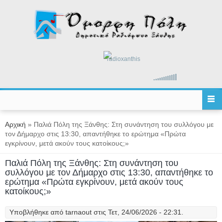
Παράκαμψη προς το κυρίως περιεχόμενο
radioxanthis
Είστε εδώ
Αρχική
» Παλιά Πόλη της Ξάνθης: Στη συνάντηση του συλλόγου με
τον Δήμαρχο στις 13:30, απαντήθηκε το ερώτημα «Πρώτα
εγκρίνουν, μετά ακούν τους κατοίκους;»
Παλιά Πόλη της Ξάνθης: Στη συνάντηση του
συλλόγου με τον Δήμαρχο στις 13:30, απαντήθηκε το
ερώτημα «Πρώτα εγκρίνουν, μετά ακούν τους
κατοίκους;»
Υποβλήθηκε από
tarnaout
στις Τετ, 24/06/2026 - 22:31.