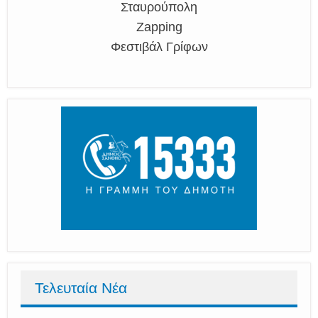
Σταυρούπολη
Zapping
Φεστιβάλ Γρίφων
Τελευταία Νέα