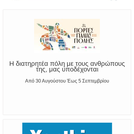
Η διατηρητέα πόλη με τους ανθρώπους
της, μας υποδέχονται
Από 30 Αυγούστου Έως 5 Σεπτεμβρίου