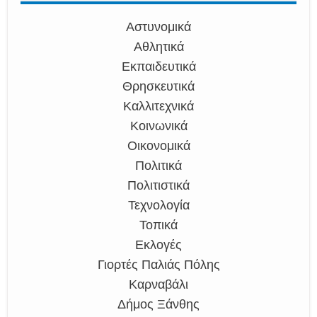
Αστυνομικά
Αθλητικά
Εκπαιδευτικά
Θρησκευτικά
Καλλιτεχνικά
Κοινωνικά
Οικονομικά
Πολιτικά
Πολιτιστικά
Τεχνολογία
Τοπικά
Εκλογές
Γιορτές Παλιάς Πόλης
Καρναβάλι
Δήμος Ξάνθης