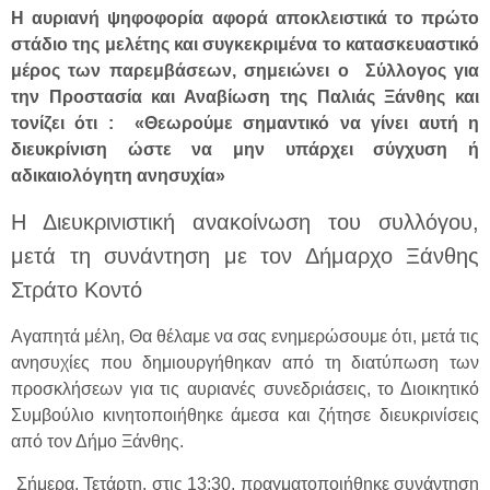
Η αυριανή ψηφοφορία αφορά αποκλειστικά το πρώτο
στάδιο της μελέτης και συγκεκριμένα το κατασκευαστικό
μέρος των παρεμβάσεων, σημειώνει ο Σύλλογος για
την Προστασία και Αναβίωση της Παλιάς Ξάνθης και
τονίζει ότι : «Θεωρούμε σημαντικό να γίνει αυτή η
διευκρίνιση ώστε να μην υπάρχει σύγχυση ή
αδικαιολόγητη ανησυχία»
Η Διευκρινιστική ανακοίνωση του συλλόγου,
μετά τη συνάντηση με τον Δήμαρχο Ξάνθης
Στράτο Κοντό
Αγαπητά μέλη, Θα θέλαμε να σας ενημερώσουμε ότι, μετά τις
ανησυχίες που δημιουργήθηκαν από τη διατύπωση των
προσκλήσεων για τις αυριανές συνεδριάσεις, το Διοικητικό
Συμβούλιο κινητοποιήθηκε άμεσα και ζήτησε διευκρινίσεις
από τον Δήμο Ξάνθης.
Σήμερα, Τετάρτη, στις 13:30, πραγματοποιήθηκε συνάντηση