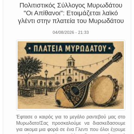
Πολιτιστικός Σύλλογος Μυρωδάτου
"Οι Απίθανοι": Ετοιμάζεται λαϊκό
γλέντι στην πλατεία του Μυρωδάτου
04/08/2026 - 21:33
Έφτασε ο καιρός για το μεγάλο ραντεβού μας στο
Μυρωδατο!Σας προσκαλούμε να διασκεδασουμε
για ακομα μια φορά σε ένα Γλεντι που όλοι έχουμε