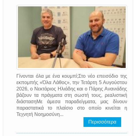
Γίνονται όλα με ένα κουμπί;Στο νέο επεισόδιο της
εκπομπής «Όλα Λάθος», την Τετάρτη 5 Αυγούστου
2026, ο Νεκτάριος Ηλιάδης και ο Πάρης Ανανιάδης
βάζουν τα πράγματα στη σωστή τους, ρεαλιστική
διάστασηΜε άμεσα παραδείγματα, μας δίνουν
παραστατικά το πλαίσιο στο οποίο κινείται η
Τεχνητή Νοημοσύνη...
Περισσότερα