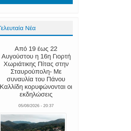
Τελευταία Νέα
Από 19 έως 22
Αυγούστου η 16η Γιορτή
Χωριάτικης Πίτας στην
Σταυρούπολη- Με
συναυλία του Πάνου
Καλλίδη κορυφώνονται οι
εκδηλώσεις
05/08/2026 - 20:37