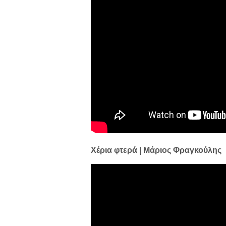
Χέρια φτερά | Μάριος Φραγκούλης