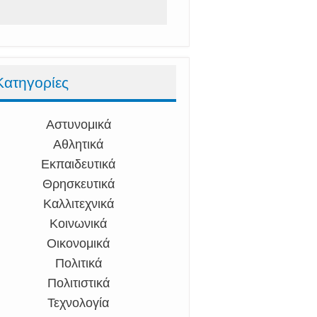
Κατηγορίες
Αστυνομικά
Αθλητικά
Εκπαιδευτικά
Θρησκευτικά
Καλλιτεχνικά
Κοινωνικά
Οικονομικά
Πολιτικά
Πολιτιστικά
Τεχνολογία