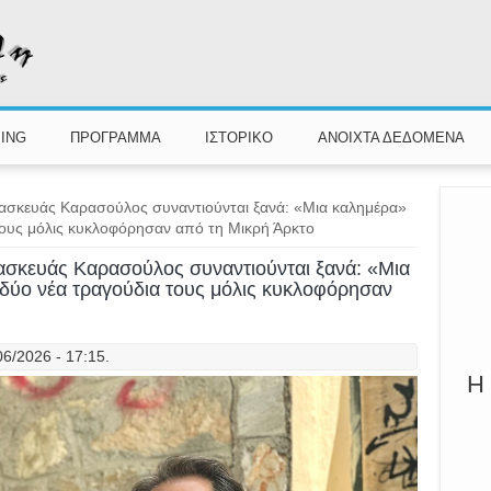
ING
ΠΡΟΓΡΑΜΜΑ
ΙΣΤΟΡΙΚΟ
ΑΝΟΙΧΤΑ ΔΕΔΟΜΕΝΑ
Π
ασκευάς Καρασούλος συναντιούνται ξανά: «Μια καλημέρα»
 τους μόλις κυκλοφόρησαν από τη Μικρή Άρκτο
Καλ
σκευάς Καρασούλος συναντιούνται ξανά: «Μια
 δύο νέα τραγούδια τους μόλις κυκλοφόρησαν
06/2026 - 17:15.