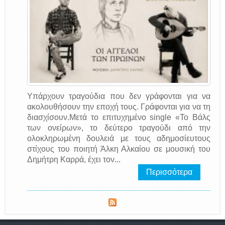
Υπάρχουν τραγούδια που δεν γράφονται για να
ακολουθήσουν την εποχή τους. Γράφονται για να τη
διασχίσουν.Μετά το επιτυχημένο single «Το Βάλς
των ονείρων», το δεύτερο τραγούδι από την
ολοκληρωμένη δουλειά με τους αδημοσίευτους
στίχους του ποιητή Άλκη Αλκαίου σε μουσική του
Δημήτρη Καρρά, έχει τον...
Περισσότερα