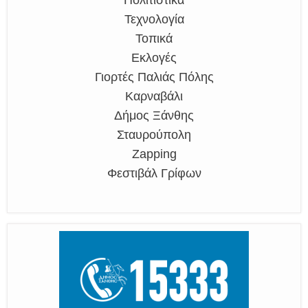
Πολιτιστικά
Τεχνολογία
Τοπικά
Εκλογές
Γιορτές Παλιάς Πόλης
Καρναβάλι
Δήμος Ξάνθης
Σταυρούπολη
Zapping
Φεστιβάλ Γρίφων