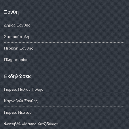
Ξάνθη
Δήμος Ξάνθης
Σταυρούπολη
Περιοχή Ξάνθης
Πληροφορίες
Εκδηλώσεις
Γιορτές Παλιάς Πόλης
Καρναβάλι Ξάνθης
Γιορτές Νέστου
Φεστιβάλ «Μάνος Χατζιδάκις»