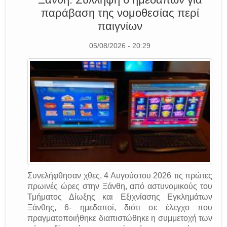
παράβαση της νομοθεσίας περί
παιγνίων
05/08/2026 - 20:29
Συνελήφθησαν χθες, 4 Αυγούστου 2026 τις πρώτες
πρωινές ώρες στην Ξάνθη, από αστυνομικούς του
Τμήματος Δίωξης και Εξιχνίασης Εγκλημάτων
Ξάνθης, 6- ημεδαποί, διότι σε έλεγχο που
πραγματοποιήθηκε διαπιστώθηκε η συμμετοχή των