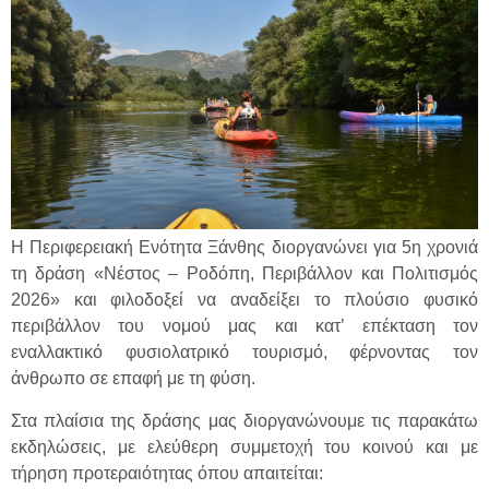
Η Περιφερειακή Ενότητα Ξάνθης διοργανώνει για 5η χρονιά
τη δράση «Νέστος – Ροδόπη, Περιβάλλον και Πολιτισμός
2026» και φιλοδοξεί να αναδείξει το πλούσιο φυσικό
περιβάλλον του νομού μας και κατ’ επέκταση τον
εναλλακτικό φυσιολατρικό τουρισμό, φέρνοντας τον
άνθρωπο σε επαφή με τη φύση.
Στα πλαίσια της δράσης μας διοργανώνουμε τις παρακάτω
εκδηλώσεις, με ελεύθερη συμμετοχή του κοινού και με
τήρηση προτεραιότητας όπου απαιτείται: