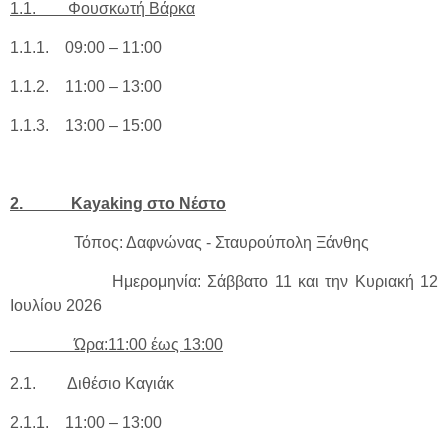
1.1. Φουσκωτή Βάρκα
1.1.1. 09:00 – 11:00
1.1.2. 11:00 – 13:00
1.1.3. 13:00 – 15:00
2. Kayaking στο Νέστο
Τόπος: Δαφνώνας - Σταυρούπολη Ξάνθης
Ημερομηνία: Σάββατο 11 και την Κυριακή 12
Ιουλίου 2026
Ώρα:11:00 έως 13:00
2.1. Διθέσιο Καγιάκ
2.1.1. 11:00 – 13:00