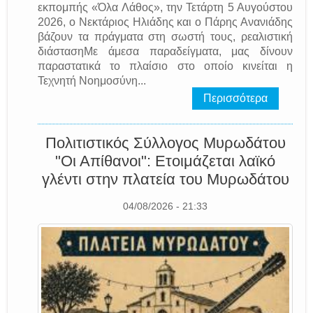
εκπομπής «Όλα Λάθος», την Τετάρτη 5 Αυγούστου
2026, ο Νεκτάριος Ηλιάδης και ο Πάρης Ανανιάδης
βάζουν τα πράγματα στη σωστή τους, ρεαλιστική
διάστασηΜε άμεσα παραδείγματα, μας δίνουν
παραστατικά το πλαίσιο στο οποίο κινείται η
Τεχνητή Νοημοσύνη...
Περισσότερα
Πολιτιστικός Σύλλογος Μυρωδάτου
"Οι Απίθανοι": Ετοιμάζεται λαϊκό
γλέντι στην πλατεία του Μυρωδάτου
04/08/2026 - 21:33