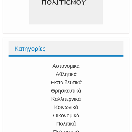
Κατηγορίες
Αστυνομικά
Αθλητικά
Εκπαιδευτικά
Θρησκευτικά
Καλλιτεχνικά
Κοινωνικά
Οικονομικά
Πολιτικά