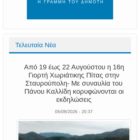
Τελευταία Νέα
Από 19 έως 22 Αυγούστου η 16η
Γιορτή Χωριάτικης Πίτας στην
Σταυρούπολη- Με συναυλία του
Πάνου Καλλίδη κορυφώνονται οι
εκδηλώσεις
05/08/2026 - 20:37