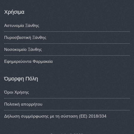
Χρήσιμα
Αστυνομία Ξάνθης
Πυροσβεστική Ξάνθης
Νοσοκομείο Ξάνθης
Εφημερεύοντα Φαρμακεία
Όμορφη Πόλη
Όροι Χρήσης
Πολιτική απορρήτου
Δήλωση συμμόρφωσης με τη σύσταση (ΕΕ) 2018/334