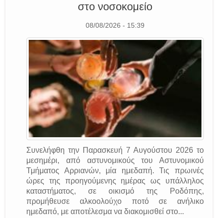
στο νοσοκομείο
08/08/2026 - 15:39
Συνελήφθη την Παρασκευή 7 Αυγούστου 2026 το
μεσημέρι, από αστυνομικούς του Αστυνομικού
Τμήματος Αρριανών, μία ημεδαπή. Τις πρωινές
ώρες της προηγούμενης ημέρας ως υπάλληλος
καταστήματος, σε οικισμό της Ροδόπης,
προμήθευσε αλκοολούχο ποτό σε ανήλικο
ημεδαπό, με αποτέλεσμα να διακομισθεί στο...