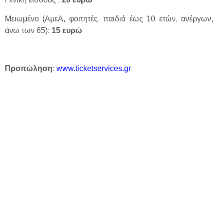
Μειωμένο (ΑμεΑ, φοιτητές, παιδιά έως 10 ετών, ανέργων,
άνω των 65):
15 ευρώ
Προπώληση
:
www.ticketservices.gr