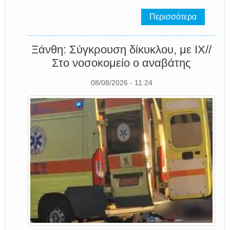
Περισσότερα
Ξάνθη: Σύγκρουση δίκυκλου, με ΙΧ//
Στο νοσοκομείο ο αναβάτης
08/08/2026 - 11:24