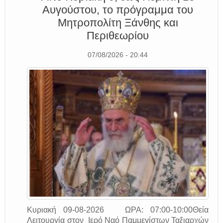
Αυγούστου, το πρόγραμμα του
Μητροπολίτη Ξάνθης και
Περιθεωρίου
07/08/2026 - 20:44
Κυριακή 09-08-2026 ΩΡΑ: 07:00-10:00Θεία
Λειτουργία στον Ιερό Ναό Παμμεγίστων Ταξιαρχών