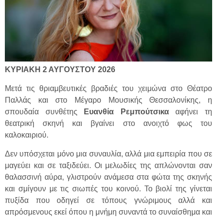
ΚΥΡΙΑΚΗ 2 ΑΥΓΟΥΣΤΟΥ 2026
Μετά τις θριαμβευτικές βραδιές του χειμώνα στο Θέατρο
Παλλάς και στο Μέγαρο Μουσικής Θεσσαλονίκης, η
σπουδαία συνθέτης
Ευανθία Ρεμπούτσικα
αφήνει τη
θεατρική σκηνή και βγαίνει στο ανοιχτό φως του
καλοκαιριού.
Δεν υπόσχεται μόνο μια συναυλία, αλλά μια εμπειρία που σε
μαγεύει και σε ταξιδεύει. Οι μελωδίες της απλώνονται σαν
θαλασσινή αύρα, γλιστρούν ανάμεσα στα φώτα της σκηνής
και σμίγουν με τις σιωπές του κοινού. Το βιολί της γίνεται
πυξίδα που οδηγεί σε τόπους γνώριμους αλλά και
απρόσμενους εκεί όπου η μνήμη συναντά το συναίσθημα και