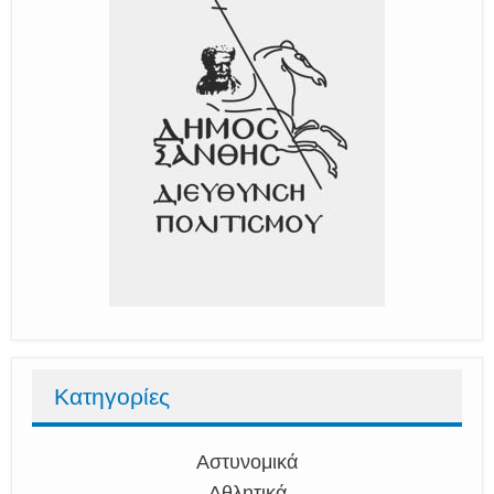
Κατηγορίες
Αστυνομικά
Αθλητικά