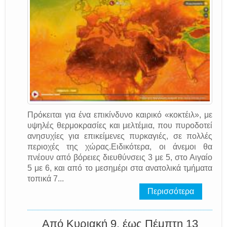
Πρόκειται για ένα επικίνδυνο καιρικό «κοκτέιλ», με
υψηλές θερμοκρασίες και μελτέμια, που πυροδοτεί
ανησυχίες για επικείμενες πυρκαγιές, σε πολλές
περιοχές της χώρας.Ειδικότερα, οι άνεμοι θα
πνέουν από βόρειες διευθύνσεις 3 με 5, στο Αιγαίο
5 με 6, και από το μεσημέρι στα ανατολικά τμήματα
τοπικά 7...
Περισσότερα
Από Κυριακή 9, έως Πέμπτη 13