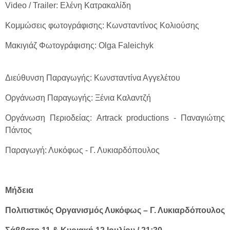
Video / Trailer: Ελένη Κατρακαλίδη
Κομμώσεις φωτογράφισης: Κωνσταντίνος Κολιούσης
Μακιγιάζ Φωτογράφισης: Olga Faleichyk
Διεύθυνση Παραγωγής: Κωνσταντίνα Αγγελέτου
Οργάνωση Παραγωγής: Ξένια Καλαντζή
Οργάνωση Περιοδείας: Artrack productions - Παναγιώτης
Πάντος
Παραγωγή: Λυκόφως - Γ. Λυκιαρδόπουλος
Μήδεια
Πολιτιστικός Οργανισμός Λυκόφως – Γ. Λυκιαρδόπουλος