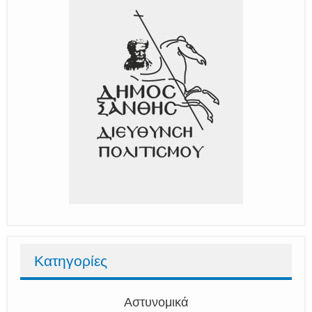
Κατηγορίες
Αστυνομικά