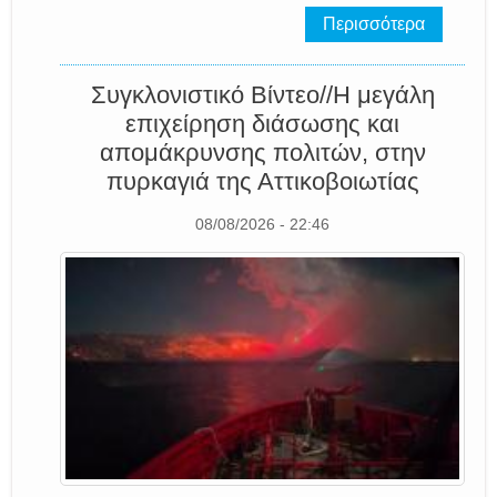
Περισσότερα
Συγκλονιστικό Βίντεο//Η μεγάλη
επιχείρηση διάσωσης και
απομάκρυνσης πολιτών, στην
πυρκαγιά της Αττικοβοιωτίας
08/08/2026 - 22:46