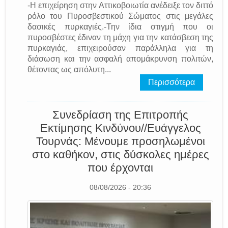
-Η επιχείρηση στην Αττικοβοιωτία ανέδειξε τον διττό
ρόλο του Πυροσβεστικού Σώματος στις μεγάλες
δασικές πυρκαγιές.-Την ίδια στιγμή που οι
πυροσβέστες έδιναν τη μάχη για την κατάσβεση της
πυρκαγιάς, επιχειρούσαν παράλληλα για τη
διάσωση και την ασφαλή απομάκρυνση πολιτών,
θέτοντας ως απόλυτη...
Περισσότερα
Συνεδρίαση της Επιτροπής
Εκτίμησης Κινδύνου//Ευάγγελος
Τουρνάς: Μένουμε προσηλωμένοι
στο καθήκον, στις δύσκολες ημέρες
που έρχονται
08/08/2026 - 20:36