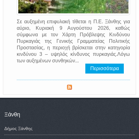
Σε αυξημένη επιφυλακή τίθεται η Π.Ε. Ξάνθης για
αύριο, Κυριακή 9 Αυγούστου 2026, καθώς
σύμφωνα με τον Χάρτη Πρόβλεψης Κινδύνου
Πυρκαγιάς της Γενικής Γραμματείας Πολιτικής
Προστασίας, η περιοχή βρίσκεται στην κατηγορία
κινδύνου 3 – υψηλός κίνδυνος πυρκαγιάς.Λόγω
των αυξημένων συνθηκών...
Περισσότερα
Ξάνθη
Δήμος Ξάνθης