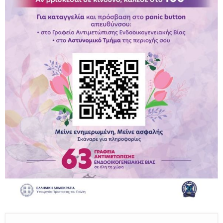
Παραμένουμε Προσεκτικοί