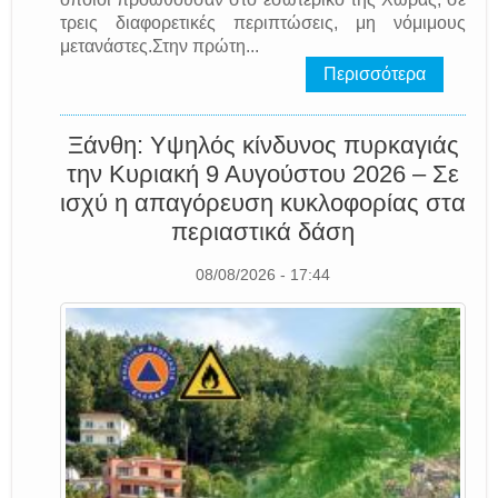
τρεις διαφορετικές περιπτώσεις, μη νόμιμους
μετανάστες.Στην πρώτη...
Περισσότερα
Ξάνθη: Υψηλός κίνδυνος πυρκαγιάς
την Κυριακή 9 Αυγούστου 2026 – Σε
ισχύ η απαγόρευση κυκλοφορίας στα
περιαστικά δάση
08/08/2026 - 17:44