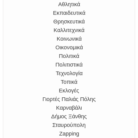
Αθλητικά
Εκπαιδευτικά
Θρησκευτικά
Καλλιτεχνικά
Κοινωνικά
Οικονομικά
Πολιτικά
Πολιτιστικά
Τεχνολογία
Τοπικά
Εκλογές
Γιορτές Παλιάς Πόλης
Καρναβάλι
Δήμος Ξάνθης
Σταυρούπολη
Zapping