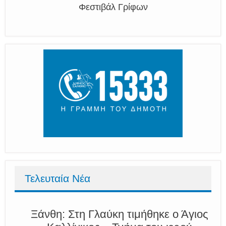
Φεστιβάλ Γρίφων
Τελευταία Νέα
Ξάνθη: Στη Γλαύκη τιμήθηκε ο Άγιος