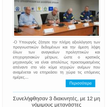
-Ο Υπουργός ζήτησε την πλήρη αξιολόγηση των
προγνωστικών δεδομένων και την άμεση λήψη
όλων των αναγκαίων προληπτικών και
επιχειρησιακών μέτρων, ώστε ο κρατικός
μηχανισμός να είναι απολύτως προετοιμασμένος
απέναντι στο νέο κύμα ισχυρών ανέμων που
αναμένεται να επηρεάσει τη χώρα τις επόμενες
ημέρες....
Περισσότερα
Συνελήφθησαν 3 διακινητές, με 12 μη
νόμιμους μετανάστες