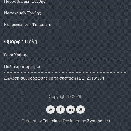
Πυροσβεστική Ξάνθης
Νοσοκομείο Ξάνθης
Εφημερεύοντα Φαρμακεία
Όμορφη Πόλη
Όροι Χρήσης
Πολιτική απορρήτου
Δήλωση συμμόρφωσης με τη σύσταση (ΕΕ) 2018/334
Copyright © 2026,
Created by
Techplace
Designed by
Zymphonies