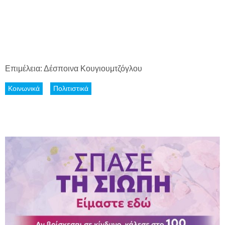
Επιμέλεια: Δέσποινα Κουγιουμτζόγλου
Κοινωνικά
Πολιτιστικά