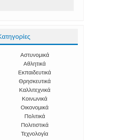
Κατηγορίες
Αστυνομικά
Αθλητικά
Εκπαιδευτικά
Θρησκευτικά
Καλλιτεχνικά
Κοινωνικά
Οικονομικά
Πολιτικά
Πολιτιστικά
Τεχνολογία