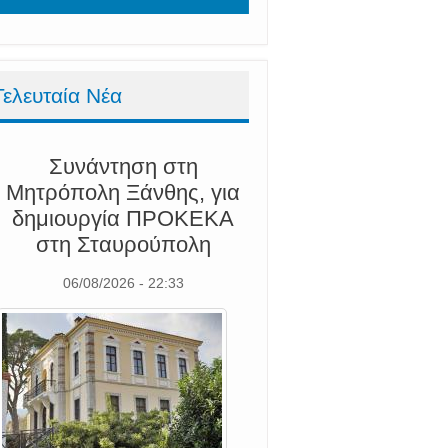
Τελευταία Νέα
Συνάντηση στη
Μητρόπολη Ξάνθης, για
δημιουργία ΠΡΟΚΕΚΑ
στη Σταυρούπολη
06/08/2026 - 22:33