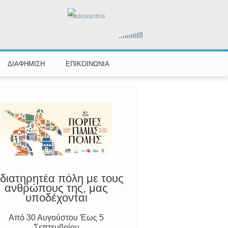
radioxanthis
ΔΙΑΦΗΜΙΣΗ
ΕΠΙΚΟΙΝΩΝΙΑ
διατηρητέα πόλη με τους
ανθρώπους της, μας
υποδέχονται
Από 30 Αυγούστου Έως 5
Σεπτεμβρίου